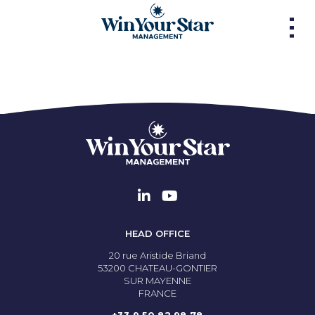
HEAD OFFICE
20 rue Aristide Briand
53200 CHATEAU-GONTIER
SUR MAYENNE
FRANCE