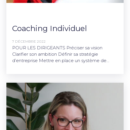
Coaching Individuel
7 DÉCEMBRE 2022
POUR LES DIRIGEANTS Préciser sa vision
Clarifier son ambition Définir sa stratégie
d’entreprise Mettre en place un système de…