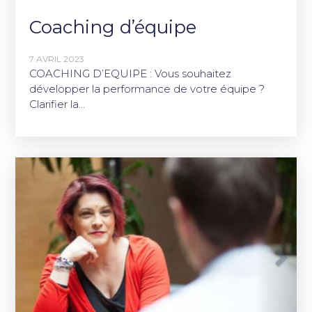
Coaching d’équipe
7 AVRIL 2023
COACHING D’EQUIPE : Vous souhaitez
développer la performance de votre équipe ?
Clarifier la…