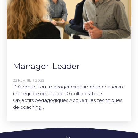
Manager-Leader
22 FÉVRIER 2022
Pré-requis Tout manager expérimenté encadrant
une équipe de plus de 10 collaborateurs
Objectifs pédagogiques Acquérir les techniques
de coaching…