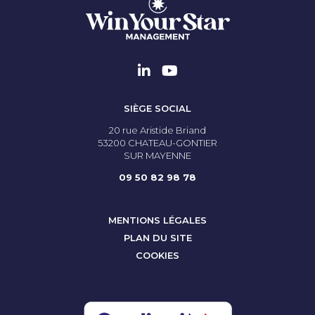
SIÈGE SOCIAL
20 rue Aristide Briand
53200 CHATEAU-GONTIER
SUR MAYENNE
09 50 82 98 78
MENTIONS LÉGALES
PLAN DU SITE
COOKIES