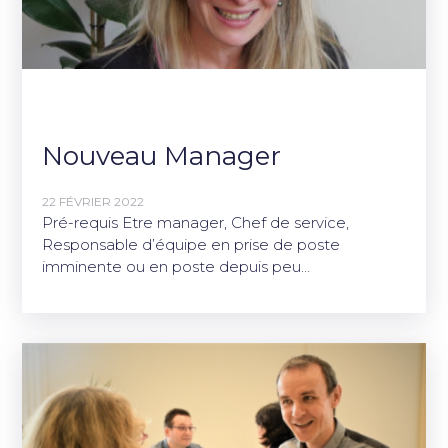
Nouveau Manager
22 FÉVRIER 2022
Pré-requis Etre manager, Chef de service,
Responsable d’équipe en prise de poste
imminente ou en poste depuis peu…