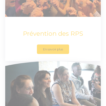
Prévention des RPS
En savoir plus