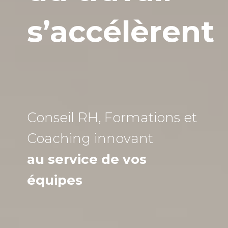
s’accélèrent
Conseil RH, Formations et
Coaching
innovant
au service de vos
équipes