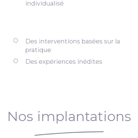
individualisé
Des interventions basées sur la
pratique
Des expériences inédites
Nos implantations