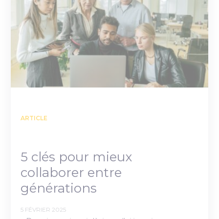
ARTICLE
5 clés pour mieux
collaborer entre
générations
5 FÉVRIER 2025