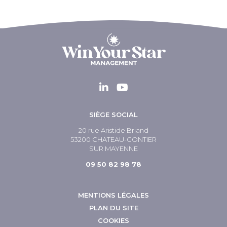
SIÈGE SOCIAL
20 rue Aristide Briand
53200 CHATEAU-GONTIER
SUR MAYENNE
09 50 82 98 78
MENTIONS LÉGALES
PLAN DU SITE
COOKIES