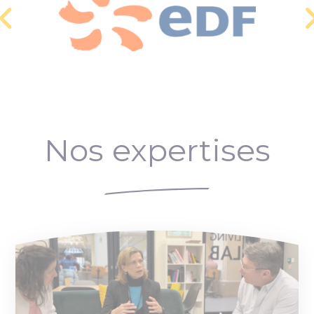
Nos expertises