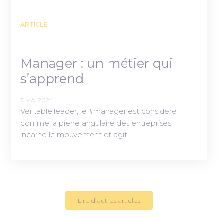
ARTICLE
Manager : un métier qui
s’apprend
3 MAI 2024
Véritable leader, le #manager est considéré
comme la pierre angulaire des entreprises. Il
incarne le mouvement et agit…
Lire d’autres articles