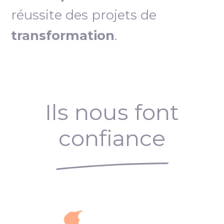
réussite des projets de
transformation
.
Ils nous font
confiance