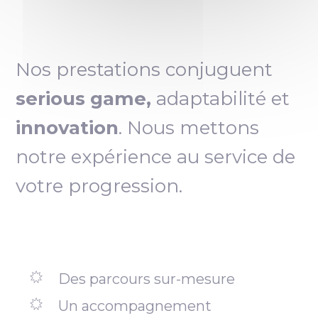
Nos prestations conjuguent
serious game,
adaptabilité et
innovation
. Nous mettons
notre expérience au service de
votre progression.
Des parcours sur-mesure
Un accompagnement