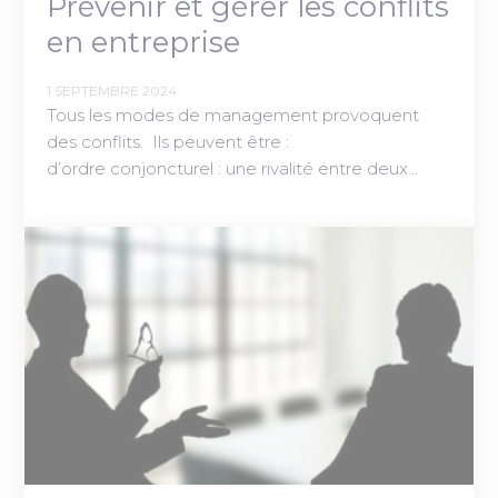
Prévenir et gérer les conflits
en entreprise
1 SEPTEMBRE 2024
Tous les modes de management provoquent
des conflits. Ils peuvent être :
d’ordre conjoncturel : une rivalité entre deux…