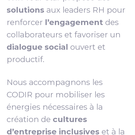
solutions
aux leaders RH pour
renforcer
l’engagement
des
collaborateurs et favoriser un
dialogue social
ouvert et
productif.
Nous accompagnons les
CODIR pour mobiliser les
énergies nécessaires à la
création de
cultures
d’entreprise inclusives
et à la