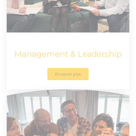
Management & Leadership
En savoir plus