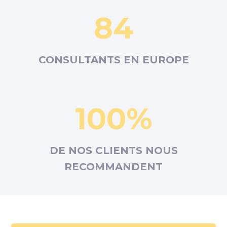
84
CONSULTANTS EN
EUROPE
100%
DE NOS CLIENTS NOUS
RECOMMANDENT