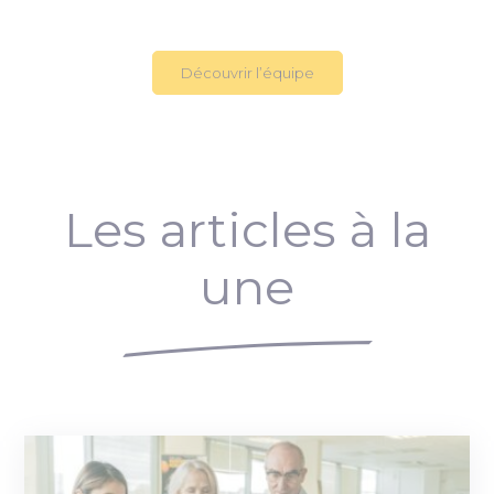
Découvrir l’équipe
Les articles à la
une