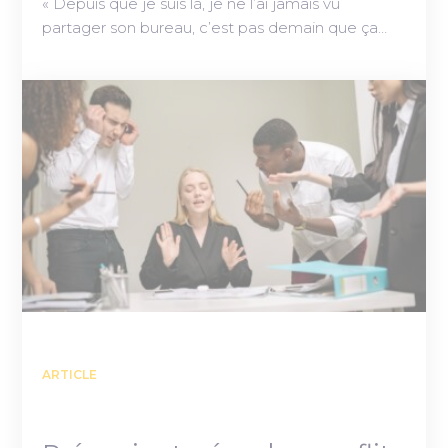
« Depuis que je suis là, je ne l’ai jamais vu
partager son bureau, c’est pas demain que ça…
ARTICLE