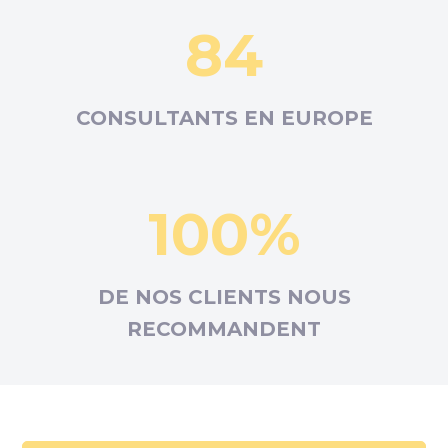
84
CONSULTANTS EN
EUROPE
100%
DE NOS CLIENTS NOUS
RECOMMANDENT