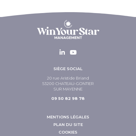
SIÈGE SOCIAL
20 rue Aristide Briand
53200 CHATEAU-GONTIER
SUR MAYENNE
09 50 82 98 78
MENTIONS LÉGALES
PLAN DU SITE
COOKIES