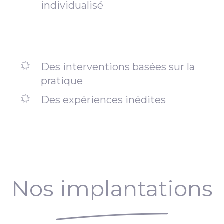
individualisé
Des interventions basées sur la
pratique
Des expériences inédites
Nos implantations