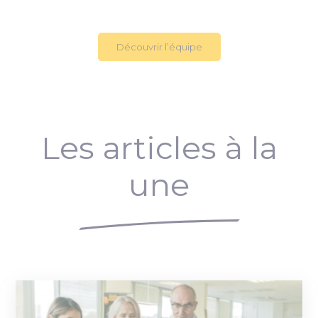
Découvrir l’équipe
Les articles à la
une