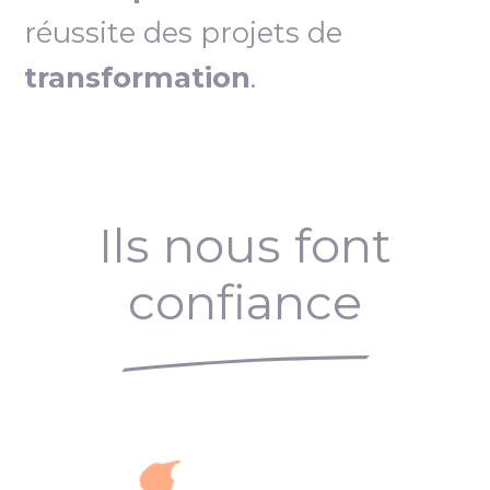
réussite des projets de
transformation
.
Ils nous font
confiance