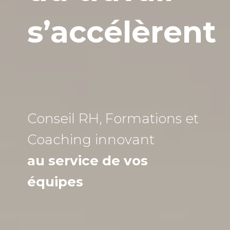
s’accélèrent
Conseil RH, Formations et
Coaching
innovant
au service de vos
équipes