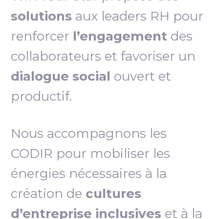
solutions
aux leaders RH pour
renforcer
l’engagement
des
collaborateurs et favoriser un
dialogue social
ouvert et
productif.
Nous accompagnons les
CODIR pour mobiliser les
énergies nécessaires à la
création de
cultures
d’entreprise inclusives
et à la