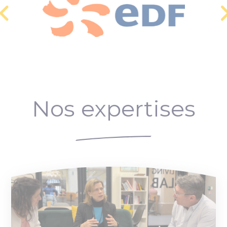
Nos expertises