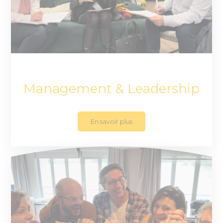
Management & Leadership
En savoir plus