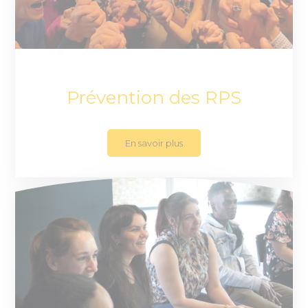
Prévention des RPS
En savoir plus