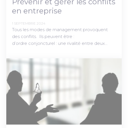
Prévenir et gérer les conflits
en entreprise
1 SEPTEMBRE 2024
Tous les modes de management provoquent
des conflits. Ils peuvent être :
d’ordre conjoncturel : une rivalité entre deux…