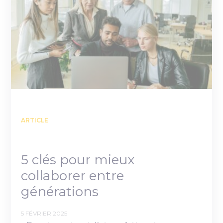
ARTICLE
5 clés pour mieux
collaborer entre
générations
5 FÉVRIER 2025