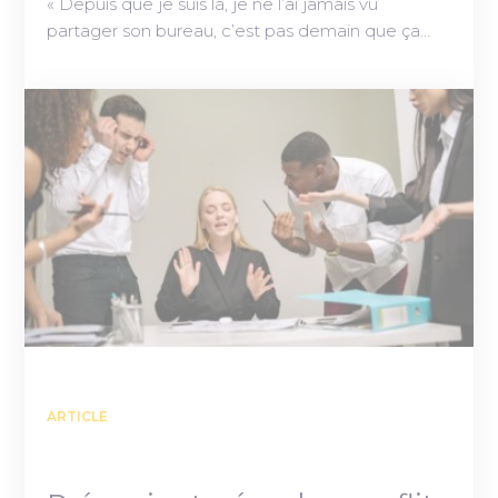
« Depuis que je suis là, je ne l’ai jamais vu
partager son bureau, c’est pas demain que ça…
ARTICLE