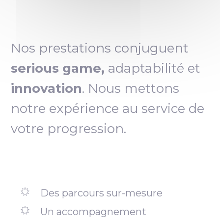
Nos prestations conjuguent
serious game,
adaptabilité et
innovation
. Nous mettons
notre expérience au service de
votre progression.
Des parcours sur-mesure
Un accompagnement