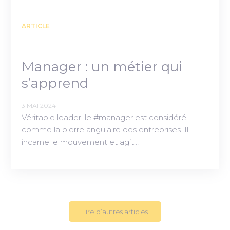
ARTICLE
Manager : un métier qui
s’apprend
3 MAI 2024
Véritable leader, le #manager est considéré
comme la pierre angulaire des entreprises. Il
incarne le mouvement et agit…
Lire d’autres articles