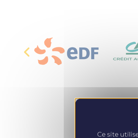
Ce site utili