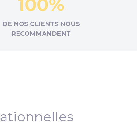
100%
DE NOS CLIENTS NOUS
RECOMMANDENT
ationnelles