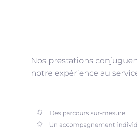
Nos prestations conjugue
notre expérience au servic
Des parcours sur-mesure
Un accompagnement individ