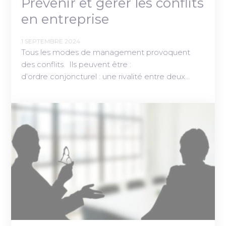
Prévenir et gérer les conflits
en entreprise
1 SEPTEMBRE 2024
Tous les modes de management provoquent
des conflits. Ils peuvent être :
d’ordre conjoncturel : une rivalité entre deux…