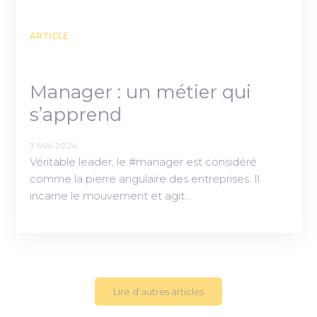
ARTICLE
Manager : un métier qui
s’apprend
3 MAI 2024
Véritable leader, le #manager est considéré
comme la pierre angulaire des entreprises. Il
incarne le mouvement et agit…
Lire d’autres articles