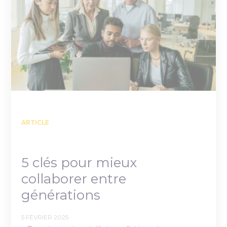
ARTICLE
5 clés pour mieux
collaborer entre
générations
5 FÉVRIER 2025