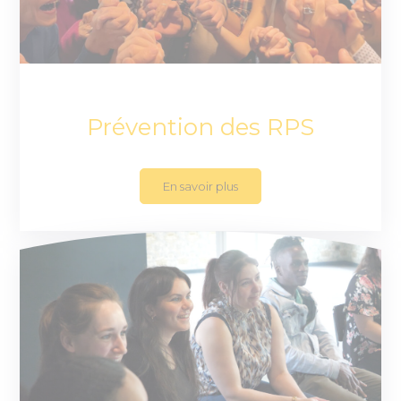
Prévention des RPS
En savoir plus