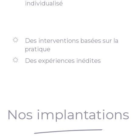
individualisé
Des interventions basées sur la
pratique
Des expériences inédites
Nos implantations