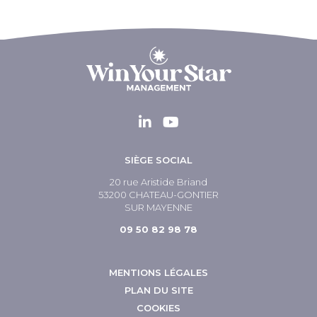
SIÈGE SOCIAL
20 rue Aristide Briand
53200 CHATEAU-GONTIER
SUR MAYENNE
09 50 82 98 78
MENTIONS LÉGALES
PLAN DU SITE
COOKIES