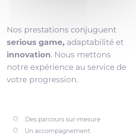
Nos prestations conjuguent
serious game,
adaptabilité et
innovation
. Nous mettons
notre expérience au service de
votre progression.
Des parcours sur-mesure
Un accompagnement