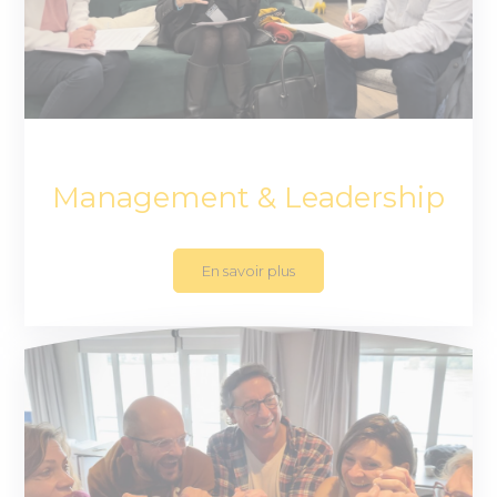
Management & Leadership
En savoir plus