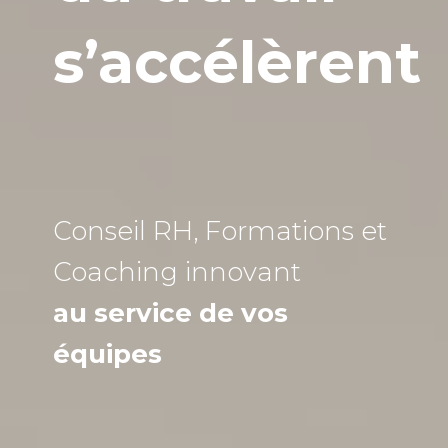
s’accélèrent
Conseil RH, Formations et
Coaching
innovant
au service de vos
équipes