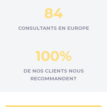
84
CONSULTANTS EN
EUROPE
100%
DE NOS CLIENTS NOUS
RECOMMANDENT