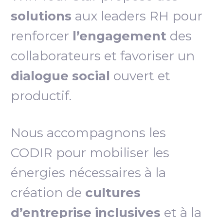
solutions
aux leaders RH pour
renforcer
l’engagement
des
collaborateurs et favoriser un
dialogue social
ouvert et
productif.
Nous accompagnons les
CODIR pour mobiliser les
énergies nécessaires à la
création de
cultures
d’entreprise inclusives
et à la