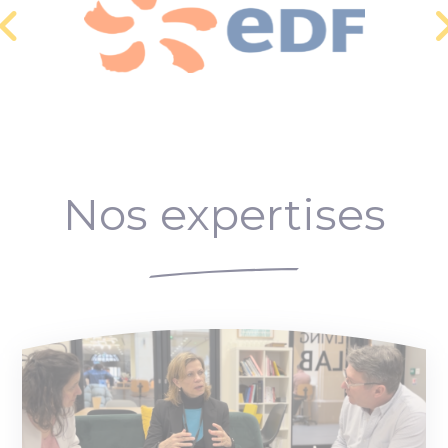
Nos expertises