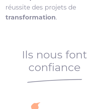
réussite des projets de
transformation
.
Ils nous font
confiance