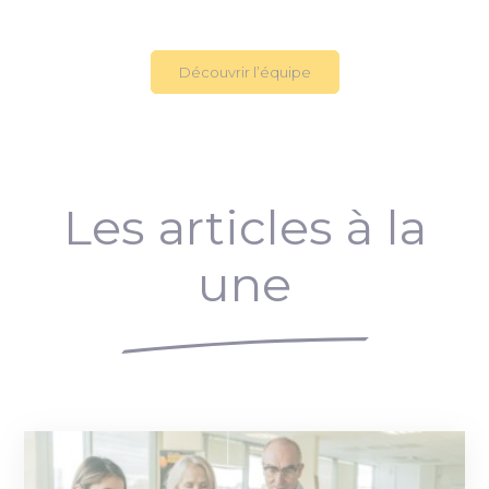
Découvrir l’équipe
Les articles à la
une