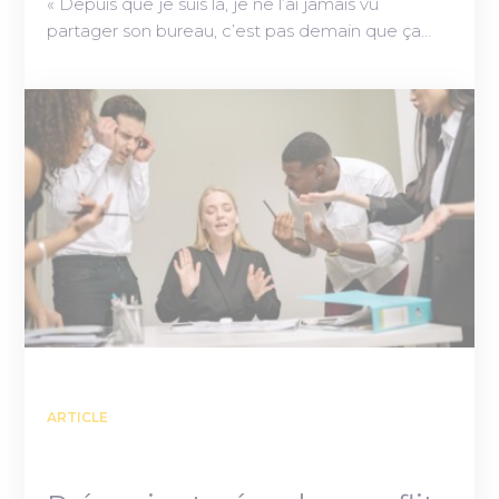
« Depuis que je suis là, je ne l’ai jamais vu
partager son bureau, c’est pas demain que ça…
ARTICLE