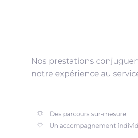
Nos prestations conjugue
notre expérience au servic
Des parcours sur-mesure
Un accompagnement individ