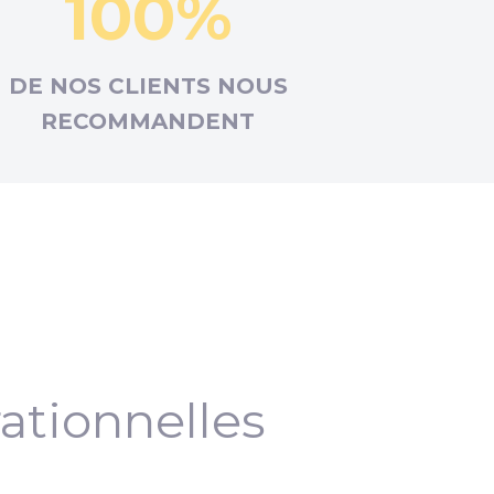
100%
DE NOS CLIENTS NOUS
RECOMMANDENT
ationnelles