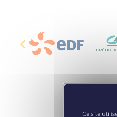
Ce site utili