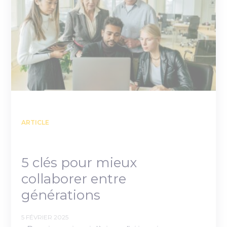
ARTICLE
5 clés pour mieux
collaborer entre
générations
5 FÉVRIER 2025