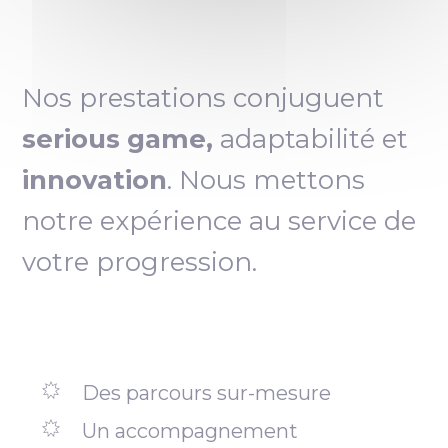
Nos prestations conjuguent
serious game,
adaptabilité et
innovation
. Nous mettons
notre expérience au service de
votre progression.
Des parcours sur-mesure
Un accompagnement