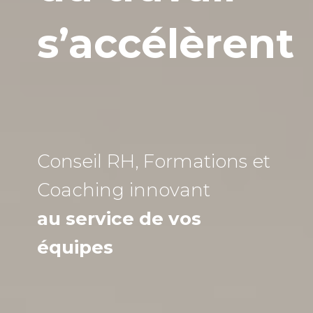
s’accélèrent
Conseil RH, Formations et
Coaching
innovant
au service de vos
équipes