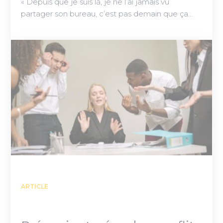
« Depuis que je suis là, je ne l’ai jamais vu
partager son bureau, c’est pas demain que ça…
ARTICLE