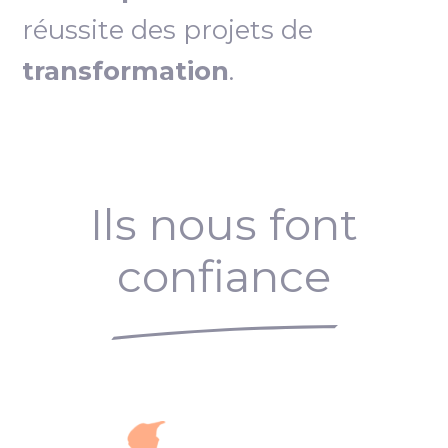
réussite des projets de
transformation
.
Ils nous font
confiance