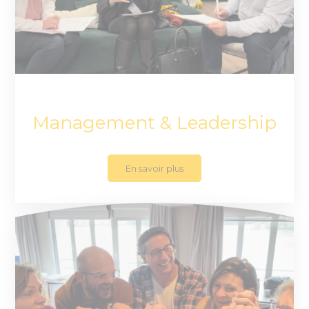
Management & Leadership
En savoir plus