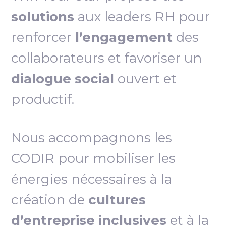
solutions
aux leaders RH pour
renforcer
l’engagement
des
collaborateurs et favoriser un
dialogue social
ouvert et
productif.
Nous accompagnons les
CODIR pour mobiliser les
énergies nécessaires à la
création de
cultures
d’entreprise inclusives
et à la