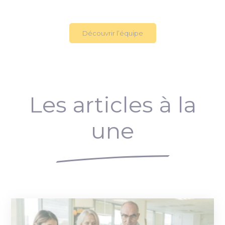
Découvrir l’équipe
Les articles à la
une