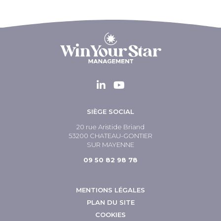
SIÈGE SOCIAL
20 rue Aristide Briand
53200 CHATEAU-GONTIER
SUR MAYENNE
09 50 82 98 78
MENTIONS LÉGALES
PLAN DU SITE
COOKIES