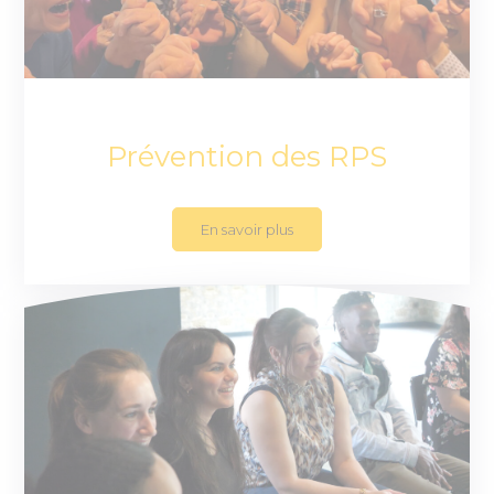
Prévention des RPS
En savoir plus