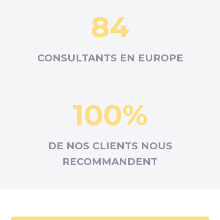
84
CONSULTANTS EN
EUROPE
100%
DE NOS CLIENTS NOUS
RECOMMANDENT