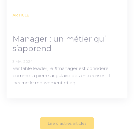
ARTICLE
Manager : un métier qui
s’apprend
3 MAI 2024
Véritable leader, le #manager est considéré
comme la pierre angulaire des entreprises. Il
incarne le mouvement et agit…
Lire d’autres articles