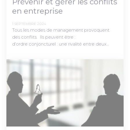
Prévenir et gérer les conflits
en entreprise
1 SEPTEMBRE 2024
Tous les modes de management provoquent
des conflits. Ils peuvent être :
d’ordre conjoncturel : une rivalité entre deux…