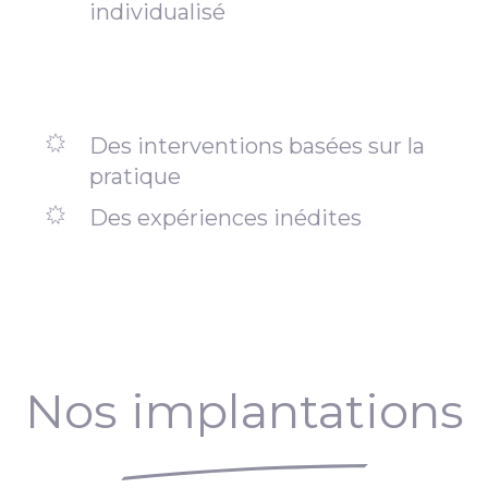
individualisé
Des interventions basées sur la
pratique
Des expériences inédites
Nos implantations