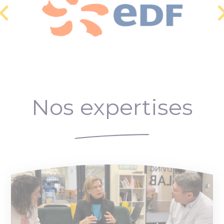
Nos expertises