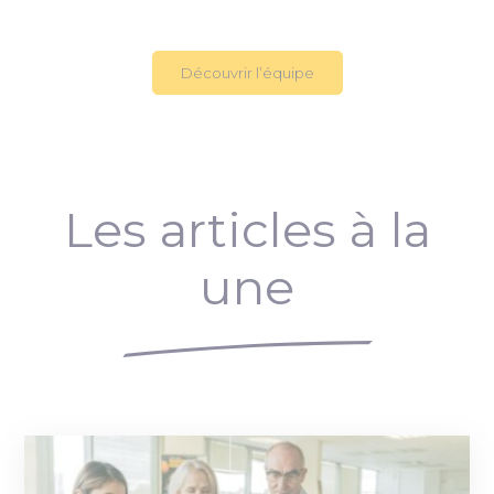
Découvrir l’équipe
Les articles à la
une