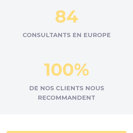
84
CONSULTANTS EN
EUROPE
100%
DE NOS CLIENTS NOUS
RECOMMANDENT