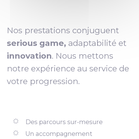
Nos prestations conjuguent
serious game,
adaptabilité et
innovation
. Nous mettons
notre expérience au service de
votre progression.
Des parcours sur-mesure
Un accompagnement