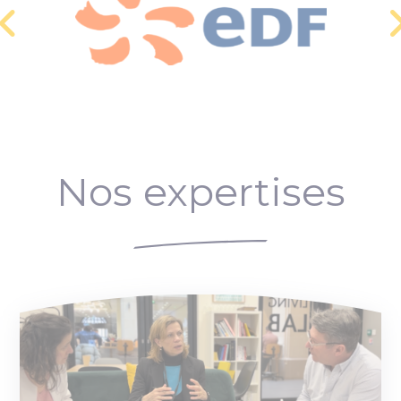
Nos expertises