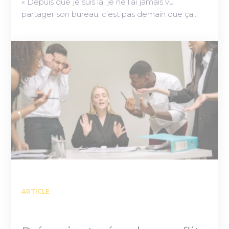
« Depuis que je suis là, je ne l’ai jamais vu
partager son bureau, c’est pas demain que ça…
ARTICLE