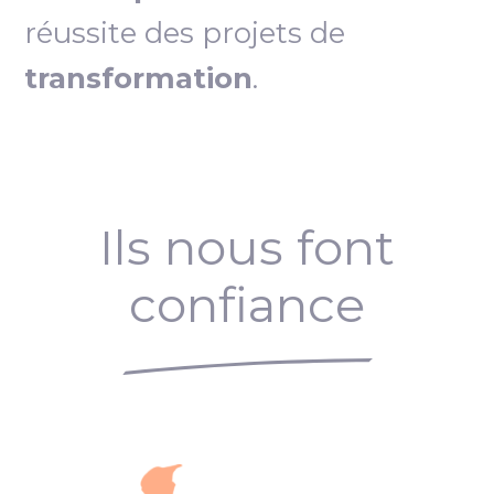
réussite des projets de
transformation
.
Ils nous font
confiance