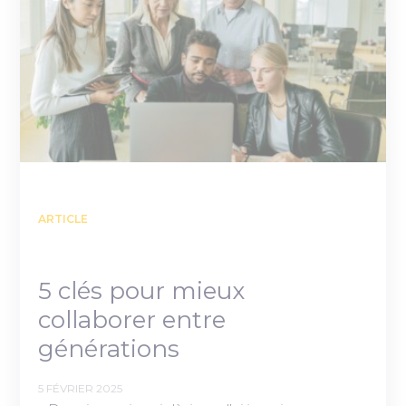
ARTICLE
5 clés pour mieux
collaborer entre
générations
5 FÉVRIER 2025