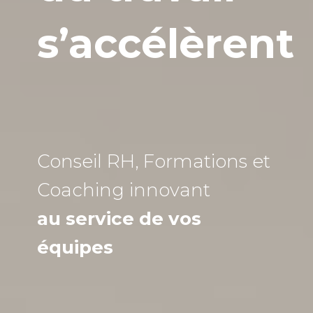
s’accélèrent
Conseil RH, Formations et
Coaching
innovant
au service de vos
équipes