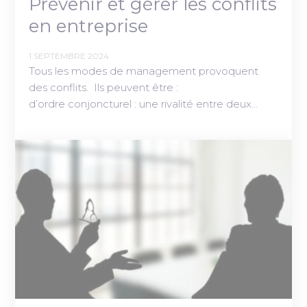
Prévenir et gérer les conflits
en entreprise
1 SEPTEMBRE 2024
Tous les modes de management provoquent
des conflits. Ils peuvent être :
d’ordre conjoncturel : une rivalité entre deux…