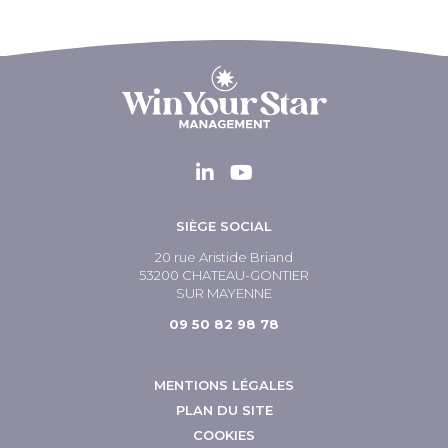
SIÈGE SOCIAL
20 rue Aristide Briand
53200 CHATEAU-GONTIER
SUR MAYENNE
09 50 82 98 78
MENTIONS LÉGALES
PLAN DU SITE
COOKIES