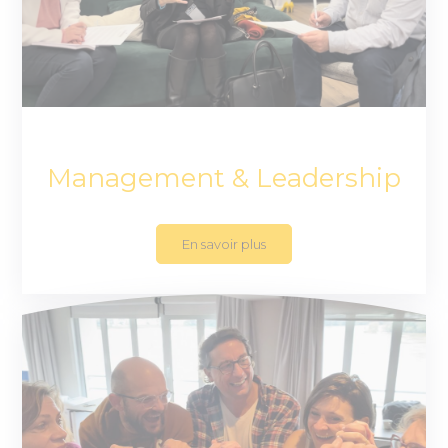
Management & Leadership
En savoir plus