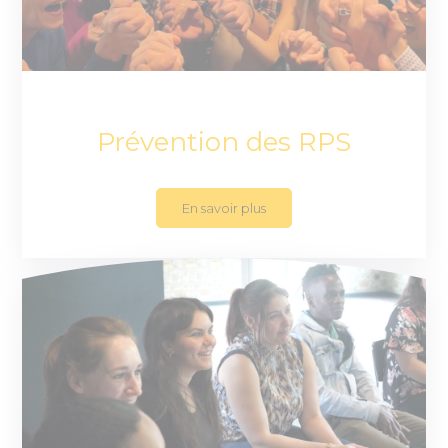
Prévention des RPS
En savoir plus