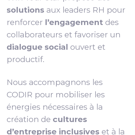
solutions
aux leaders RH pour
renforcer
l’engagement
des
collaborateurs et favoriser un
dialogue social
ouvert et
productif.
Nous accompagnons les
CODIR pour mobiliser les
énergies nécessaires à la
création de
cultures
d’entreprise inclusives
et à la