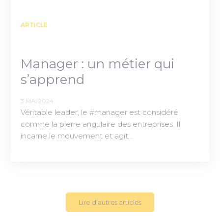
ARTICLE
Manager : un métier qui
s’apprend
3 MAI 2024
Véritable leader, le #manager est considéré
comme la pierre angulaire des entreprises. Il
incarne le mouvement et agit…
Lire d’autres articles