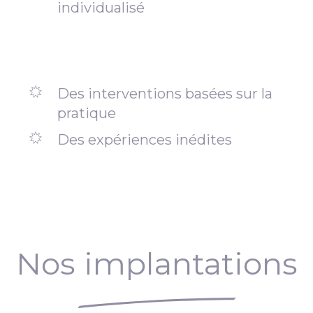
individualisé
Des interventions basées sur la
pratique
Des expériences inédites
Nos implantations