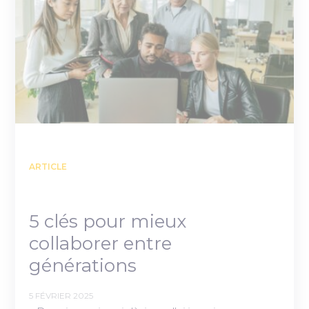
ARTICLE
5 clés pour mieux
collaborer entre
générations
5 FÉVRIER 2025