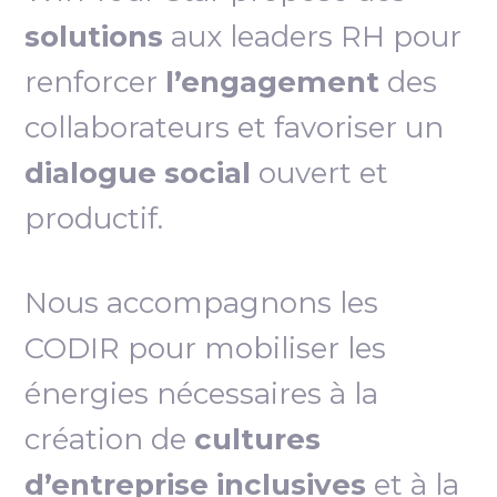
solutions
aux leaders RH pour
renforcer
l’engagement
des
collaborateurs et favoriser un
dialogue social
ouvert et
productif.
Nous accompagnons les
CODIR pour mobiliser les
énergies nécessaires à la
création de
cultures
d’entreprise inclusives
et à la