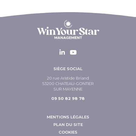
SIÈGE SOCIAL
20 rue Aristide Briand
53200 CHATEAU-GONTIER
SUR MAYENNE
09 50 82 98 78
MENTIONS LÉGALES
PLAN DU SITE
COOKIES