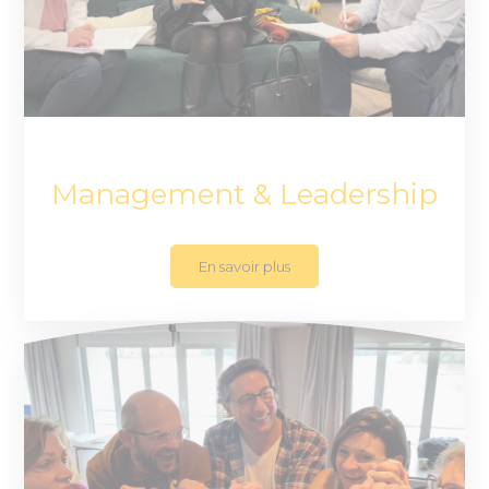
Management & Leadership
En savoir plus