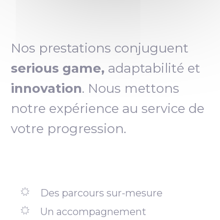
Nos prestations conjuguent
serious game,
adaptabilité et
innovation
. Nous mettons
notre expérience au service de
votre progression.
Des parcours sur-mesure
Un accompagnement