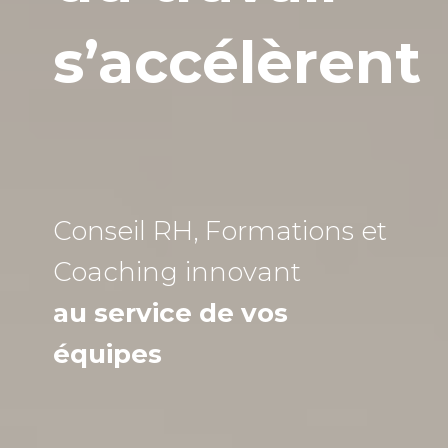
s’accélèrent
Conseil RH, Formations et
Coaching
innovant
au service de vos
équipes