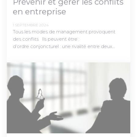
Prévenir et gérer les conflits
en entreprise
1 SEPTEMBRE 2024
Tous les modes de management provoquent
des conflits. Ils peuvent être :
d’ordre conjoncturel : une rivalité entre deux…