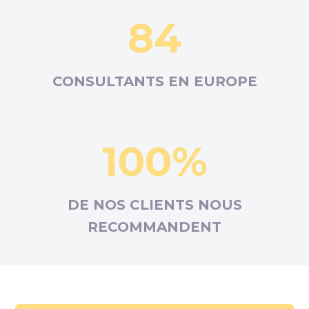
84
CONSULTANTS EN
EUROPE
100%
DE NOS CLIENTS NOUS
RECOMMANDENT