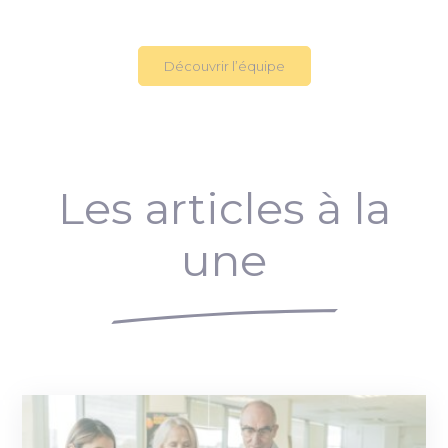
Découvrir l’équipe
Les articles à la
une