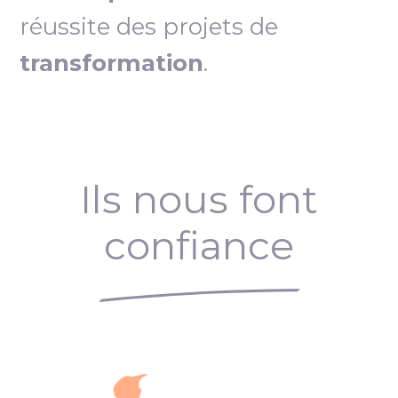
réussite des projets de
transformation
.
Ils nous font
confiance