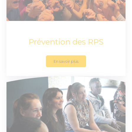
Prévention des RPS
En savoir plus