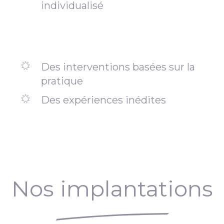
individualisé
Des interventions basées sur la
pratique
Des expériences inédites
Nos implantations