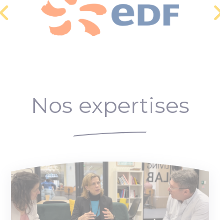
Nos expertises