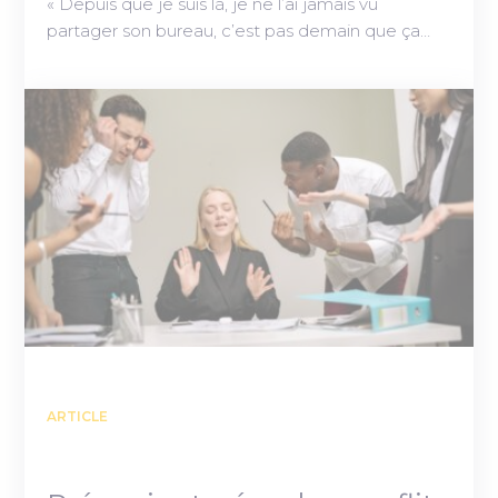
« Depuis que je suis là, je ne l’ai jamais vu
partager son bureau, c’est pas demain que ça…
ARTICLE