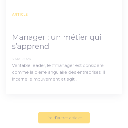
ARTICLE
Manager : un métier qui
s’apprend
3 MAI 2024
Véritable leader, le #manager est considéré
comme la pierre angulaire des entreprises. Il
incarne le mouvement et agit…
Lire d’autres articles