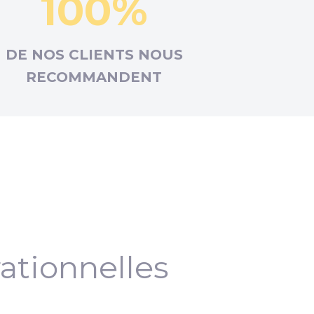
100%
DE NOS CLIENTS NOUS
RECOMMANDENT
ationnelles