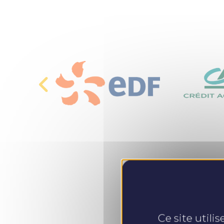
Ce site utili