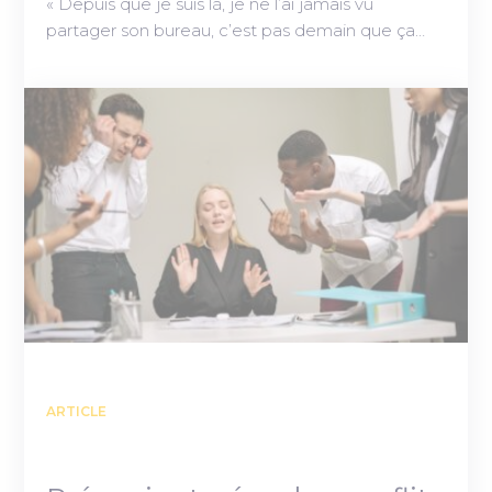
« Depuis que je suis là, je ne l’ai jamais vu
partager son bureau, c’est pas demain que ça…
ARTICLE