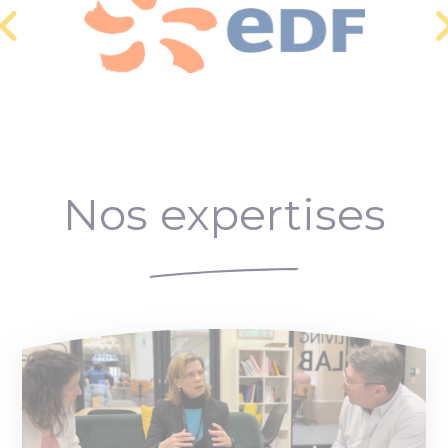
Nos expertises