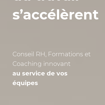
s’accélèrent
Conseil RH, Formations et
Coaching
innovant
au service de vos
équipes