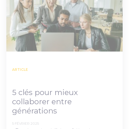
ARTICLE
5 clés pour mieux
collaborer entre
générations
5 FÉVRIER 2025