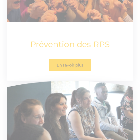
Prévention des RPS
En savoir plus