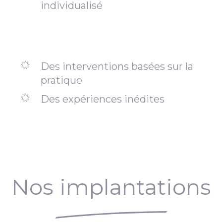
individualisé
Des interventions basées sur la
pratique
Des expériences inédites
Nos implantations