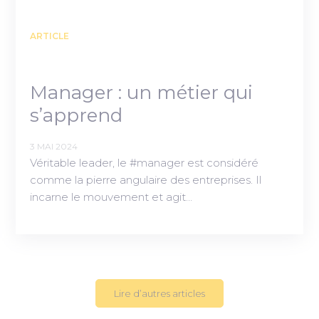
ARTICLE
Manager : un métier qui
s’apprend
3 MAI 2024
Véritable leader, le #manager est considéré
comme la pierre angulaire des entreprises. Il
incarne le mouvement et agit…
Lire d’autres articles