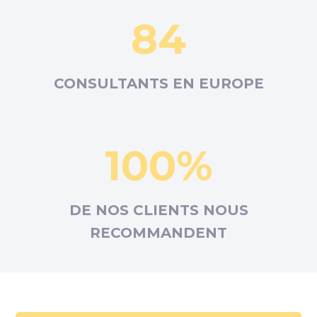
84
CONSULTANTS EN
EUROPE
100%
DE NOS CLIENTS NOUS
RECOMMANDENT