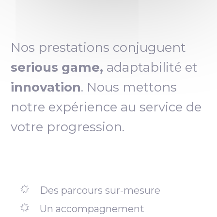
Nos prestations conjuguent
serious game,
adaptabilité et
innovation
. Nous mettons
notre expérience au service de
votre progression.
Des parcours sur-mesure
Un accompagnement