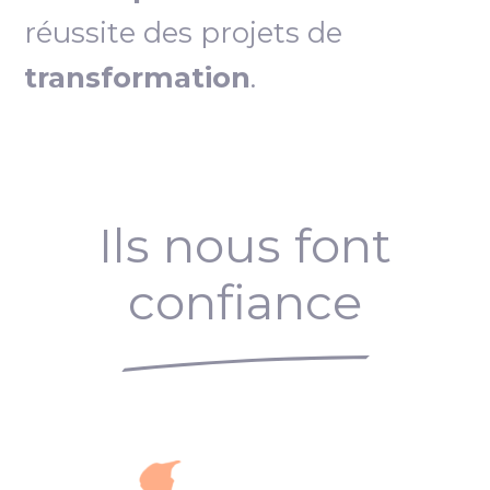
réussite des projets de
transformation
.
Ils nous font
confiance