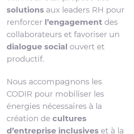
solutions
aux leaders RH pour
renforcer
l’engagement
des
collaborateurs et favoriser un
dialogue social
ouvert et
productif.
Nous accompagnons les
CODIR pour mobiliser les
énergies nécessaires à la
création de
cultures
d’entreprise inclusives
et à la