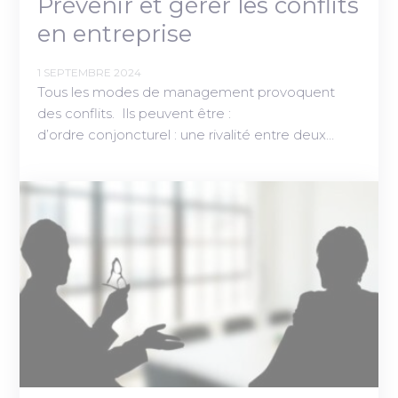
Prévenir et gérer les conflits
en entreprise
1 SEPTEMBRE 2024
Tous les modes de management provoquent
des conflits. Ils peuvent être :
d’ordre conjoncturel : une rivalité entre deux…