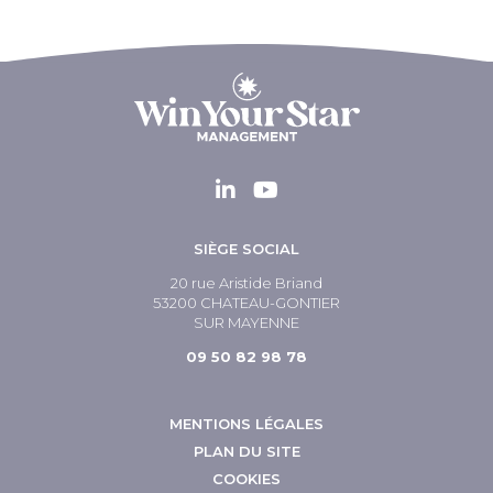
SIÈGE SOCIAL
20 rue Aristide Briand
53200 CHATEAU-GONTIER
SUR MAYENNE
09 50 82 98 78
MENTIONS LÉGALES
PLAN DU SITE
COOKIES