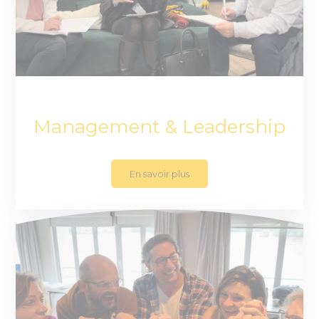
Management & Leadership
En savoir plus