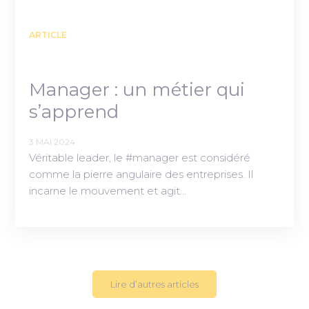
ARTICLE
Manager : un métier qui
s’apprend
3 MAI 2024
Véritable leader, le #manager est considéré
comme la pierre angulaire des entreprises. Il
incarne le mouvement et agit…
Lire d’autres articles