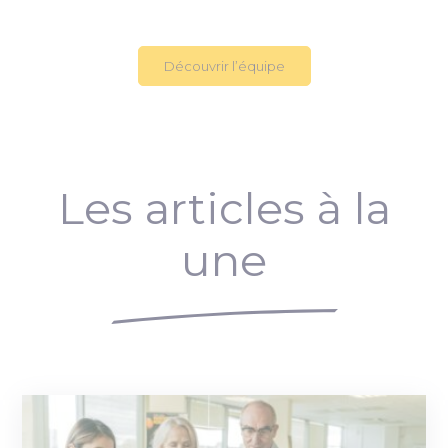
Découvrir l’équipe
Les articles à la
une