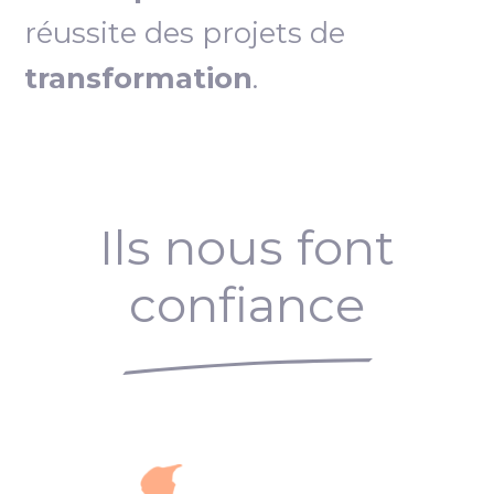
réussite des projets de
transformation
.
Ils nous font
confiance