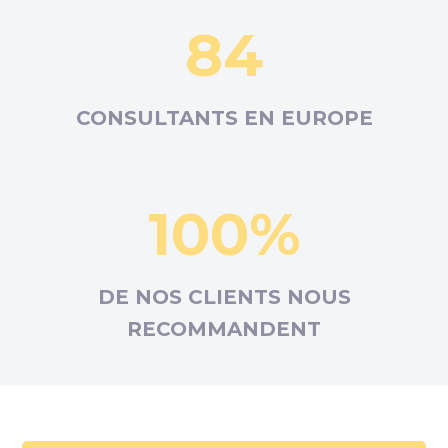
84
CONSULTANTS EN
EUROPE
100%
DE NOS CLIENTS NOUS
RECOMMANDENT