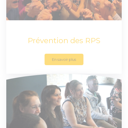
Prévention des RPS
En savoir plus