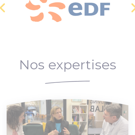
Nos expertises