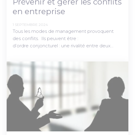
Prévenir et gérer les conflits
en entreprise
1 SEPTEMBRE 2024
Tous les modes de management provoquent
des conflits. Ils peuvent être :
d’ordre conjoncturel : une rivalité entre deux…