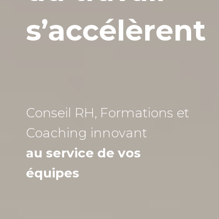
s’accélèrent
Conseil RH, Formations et
Coaching
innovant
au service de vos
équipes