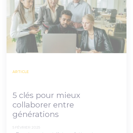
ARTICLE
5 clés pour mieux
collaborer entre
générations
5 FÉVRIER 2025