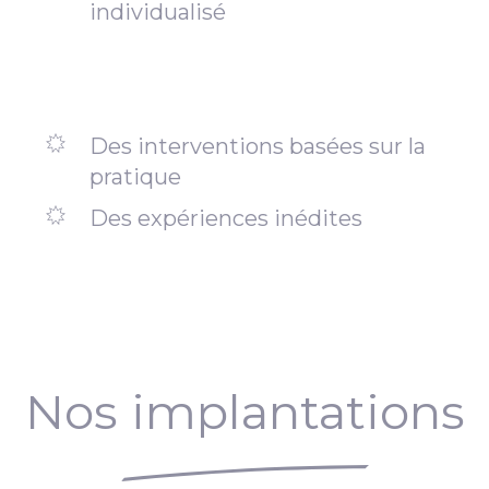
individualisé
Des interventions basées sur la
pratique
Des expériences inédites
Nos implantations