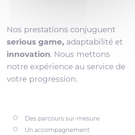
Nos prestations conjuguent
serious game,
adaptabilité et
innovation
. Nous mettons
notre expérience au service de
votre progression.
Des parcours sur-mesure
Un accompagnement