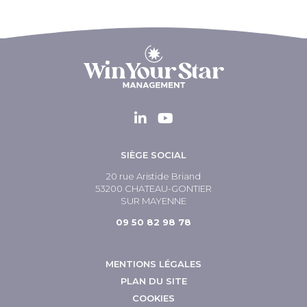
SIÈGE SOCIAL
20 rue Aristide Briand
53200 CHATEAU-GONTIER
SUR MAYENNE
09 50 82 98 78
MENTIONS LÉGALES
PLAN DU SITE
COOKIES