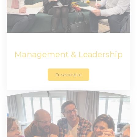
Management & Leadership
En savoir plus