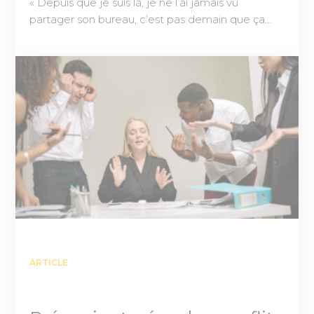
« Depuis que je suis là, je ne l’ai jamais vu
partager son bureau, c’est pas demain que ça…
ARTICLE