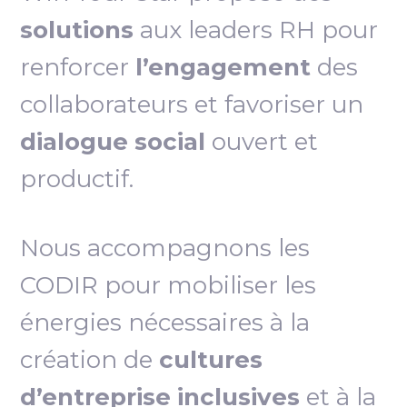
solutions
aux leaders RH pour
renforcer
l’engagement
des
collaborateurs et favoriser un
dialogue social
ouvert et
productif.
Nous accompagnons les
CODIR pour mobiliser les
énergies nécessaires à la
création de
cultures
d’entreprise inclusives
et à la