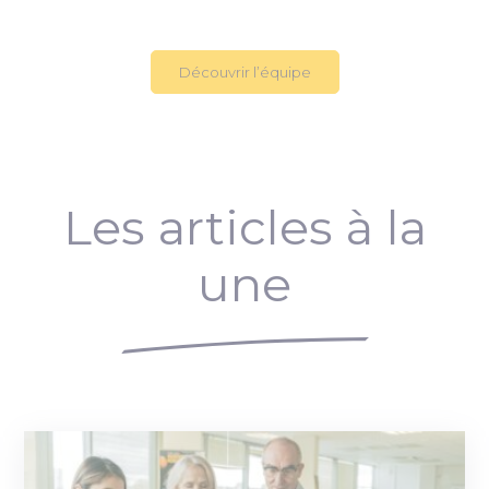
Découvrir l’équipe
Les articles à la
une