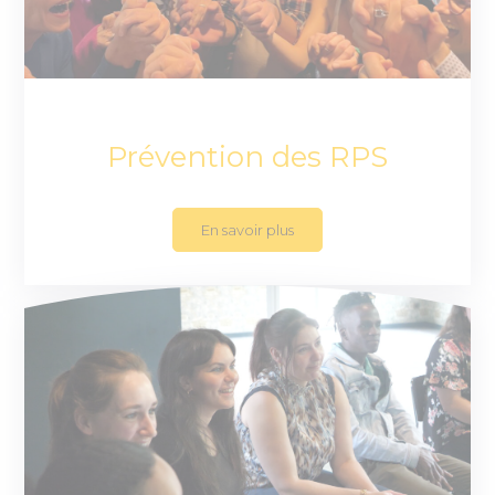
Prévention des RPS
En savoir plus