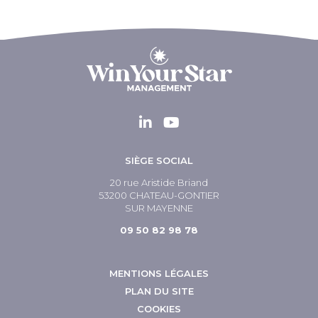
SIÈGE SOCIAL
20 rue Aristide Briand
53200 CHATEAU-GONTIER
SUR MAYENNE
09 50 82 98 78
MENTIONS LÉGALES
PLAN DU SITE
COOKIES