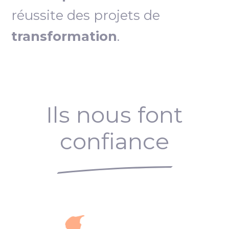
réussite des projets de
transformation
.
Ils nous font
confiance