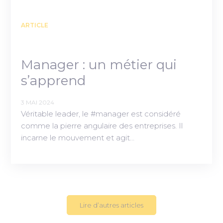
ARTICLE
Manager : un métier qui
s’apprend
3 MAI 2024
Véritable leader, le #manager est considéré
comme la pierre angulaire des entreprises. Il
incarne le mouvement et agit…
Lire d’autres articles