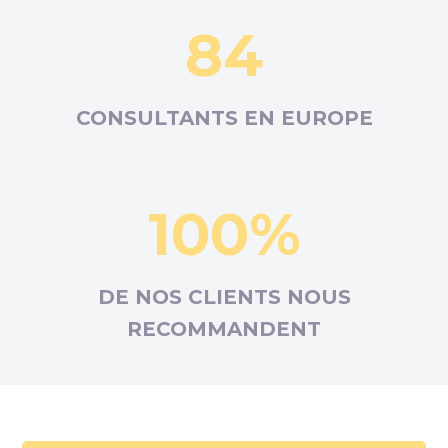
84
CONSULTANTS EN
EUROPE
100%
DE NOS CLIENTS NOUS
RECOMMANDENT