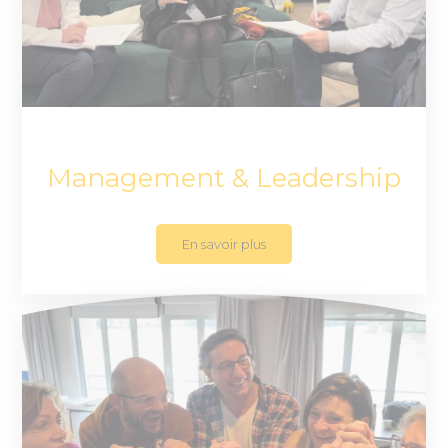
Management & Leadership
En savoir plus