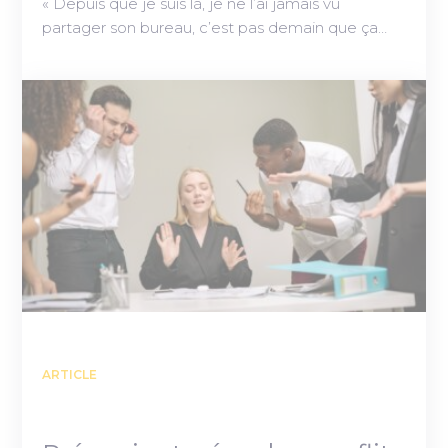
« Depuis que je suis là, je ne l’ai jamais vu
partager son bureau, c’est pas demain que ça…
ARTICLE