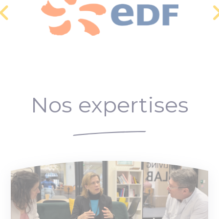
Nos expertises