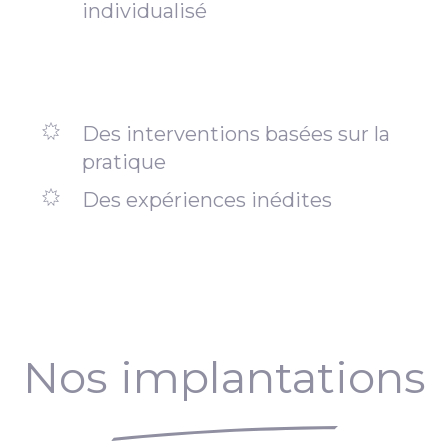
individualisé
Des interventions basées sur la
pratique
Des expériences inédites
Nos implantations