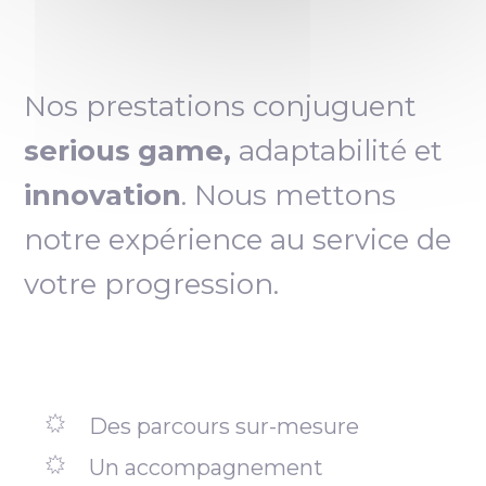
Nos prestations conjuguent
serious game,
adaptabilité et
innovation
. Nous mettons
notre expérience au service de
votre progression.
Des parcours sur-mesure
Un accompagnement