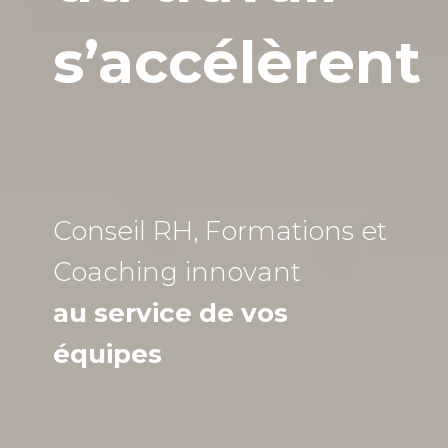
s’accélèrent
Conseil RH, Formations et
Coaching
innovant
au service de vos
équipes