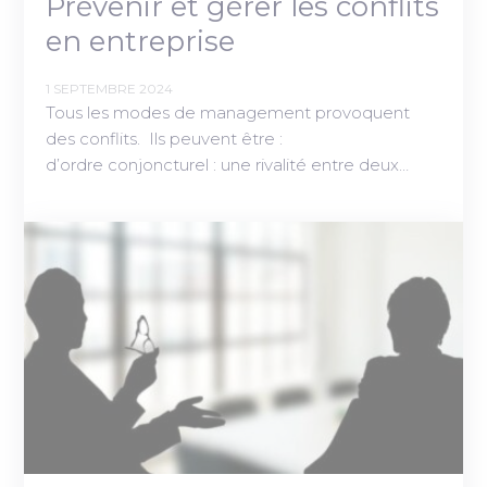
Prévenir et gérer les conflits
en entreprise
1 SEPTEMBRE 2024
Tous les modes de management provoquent
des conflits. Ils peuvent être :
d’ordre conjoncturel : une rivalité entre deux…