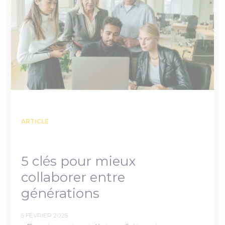
ARTICLE
5 clés pour mieux
collaborer entre
générations
5 FÉVRIER 2025