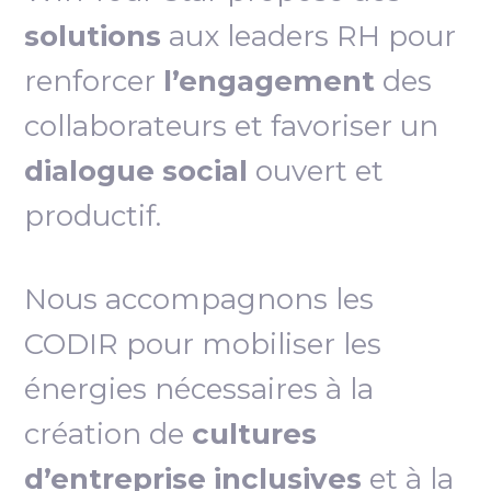
solutions
aux leaders RH pour
renforcer
l’engagement
des
collaborateurs et favoriser un
dialogue social
ouvert et
productif.
Nous accompagnons les
CODIR pour mobiliser les
énergies nécessaires à la
création de
cultures
d’entreprise inclusives
et à la