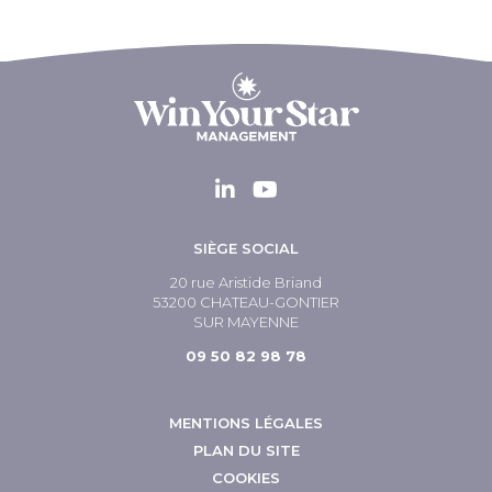
SIÈGE SOCIAL
20 rue Aristide Briand
53200 CHATEAU-GONTIER
SUR MAYENNE
09 50 82 98 78
MENTIONS LÉGALES
PLAN DU SITE
COOKIES