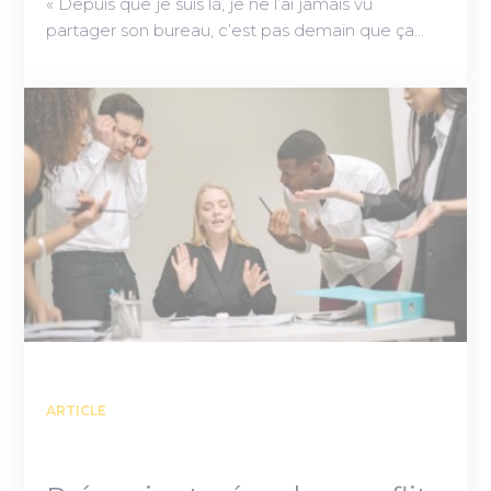
« Depuis que je suis là, je ne l’ai jamais vu
partager son bureau, c’est pas demain que ça…
ARTICLE