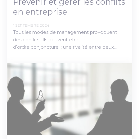
Prévenir et gérer les conflits
en entreprise
1 SEPTEMBRE 2024
Tous les modes de management provoquent
des conflits. Ils peuvent être :
d’ordre conjoncturel : une rivalité entre deux…