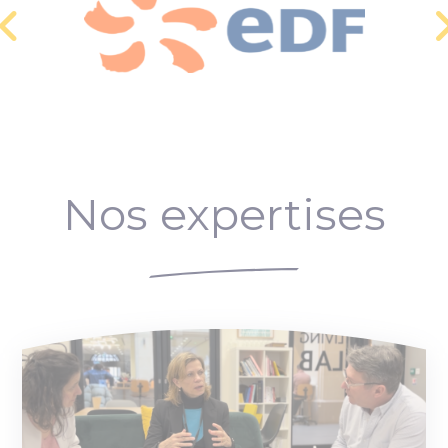
Nos expertises