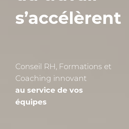
s’accélèrent
Conseil RH, Formations et
Coaching
innovant
au service de vos
équipes