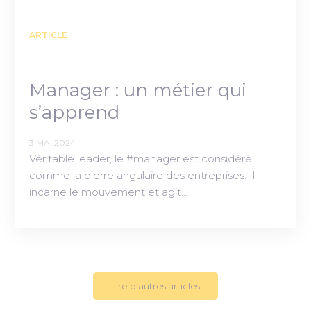
ARTICLE
Manager : un métier qui
s’apprend
3 MAI 2024
Véritable leader, le #manager est considéré
comme la pierre angulaire des entreprises. Il
incarne le mouvement et agit…
Lire d’autres articles