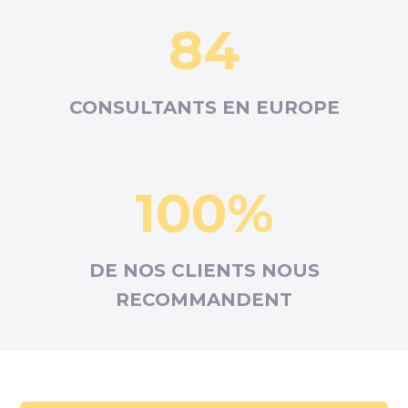
84
CONSULTANTS EN
EUROPE
100%
DE NOS CLIENTS NOUS
RECOMMANDENT