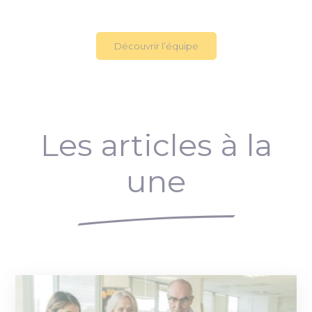
Découvrir l’équipe
Les articles à la
une