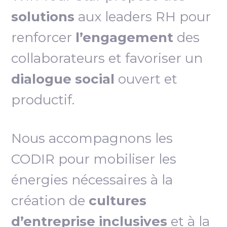
solutions
aux leaders RH pour
renforcer
l’engagement
des
collaborateurs et favoriser un
dialogue social
ouvert et
productif.
Nous accompagnons les
CODIR pour mobiliser les
énergies nécessaires à la
création de
cultures
d’entreprise inclusives
et à la