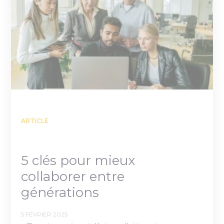
ARTICLE
5 clés pour mieux
collaborer entre
générations
5 FÉVRIER 2025