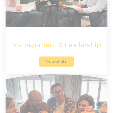
Management & Leadership
En savoir plus