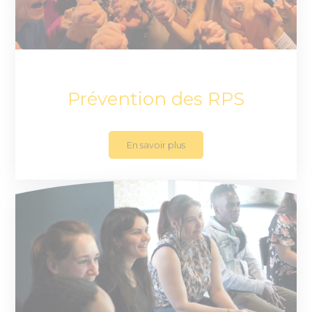
Prévention des RPS
En savoir plus