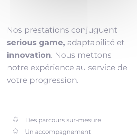
Nos prestations conjuguent
serious game,
adaptabilité et
innovation
. Nous mettons
notre expérience au service de
votre progression.
Des parcours sur-mesure
Un accompagnement