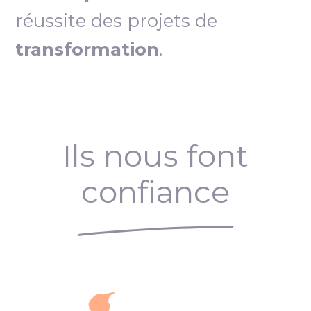
réussite des projets de
transformation
.
Ils nous font
confiance