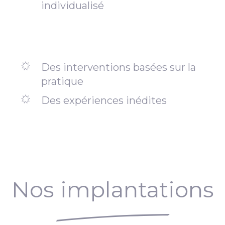
individualisé
Des interventions basées sur la
pratique
Des expériences inédites
Nos implantations