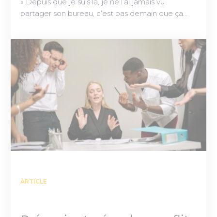
« Depuis que je suis là, je ne l’ai jamais vu
partager son bureau, c’est pas demain que ça…
ARTICLE