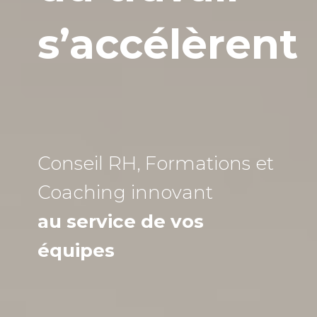
s’accélèrent
Conseil RH, Formations et
Coaching
innovant
au service de vos
équipes