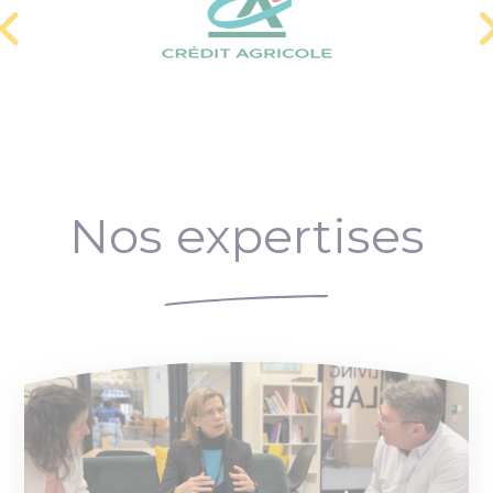
Nos expertises