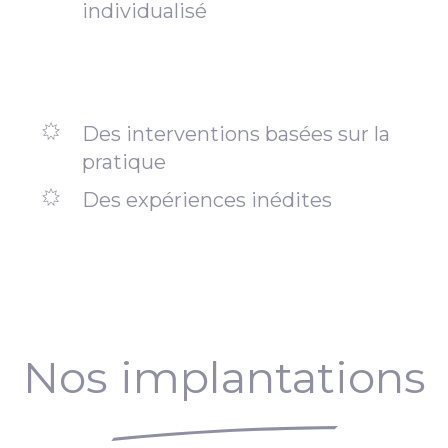
individualisé
Des interventions basées sur la
pratique
Des expériences inédites
Nos implantations