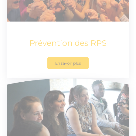
Prévention des RPS
En savoir plus