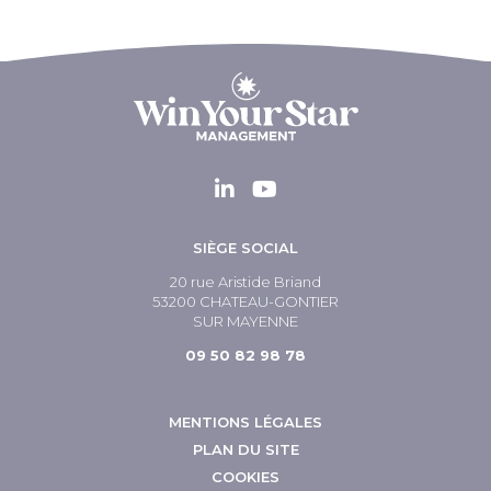
SIÈGE SOCIAL
20 rue Aristide Briand
53200 CHATEAU-GONTIER
SUR MAYENNE
09 50 82 98 78
MENTIONS LÉGALES
PLAN DU SITE
COOKIES