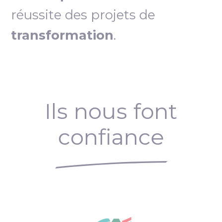
réussite des projets de
transformation
.
Ils nous font
confiance