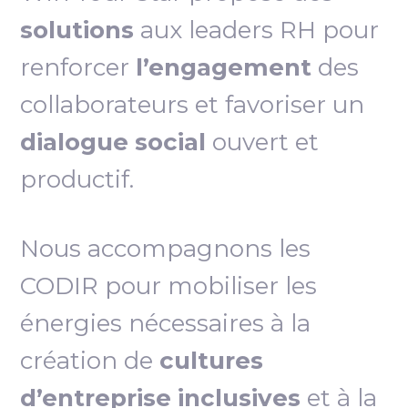
solutions
aux leaders RH pour
renforcer
l’engagement
des
collaborateurs et favoriser un
dialogue social
ouvert et
productif.
Nous accompagnons les
CODIR pour mobiliser les
énergies nécessaires à la
création de
cultures
d’entreprise inclusives
et à la