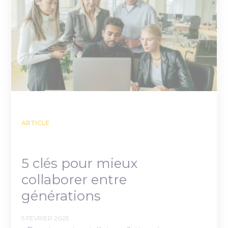
ARTICLE
5 clés pour mieux
collaborer entre
générations
5 FÉVRIER 2025