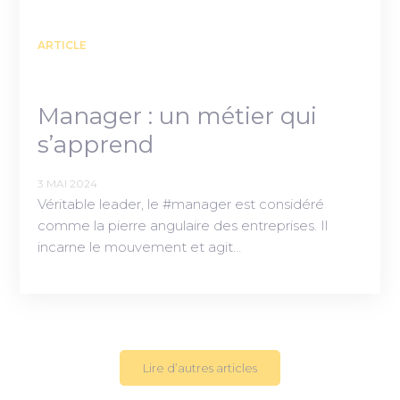
ARTICLE
Manager : un métier qui
s’apprend
3 MAI 2024
Véritable leader, le #manager est considéré
comme la pierre angulaire des entreprises. Il
incarne le mouvement et agit…
Lire d’autres articles