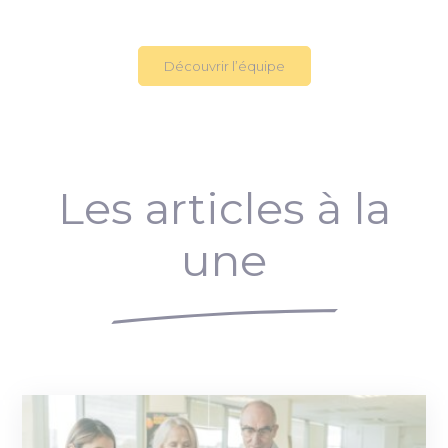
Découvrir l’équipe
Les articles à la
une