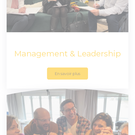
Management & Leadership
En savoir plus