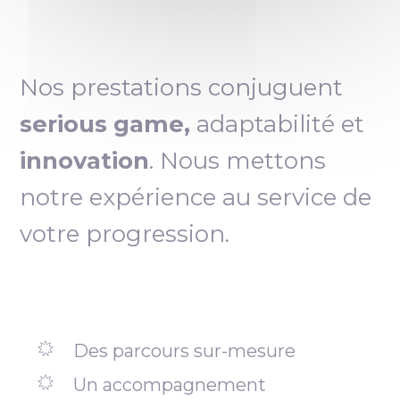
Nos prestations conjuguent
serious game,
adaptabilité et
innovation
. Nous mettons
notre expérience au service de
votre progression.
Des parcours sur-mesure
Un accompagnement