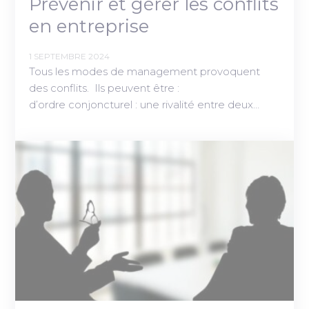
Prévenir et gérer les conflits
en entreprise
1 SEPTEMBRE 2024
Tous les modes de management provoquent
des conflits. Ils peuvent être :
d’ordre conjoncturel : une rivalité entre deux…