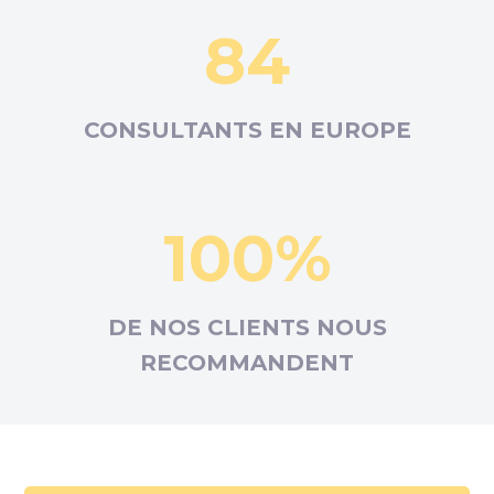
84
CONSULTANTS EN
EUROPE
100%
DE NOS CLIENTS NOUS
RECOMMANDENT