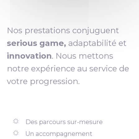
Nos prestations conjuguent
serious game,
adaptabilité et
innovation
. Nous mettons
notre expérience au service de
votre progression.
Des parcours sur-mesure
Un accompagnement