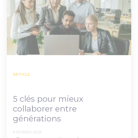
ARTICLE
5 clés pour mieux
collaborer entre
générations
5 FÉVRIER 2025