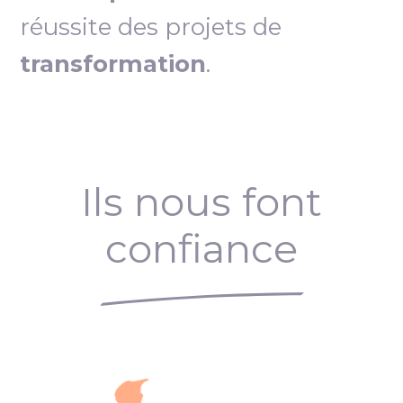
réussite des projets de
transformation
.
Ils nous font
confiance