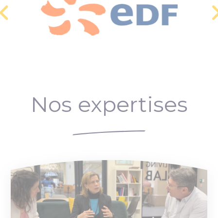
Nos expertises