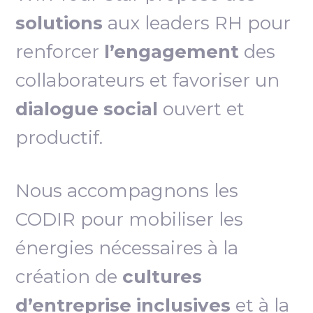
solutions
aux leaders RH pour
renforcer
l’engagement
des
collaborateurs et favoriser un
dialogue social
ouvert et
productif.
Nous accompagnons les
CODIR pour mobiliser les
énergies nécessaires à la
création de
cultures
d’entreprise inclusives
et à la