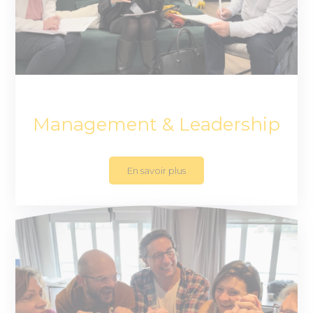
Management & Leadership
En savoir plus