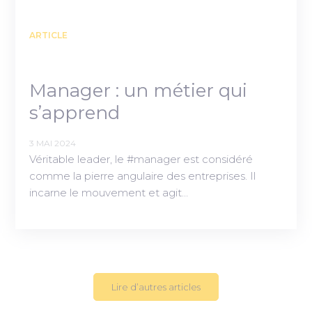
ARTICLE
Manager : un métier qui
s’apprend
3 MAI 2024
Véritable leader, le #manager est considéré
comme la pierre angulaire des entreprises. Il
incarne le mouvement et agit…
Lire d’autres articles