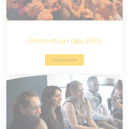
Prévention des RPS
En savoir plus