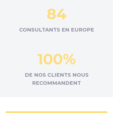
84
CONSULTANTS EN
EUROPE
100%
DE NOS CLIENTS NOUS
RECOMMANDENT