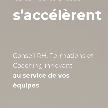
s’accélèrent
Conseil RH, Formations et
Coaching
innovant
au service de vos
équipes