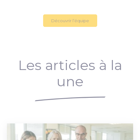
Découvrir l’équipe
Les articles à la
une