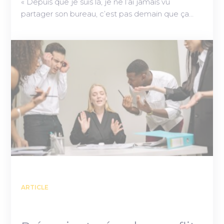
« Depuis que je suis là, je ne l’ai jamais vu
partager son bureau, c’est pas demain que ça…
ARTICLE