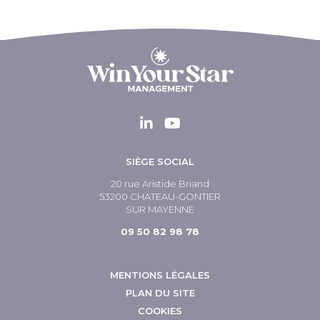
SIÈGE SOCIAL
20 rue Aristide Briand
53200 CHATEAU-GONTIER
SUR MAYENNE
09 50 82 98 78
MENTIONS LÉGALES
PLAN DU SITE
COOKIES