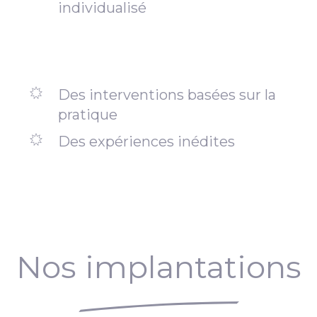
individualisé
Des interventions basées sur la
pratique
Des expériences inédites
Nos implantations