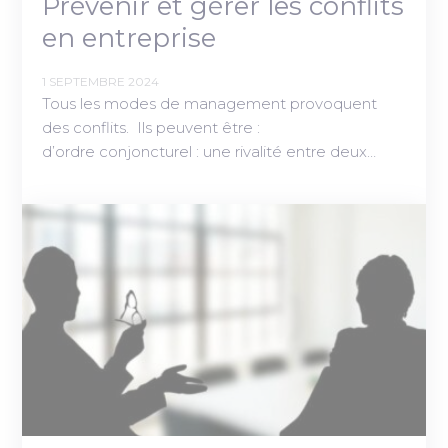
Prévenir et gérer les conflits
en entreprise
1 SEPTEMBRE 2024
Tous les modes de management provoquent
des conflits. Ils peuvent être :
d’ordre conjoncturel : une rivalité entre deux…