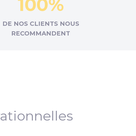
100%
DE NOS CLIENTS NOUS
RECOMMANDENT
ationnelles