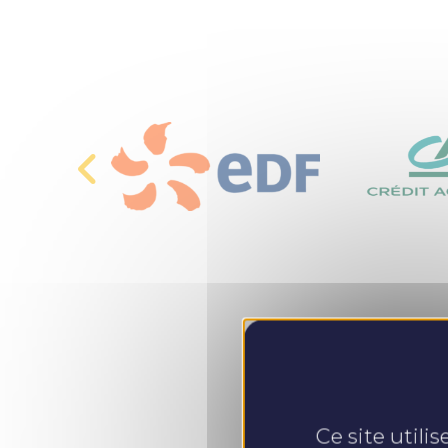
Ce site utili