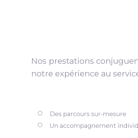
Nos prestations conjugue
notre expérience au servic
Des parcours sur-mesure
Un accompagnement individ