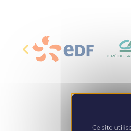
Ce site utili