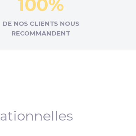
100%
DE NOS CLIENTS NOUS
RECOMMANDENT
ationnelles