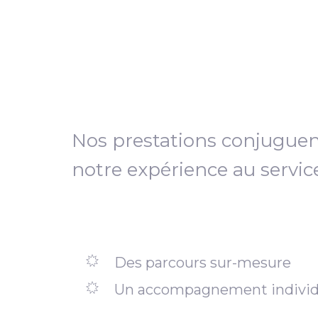
Nos prestations conjugue
notre expérience au servic
Des parcours sur-mesure
Un accompagnement individ