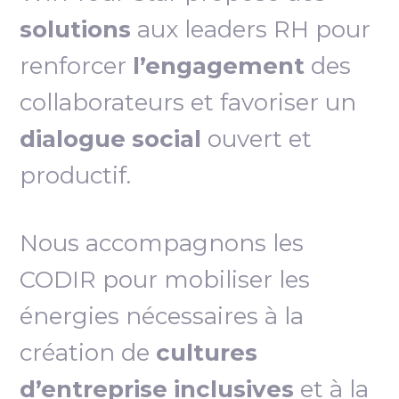
solutions
aux leaders RH pour
renforcer
l’engagement
des
collaborateurs et favoriser un
dialogue social
ouvert et
productif.
Nous accompagnons les
CODIR pour mobiliser les
énergies nécessaires à la
création de
cultures
d’entreprise inclusives
et à la