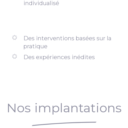
individualisé
Des interventions basées sur la
pratique
Des expériences inédites
Nos implantations