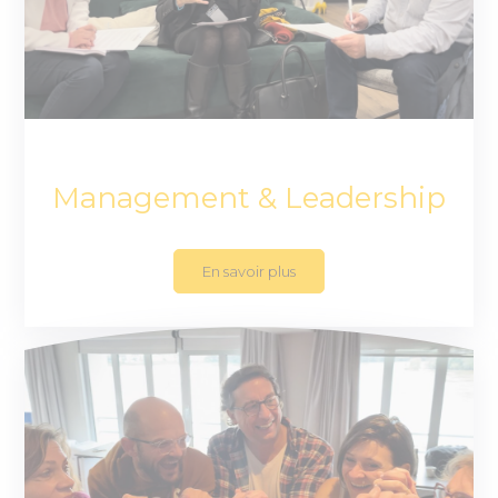
Management & Leadership
En savoir plus