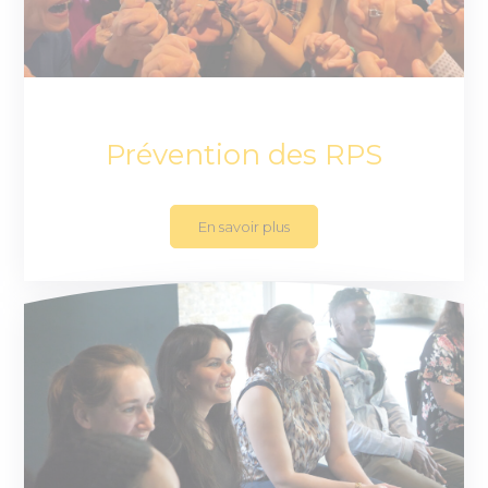
Prévention des RPS
En savoir plus