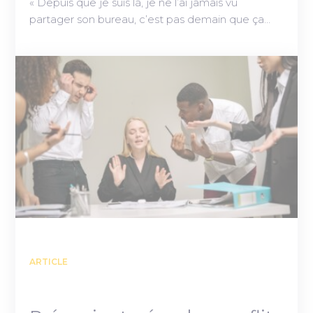
« Depuis que je suis là, je ne l’ai jamais vu
partager son bureau, c’est pas demain que ça…
ARTICLE