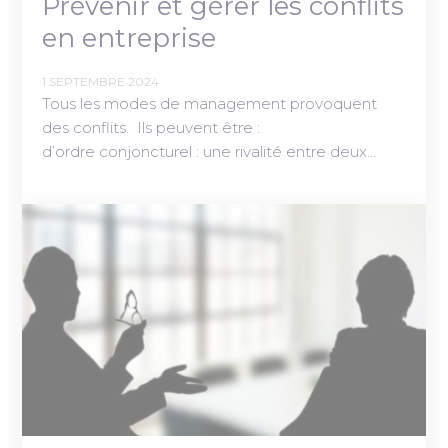
Prévenir et gérer les conflits
en entreprise
1 SEPTEMBRE 2024
Tous les modes de management provoquent
des conflits. Ils peuvent être :
d’ordre conjoncturel : une rivalité entre deux…