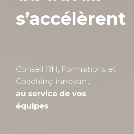
s’accélèrent
Conseil RH, Formations et
Coaching
innovant
au service de vos
équipes