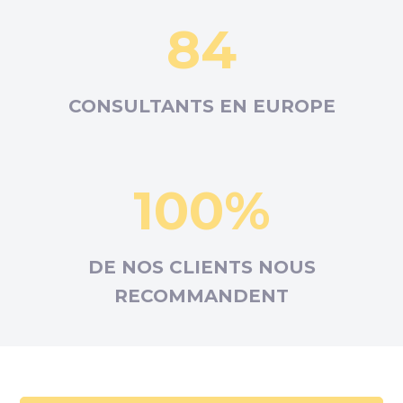
84
CONSULTANTS EN
EUROPE
100%
DE NOS CLIENTS NOUS
RECOMMANDENT