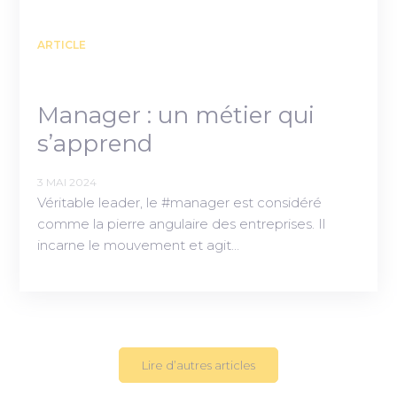
ARTICLE
Manager : un métier qui
s’apprend
3 MAI 2024
Véritable leader, le #manager est considéré
comme la pierre angulaire des entreprises. Il
incarne le mouvement et agit…
Lire d’autres articles