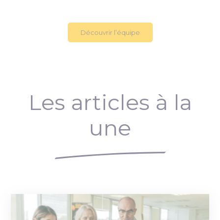
Découvrir l’équipe
Les articles à la
une