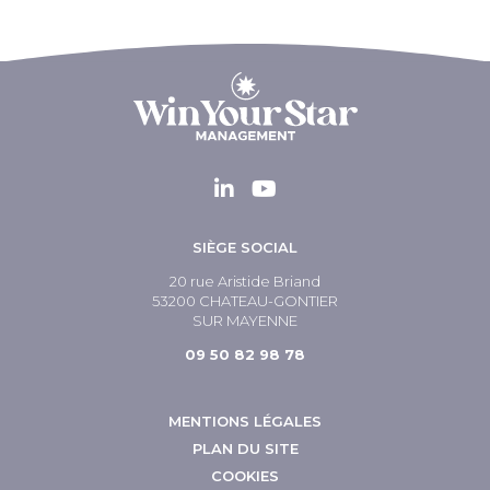
SIÈGE SOCIAL
20 rue Aristide Briand
53200 CHATEAU-GONTIER
SUR MAYENNE
09 50 82 98 78
MENTIONS LÉGALES
PLAN DU SITE
COOKIES