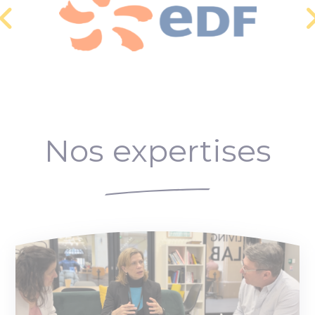
Nos expertises