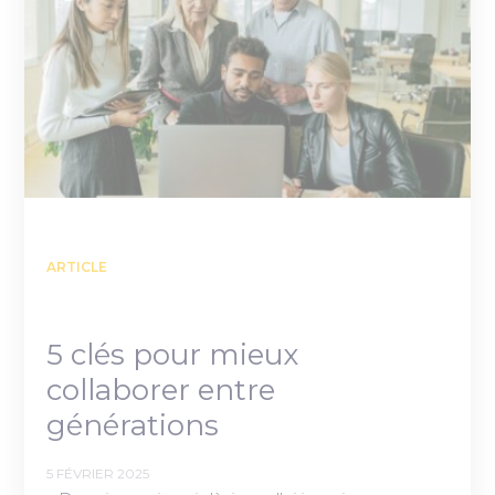
ARTICLE
5 clés pour mieux
collaborer entre
générations
5 FÉVRIER 2025