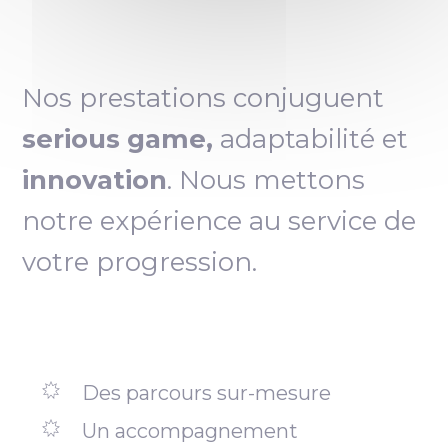
Nos prestations conjuguent
serious game,
adaptabilité et
innovation
. Nous mettons
notre expérience au service de
votre progression.
Des parcours sur-mesure
Un accompagnement