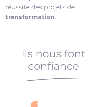
réussite des projets de
transformation
.
Ils nous font
confiance