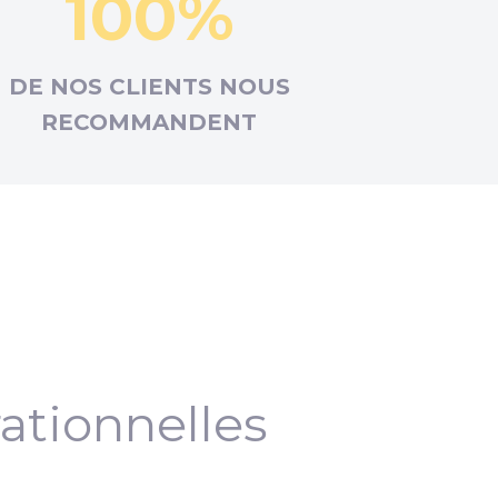
100%
DE NOS CLIENTS NOUS
RECOMMANDENT
ationnelles