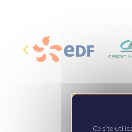
Ce site utili