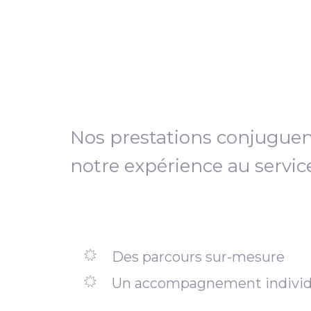
Nos prestations conjugue
notre expérience au servic
Des parcours sur-mesure
Un accompagnement individ