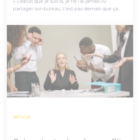
« Depuis que je suis là, je ne l’ai jamais vu
partager son bureau, c’est pas demain que ça…
ARTICLE