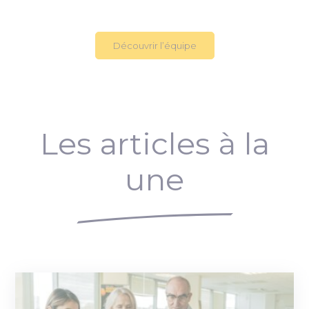
Découvrir l’équipe
Les articles à la
une