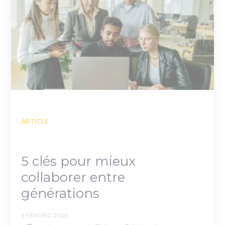
ARTICLE
5 clés pour mieux
collaborer entre
générations
5 FÉVRIER 2025