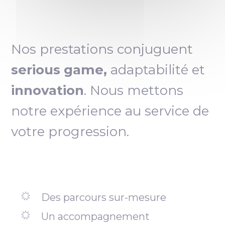
Nos prestations conjuguent
serious game,
adaptabilité et
innovation
. Nous mettons
notre expérience au service de
votre progression.
Des parcours sur-mesure
Un accompagnement