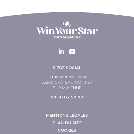
SIÈGE SOCIAL
20 rue Aristide Briand
53200 CHATEAU-GONTIER
SUR MAYENNE
09 50 82 98 78
MENTIONS LÉGALES
PLAN DU SITE
COOKIES