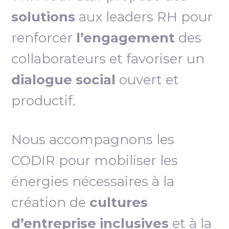
solutions
aux leaders RH pour
renforcer
l’engagement
des
collaborateurs et favoriser un
dialogue social
ouvert et
productif.
Nous accompagnons les
CODIR pour mobiliser les
énergies nécessaires à la
création de
cultures
d’entreprise inclusives
et à la