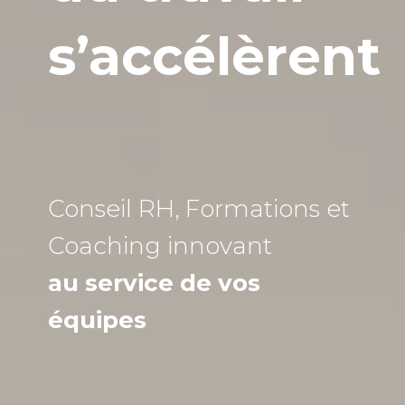
s’accélèrent
Conseil RH, Formations et
Coaching
innovant
au service de vos
équipes