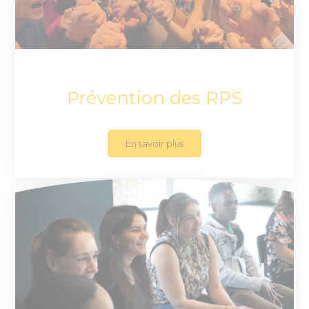
Prévention des RPS
En savoir plus