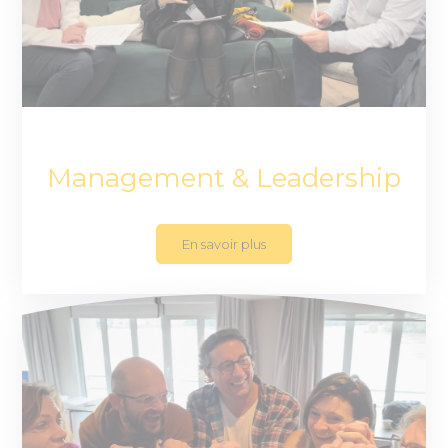
Management & Leadership
En savoir plus