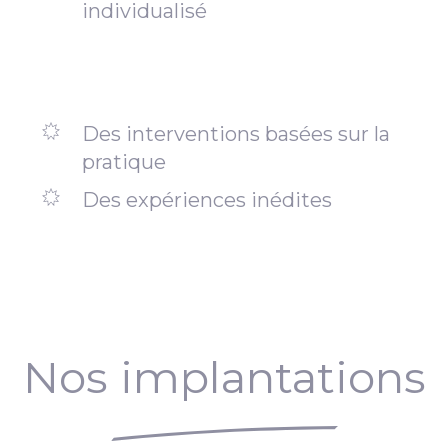
individualisé
Des interventions basées sur la
pratique
Des expériences inédites
Nos implantations