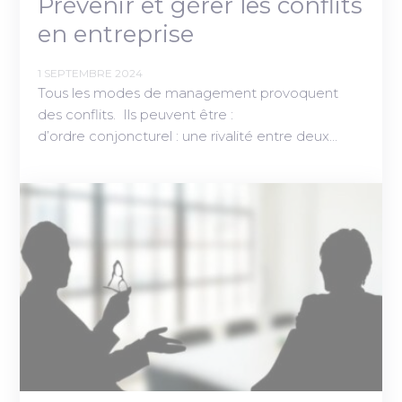
Prévenir et gérer les conflits
en entreprise
1 SEPTEMBRE 2024
Tous les modes de management provoquent
des conflits. Ils peuvent être :
d’ordre conjoncturel : une rivalité entre deux…