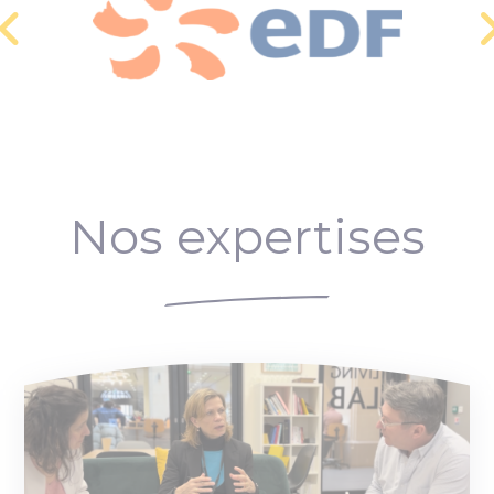
Nos expertises