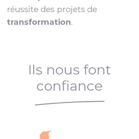
réussite des projets de
transformation
.
Ils nous font
confiance