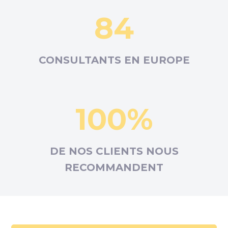
84
CONSULTANTS EN
EUROPE
100%
DE NOS CLIENTS NOUS
RECOMMANDENT