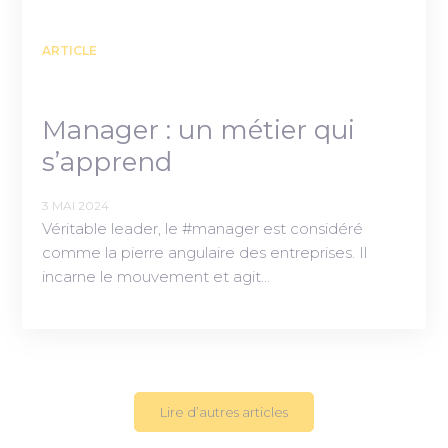
ARTICLE
Manager : un métier qui
s’apprend
3 MAI 2024
Véritable leader, le #manager est considéré
comme la pierre angulaire des entreprises. Il
incarne le mouvement et agit…
Lire d’autres articles