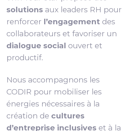
solutions
aux leaders RH pour
renforcer
l’engagement
des
collaborateurs et favoriser un
dialogue social
ouvert et
productif.
Nous accompagnons les
CODIR pour mobiliser les
énergies nécessaires à la
création de
cultures
d’entreprise inclusives
et à la