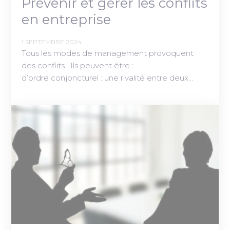
Prévenir et gérer les conflits
en entreprise
1 SEPTEMBRE 2024
Tous les modes de management provoquent
des conflits. Ils peuvent être :
d’ordre conjoncturel : une rivalité entre deux…