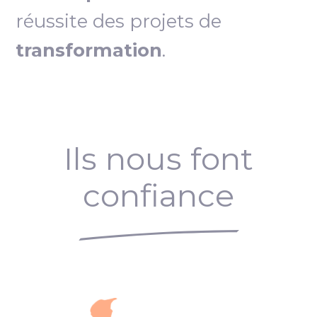
réussite des projets de
transformation
.
Ils nous font
confiance