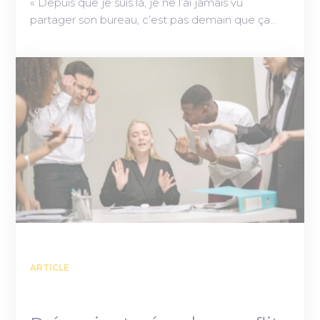
« Depuis que je suis là, je ne l’ai jamais vu
partager son bureau, c’est pas demain que ça…
ARTICLE