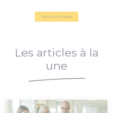
Découvrir l’équipe
Les articles à la
une