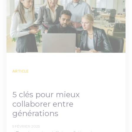
ARTICLE
5 clés pour mieux
collaborer entre
générations
5 FÉVRIER 2025