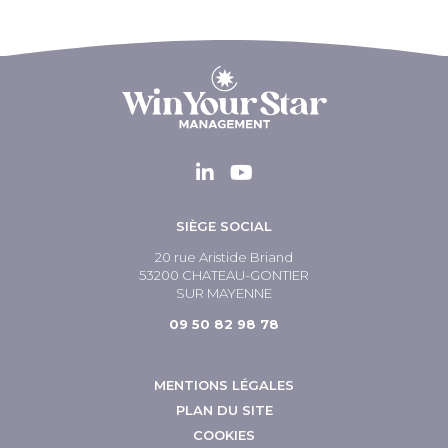
SIÈGE SOCIAL
20 rue Aristide Briand
53200 CHATEAU-GONTIER
SUR MAYENNE
09 50 82 98 78
MENTIONS LÉGALES
PLAN DU SITE
COOKIES