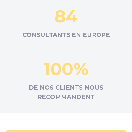
84
CONSULTANTS EN
EUROPE
100%
DE NOS CLIENTS NOUS
RECOMMANDENT