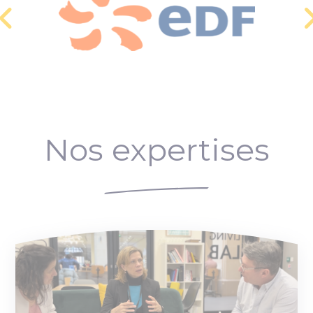
Nos expertises