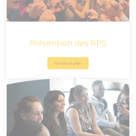
Prévention des RPS
En savoir plus