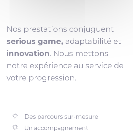
Nos prestations conjuguent
serious game,
adaptabilité et
innovation
. Nous mettons
notre expérience au service de
votre progression.
Des parcours sur-mesure
Un accompagnement