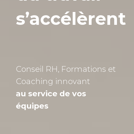
s’accélèrent
Conseil RH, Formations et
Coaching
innovant
au service de vos
équipes