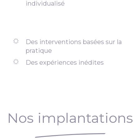
individualisé
Des interventions basées sur la
pratique
Des expériences inédites
Nos implantations