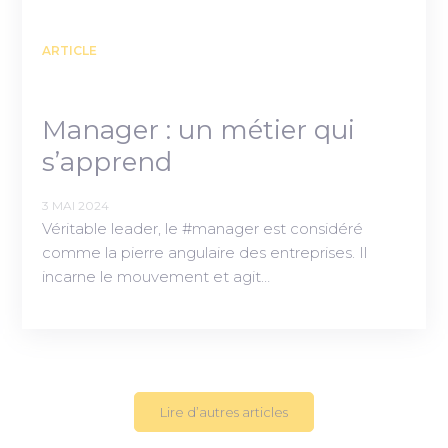
ARTICLE
Manager : un métier qui
s’apprend
3 MAI 2024
Véritable leader, le #manager est considéré
comme la pierre angulaire des entreprises. Il
incarne le mouvement et agit…
Lire d’autres articles