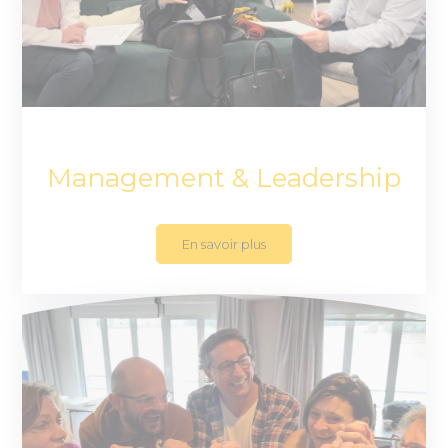
Management & Leadership
En savoir plus