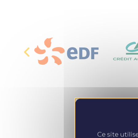
Ce site utili