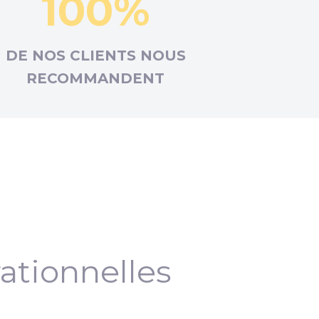
100%
DE NOS CLIENTS NOUS
RECOMMANDENT
ationnelles