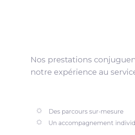
Nos prestations conjugue
notre expérience au servic
Des parcours sur-mesure
Un accompagnement individ