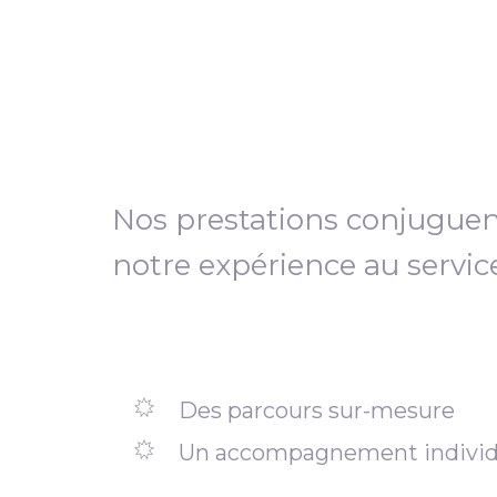
Nos prestations conjugue
notre expérience au servic
Des parcours sur-mesure
Un accompagnement individ