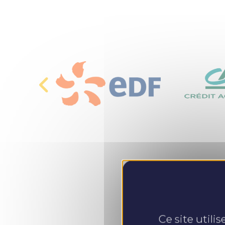
Ce site utili