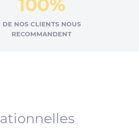
100%
DE NOS CLIENTS NOUS
RECOMMANDENT
ationnelles