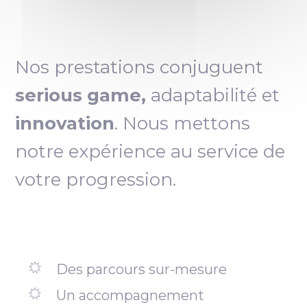
Nos prestations conjuguent
serious game,
adaptabilité et
innovation
. Nous mettons
notre expérience au service de
votre progression.
Des parcours sur-mesure
Un accompagnement