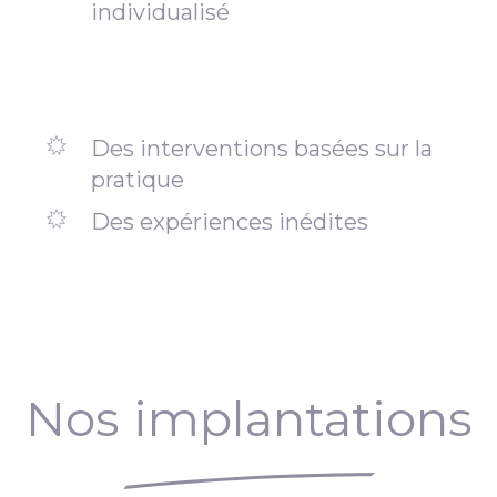
individualisé
Des interventions basées sur la
pratique
Des expériences inédites
Nos implantations