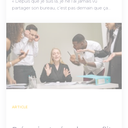
« Depuis que je suis là, je ne l’ai jamais vu
partager son bureau, c’est pas demain que ça…
ARTICLE