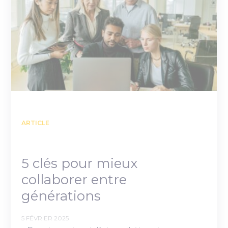
ARTICLE
5 clés pour mieux
collaborer entre
générations
5 FÉVRIER 2025