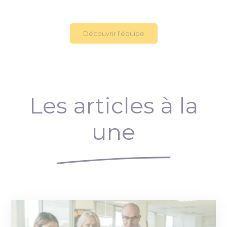
Découvrir l’équipe
Les articles à la
une