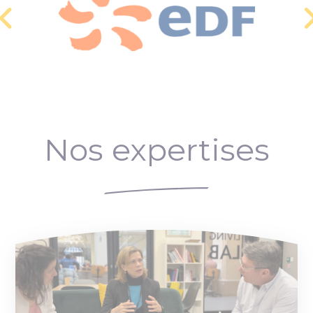
Nos expertises