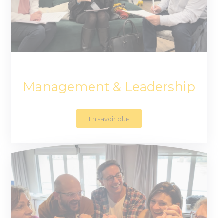
Management & Leadership
En savoir plus