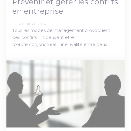
Prévenir et gérer les conflits
en entreprise
1 SEPTEMBRE 2024
Tous les modes de management provoquent
des conflits. Ils peuvent être :
d’ordre conjoncturel : une rivalité entre deux…