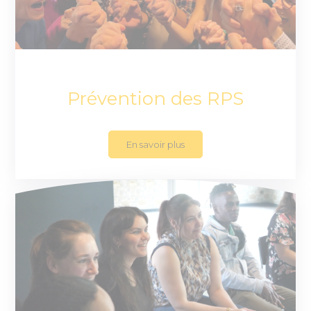
Prévention des RPS
En savoir plus