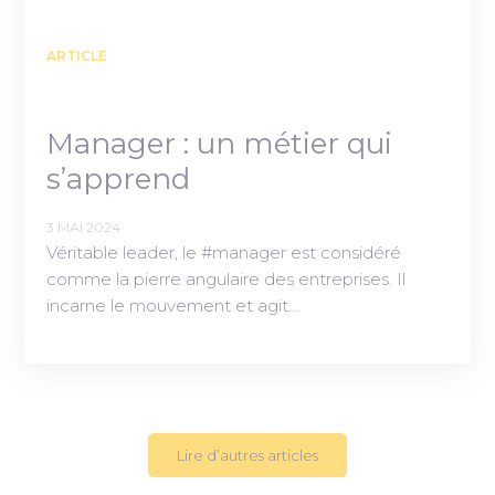
ARTICLE
Manager : un métier qui
s’apprend
3 MAI 2024
Véritable leader, le #manager est considéré
comme la pierre angulaire des entreprises. Il
incarne le mouvement et agit…
Lire d’autres articles