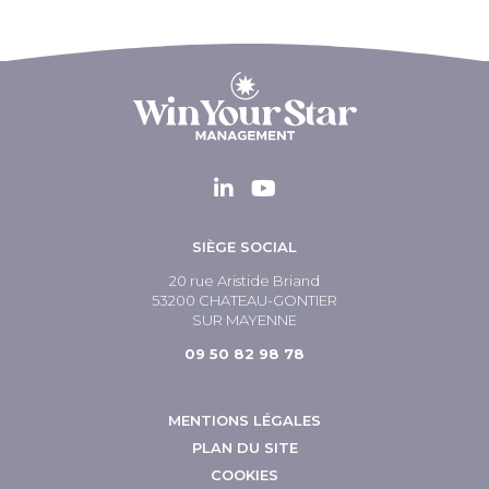
SIÈGE SOCIAL
20 rue Aristide Briand
53200 CHATEAU-GONTIER
SUR MAYENNE
09 50 82 98 78
MENTIONS LÉGALES
PLAN DU SITE
COOKIES