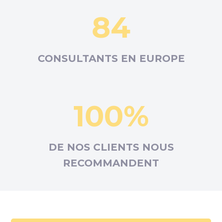
84
CONSULTANTS EN
EUROPE
100%
DE NOS CLIENTS NOUS
RECOMMANDENT