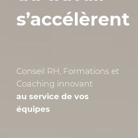
s’accélèrent
Conseil RH, Formations et
Coaching
innovant
au service de vos
équipes