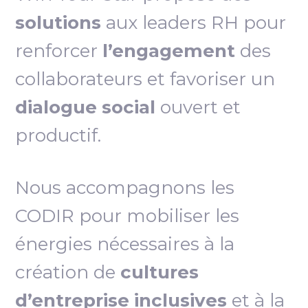
solutions
aux leaders RH pour
renforcer
l’engagement
des
collaborateurs et favoriser un
dialogue social
ouvert et
productif.
Nous accompagnons les
CODIR pour mobiliser les
énergies nécessaires à la
création de
cultures
d’entreprise inclusives
et à la