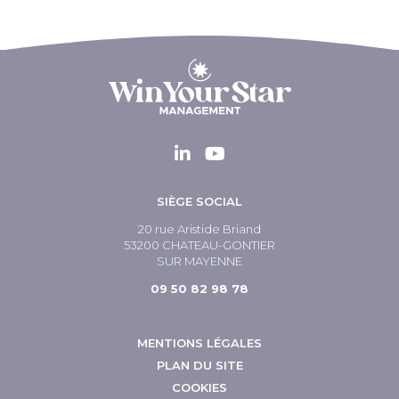
SIÈGE SOCIAL
20 rue Aristide Briand
53200 CHATEAU-GONTIER
SUR MAYENNE
09 50 82 98 78
MENTIONS LÉGALES
PLAN DU SITE
COOKIES