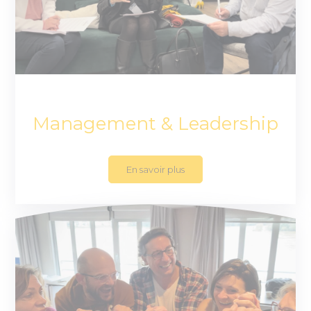
Management & Leadership
En savoir plus