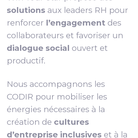
solutions
aux leaders RH pour
renforcer
l’engagement
des
collaborateurs et favoriser un
dialogue social
ouvert et
productif.
Nous accompagnons les
CODIR pour mobiliser les
énergies nécessaires à la
création de
cultures
d’entreprise inclusives
et à la