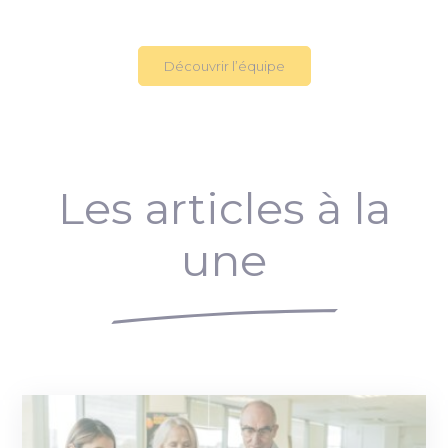
Découvrir l’équipe
Les articles à la
une