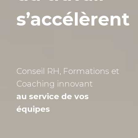
s’accélèrent
Conseil RH, Formations et
Coaching
innovant
au service de vos
équipes