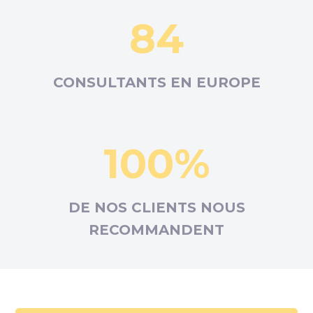
84
CONSULTANTS EN
EUROPE
100%
DE NOS CLIENTS NOUS
RECOMMANDENT