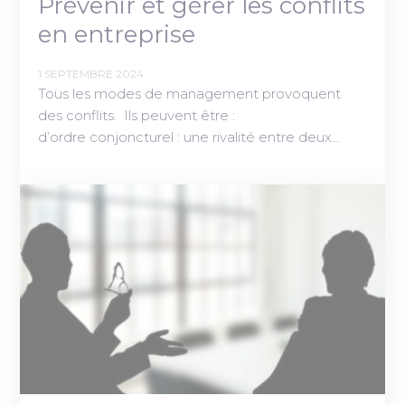
Prévenir et gérer les conflits
en entreprise
1 SEPTEMBRE 2024
Tous les modes de management provoquent
des conflits. Ils peuvent être :
d’ordre conjoncturel : une rivalité entre deux…