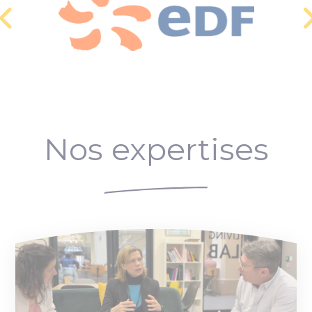
Nos expertises