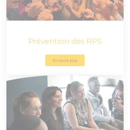
Prévention des RPS
En savoir plus