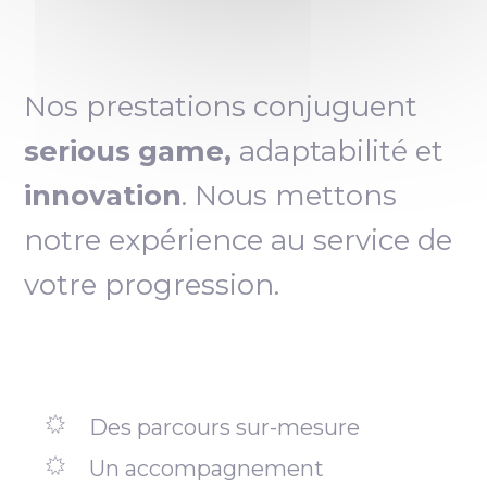
Nos prestations conjuguent
serious game,
adaptabilité et
innovation
. Nous mettons
notre expérience au service de
votre progression.
Des parcours sur-mesure
Un accompagnement