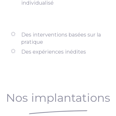
individualisé
Des interventions basées sur la
pratique
Des expériences inédites
Nos implantations