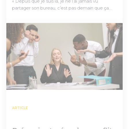
« Depuis que je suis là, je ne l’ai jamais vu
partager son bureau, c’est pas demain que ça…
ARTICLE