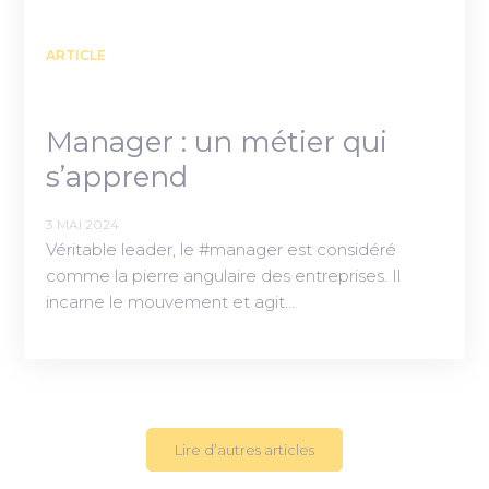
ARTICLE
Manager : un métier qui
s’apprend
3 MAI 2024
Véritable leader, le #manager est considéré
comme la pierre angulaire des entreprises. Il
incarne le mouvement et agit…
Lire d’autres articles