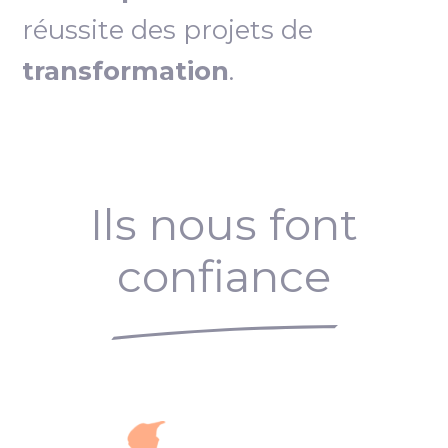
réussite des projets de
transformation
.
Ils nous font
confiance