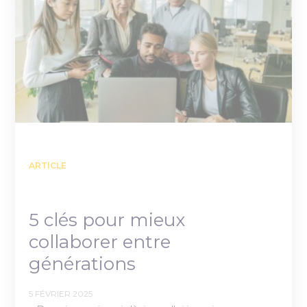
ARTICLE
5 clés pour mieux
collaborer entre
générations
5 FÉVRIER 2025