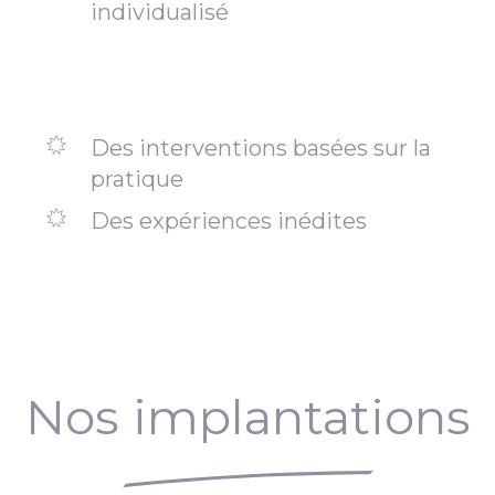
individualisé
Des interventions basées sur la
pratique
Des expériences inédites
Nos implantations