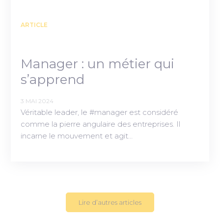
ARTICLE
Manager : un métier qui
s’apprend
3 MAI 2024
Véritable leader, le #manager est considéré
comme la pierre angulaire des entreprises. Il
incarne le mouvement et agit…
Lire d’autres articles