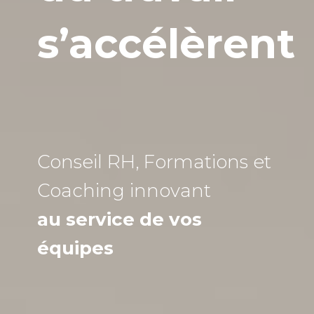
s’accélèrent
Conseil RH, Formations et
Coaching
innovant
au service de vos
équipes