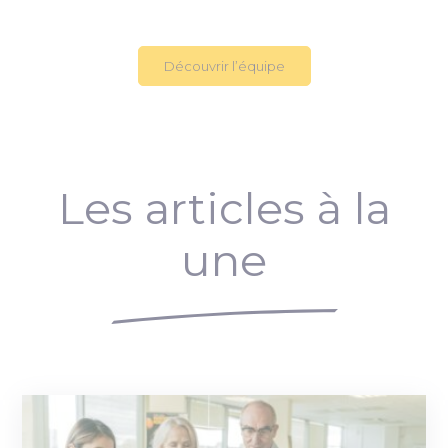
Découvrir l’équipe
Les articles à la
une