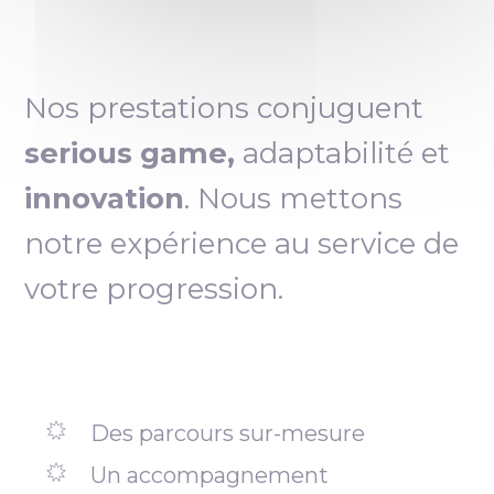
Nos prestations conjuguent
serious game,
adaptabilité et
innovation
. Nous mettons
notre expérience au service de
votre progression.
Des parcours sur-mesure
Un accompagnement