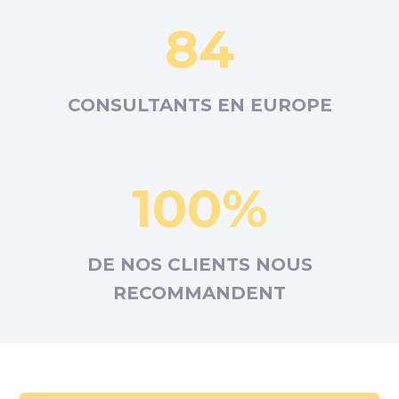
84
CONSULTANTS EN
EUROPE
100%
DE NOS CLIENTS NOUS
RECOMMANDENT