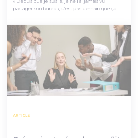
« Depuis que je suis là, je ne l’ai jamais vu
partager son bureau, c’est pas demain que ça…
ARTICLE