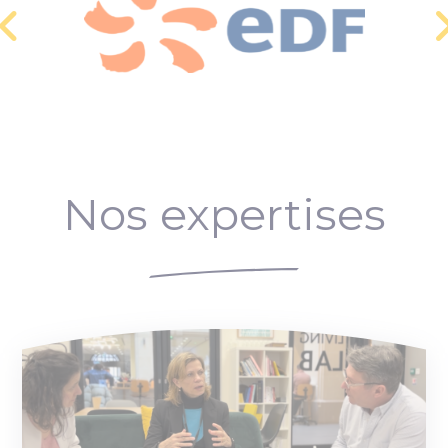
Nos expertises