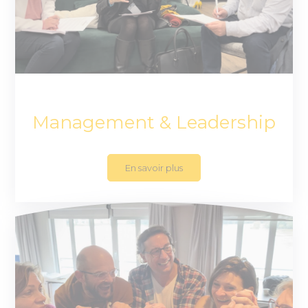
Management & Leadership
En savoir plus