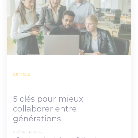
ARTICLE
5 clés pour mieux
collaborer entre
générations
5 FÉVRIER 2025