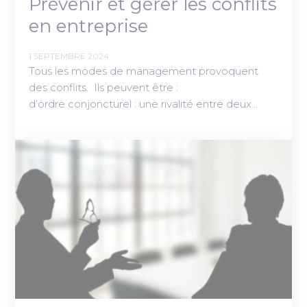
Prévenir et gérer les conflits
en entreprise
1 SEPTEMBRE 2024
Tous les modes de management provoquent
des conflits. Ils peuvent être :
d’ordre conjoncturel : une rivalité entre deux…