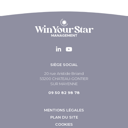
SIÈGE SOCIAL
20 rue Aristide Briand
53200 CHATEAU-GONTIER
SUR MAYENNE
09 50 82 98 78
MENTIONS LÉGALES
PLAN DU SITE
COOKIES