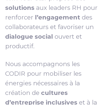
solutions
aux leaders RH pour
renforcer
l’engagement
des
collaborateurs et favoriser un
dialogue social
ouvert et
productif.
Nous accompagnons les
CODIR pour mobiliser les
énergies nécessaires à la
création de
cultures
d’entreprise inclusives
et à la