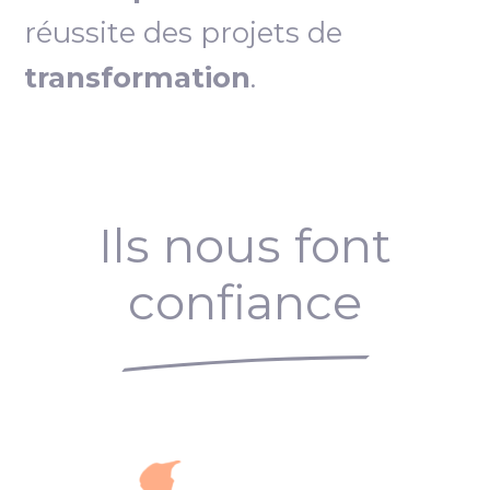
réussite des projets de
transformation
.
Ils nous font
confiance