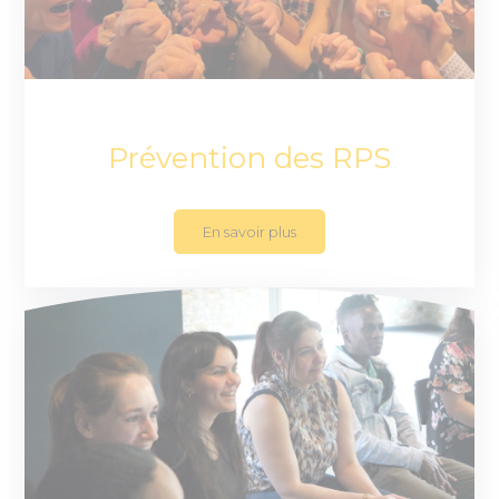
Prévention des RPS
En savoir plus