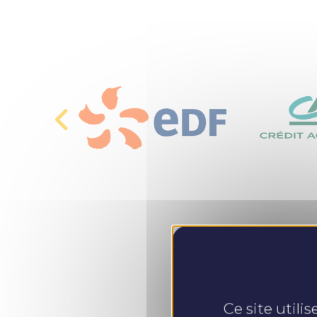
Ce site utili