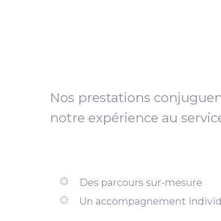
Nos prestations conjugue
notre expérience au servic
Des parcours sur-mesure
Un accompagnement individ