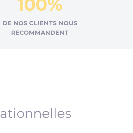
100%
DE NOS CLIENTS NOUS
RECOMMANDENT
ationnelles