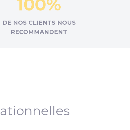
100%
DE NOS CLIENTS NOUS
RECOMMANDENT
ationnelles