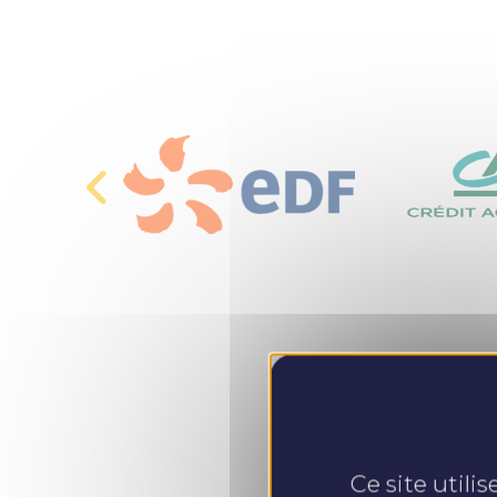
Ce site utili