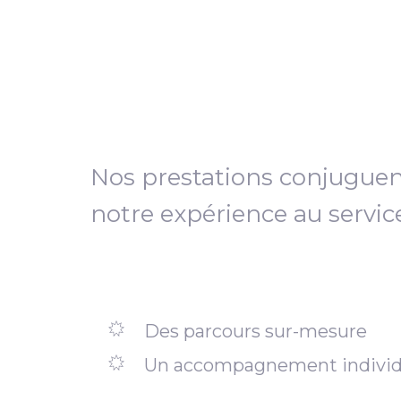
Nos prestations conjugue
notre expérience au servic
Des parcours sur-mesure
Un accompagnement individ