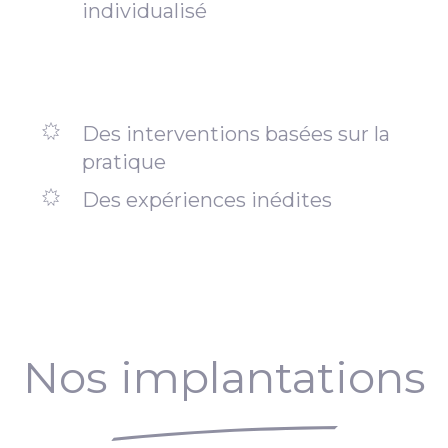
individualisé
Des interventions basées sur la
pratique
Des expériences inédites
Nos implantations