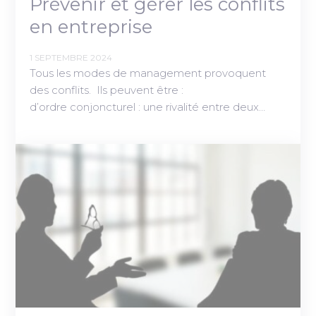
Prévenir et gérer les conflits
en entreprise
1 SEPTEMBRE 2024
Tous les modes de management provoquent
des conflits. Ils peuvent être :
d’ordre conjoncturel : une rivalité entre deux…