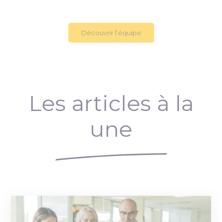
Découvrir l’équipe
Les articles à la
une