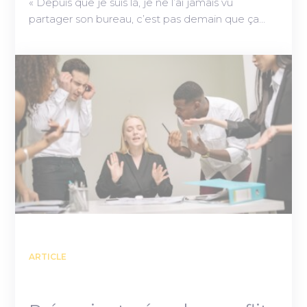
« Depuis que je suis là, je ne l’ai jamais vu
partager son bureau, c’est pas demain que ça…
ARTICLE