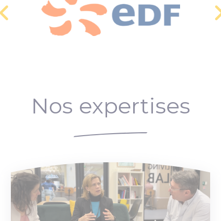
Nos expertises