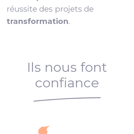
réussite des projets de
transformation
.
Ils nous font
confiance