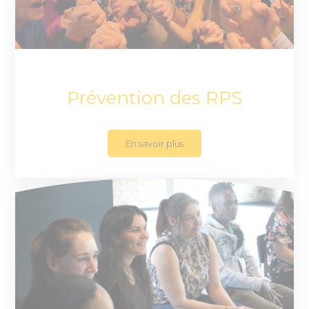
Prévention des RPS
En savoir plus