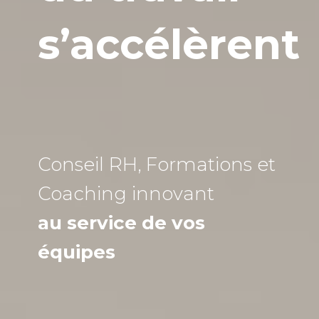
s’accélèrent
Conseil RH, Formations et
Coaching
innovant
au service de vos
équipes