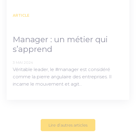
ARTICLE
Manager : un métier qui
s’apprend
3 MAI 2024
Véritable leader, le #manager est considéré
comme la pierre angulaire des entreprises. Il
incarne le mouvement et agit…
Lire d’autres articles