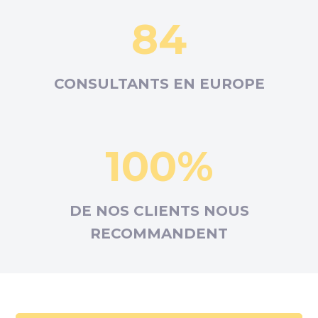
84
CONSULTANTS EN
EUROPE
100%
DE NOS CLIENTS NOUS
RECOMMANDENT