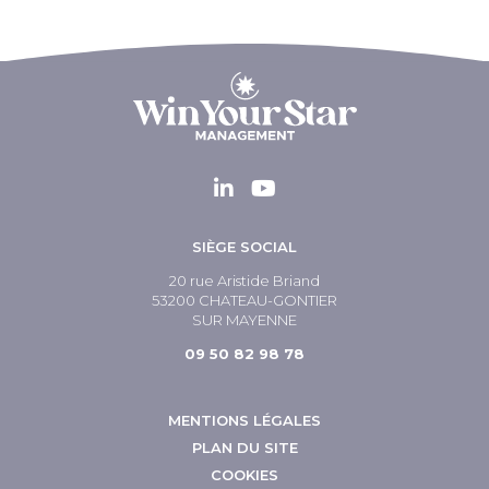
SIÈGE SOCIAL
20 rue Aristide Briand
53200 CHATEAU-GONTIER
SUR MAYENNE
09 50 82 98 78
MENTIONS LÉGALES
PLAN DU SITE
COOKIES