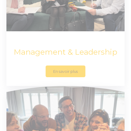
Management & Leadership
En savoir plus