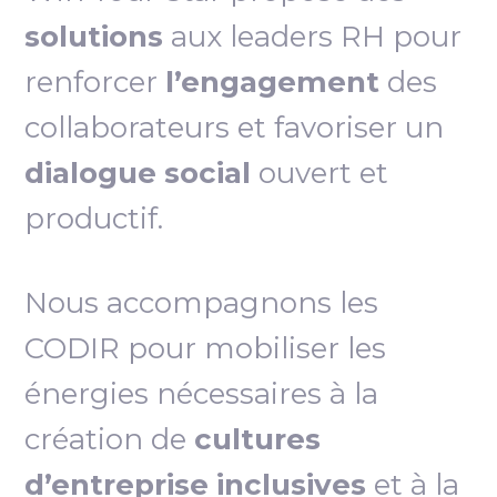
solutions
aux leaders RH pour
renforcer
l’engagement
des
collaborateurs et favoriser un
dialogue social
ouvert et
productif.
Nous accompagnons les
CODIR pour mobiliser les
énergies nécessaires à la
création de
cultures
d’entreprise inclusives
et à la