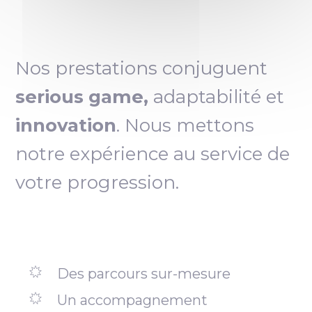
Nos prestations conjuguent
serious game,
adaptabilité et
innovation
. Nous mettons
notre expérience au service de
votre progression.
Des parcours sur-mesure
Un accompagnement