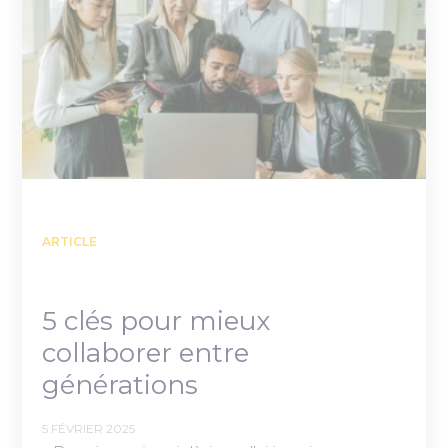
ARTICLE
5 clés pour mieux
collaborer entre
générations
5 FÉVRIER 2025