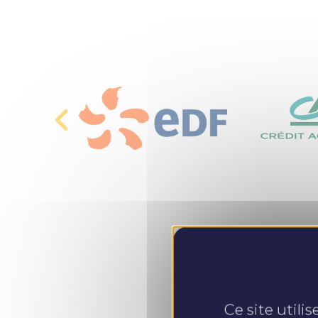
Ce site utili