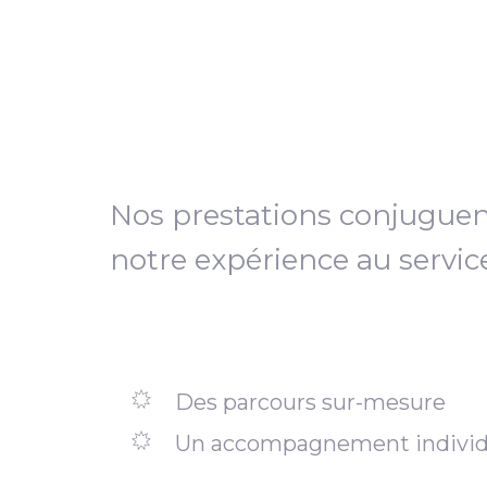
Nos prestations conjugue
notre expérience au servic
Des parcours sur-mesure
Un accompagnement individ