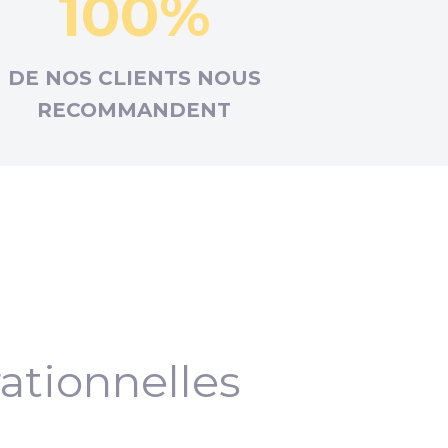
100%
DE NOS CLIENTS NOUS
RECOMMANDENT
ationnelles