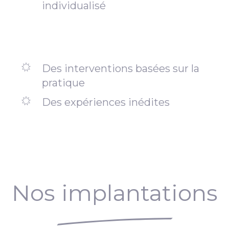
individualisé
Des interventions basées sur la
pratique
Des expériences inédites
Nos implantations