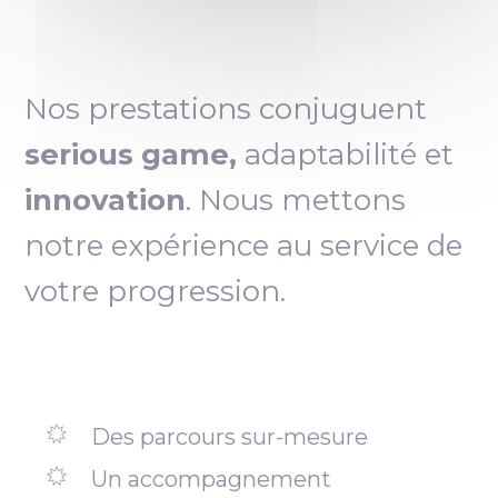
Nos prestations conjuguent
serious game,
adaptabilité et
innovation
. Nous mettons
notre expérience au service de
votre progression.
Des parcours sur-mesure
Un accompagnement