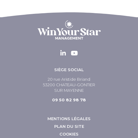
SIÈGE SOCIAL
20 rue Aristide Briand
53200 CHATEAU-GONTIER
SUR MAYENNE
09 50 82 98 78
MENTIONS LÉGALES
PLAN DU SITE
COOKIES