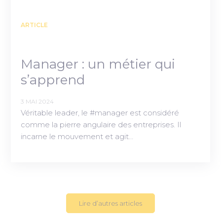
ARTICLE
Manager : un métier qui
s’apprend
3 MAI 2024
Véritable leader, le #manager est considéré
comme la pierre angulaire des entreprises. Il
incarne le mouvement et agit…
Lire d’autres articles