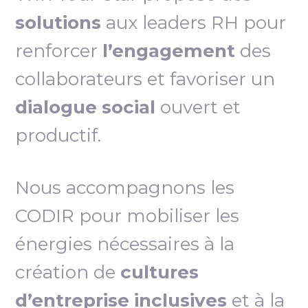
solutions
aux leaders RH pour
renforcer
l’engagement
des
collaborateurs et favoriser un
dialogue social
ouvert et
productif.
Nous accompagnons les
CODIR pour mobiliser les
énergies nécessaires à la
création de
cultures
d’entreprise inclusives
et à la