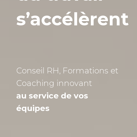
s’accélèrent
Conseil RH, Formations et
Coaching
innovant
au service de vos
équipes