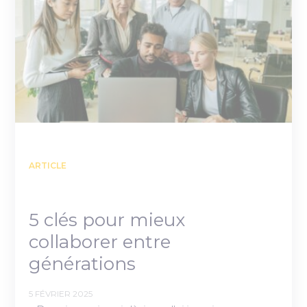
ARTICLE
5 clés pour mieux
collaborer entre
générations
5 FÉVRIER 2025