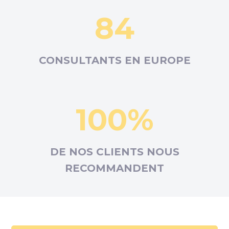
84
CONSULTANTS EN
EUROPE
100%
DE NOS CLIENTS NOUS
RECOMMANDENT