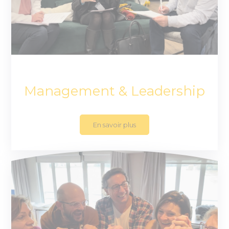
Management & Leadership
En savoir plus