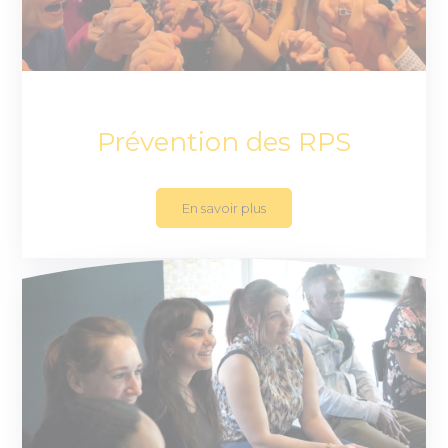
Prévention des RPS
En savoir plus