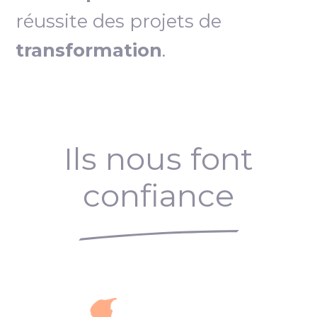
réussite des projets de
transformation
.
Ils nous font
confiance