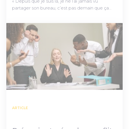
« Depuis que je suis là, je ne l’ai jamais vu
partager son bureau, c’est pas demain que ça…
ARTICLE