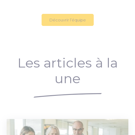
Découvrir l’équipe
Les articles à la
une