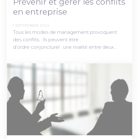
Prévenir et gérer les conflits
en entreprise
1 SEPTEMBRE 2024
Tous les modes de management provoquent
des conflits. Ils peuvent être :
d’ordre conjoncturel : une rivalité entre deux…