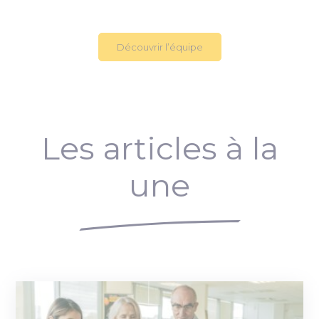
Découvrir l’équipe
Les articles à la
une