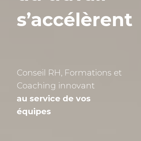
s’accélèrent
Conseil RH, Formations et
Coaching
innovant
au service de vos
équipes