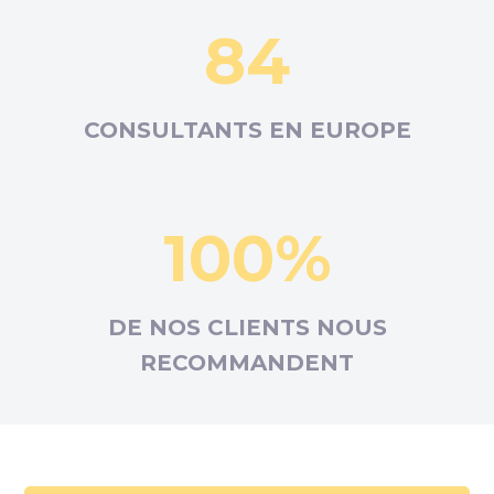
84
CONSULTANTS EN
EUROPE
100%
DE NOS CLIENTS NOUS
RECOMMANDENT