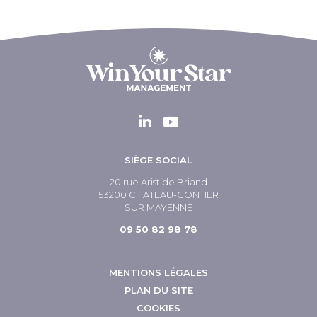
SIÈGE SOCIAL
20 rue Aristide Briand
53200 CHATEAU-GONTIER
SUR MAYENNE
09 50 82 98 78
MENTIONS LÉGALES
PLAN DU SITE
COOKIES