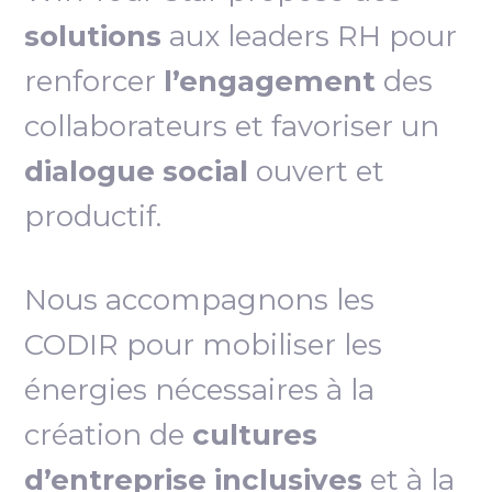
solutions
aux leaders RH pour
renforcer
l’engagement
des
collaborateurs et favoriser un
dialogue social
ouvert et
productif.
Nous accompagnons les
CODIR pour mobiliser les
énergies nécessaires à la
création de
cultures
d’entreprise inclusives
et à la