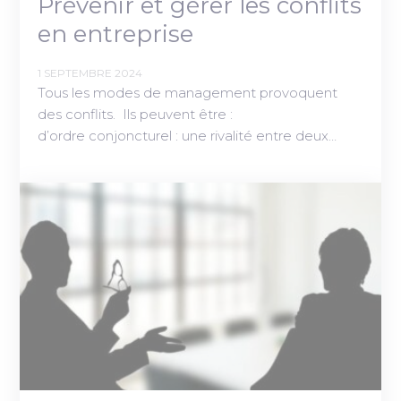
Prévenir et gérer les conflits
en entreprise
1 SEPTEMBRE 2024
Tous les modes de management provoquent
des conflits. Ils peuvent être :
d’ordre conjoncturel : une rivalité entre deux…