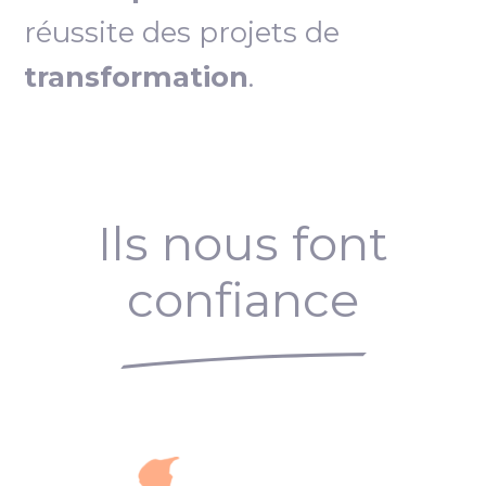
réussite des projets de
transformation
.
Ils nous font
confiance