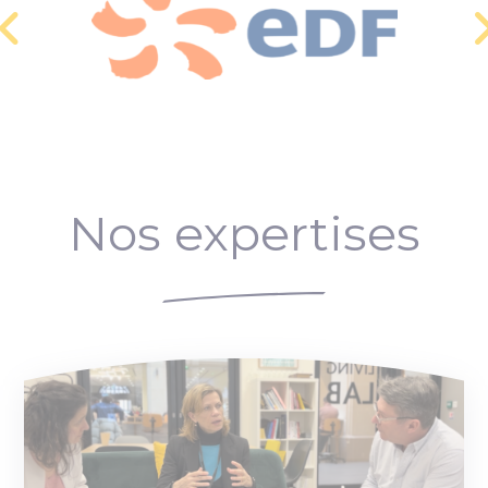
Nos expertises