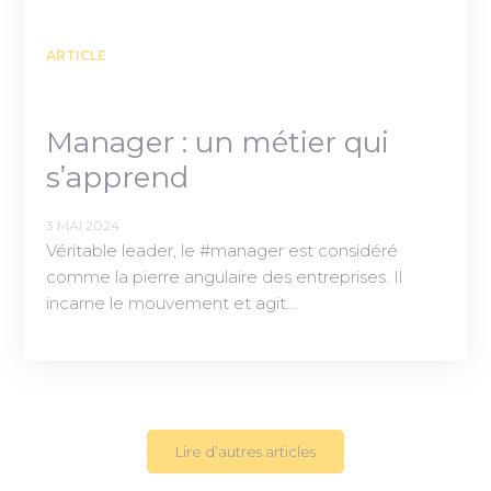
ARTICLE
Manager : un métier qui
s’apprend
3 MAI 2024
Véritable leader, le #manager est considéré
comme la pierre angulaire des entreprises. Il
incarne le mouvement et agit…
Lire d’autres articles