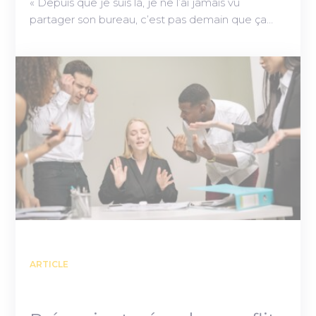
« Depuis que je suis là, je ne l’ai jamais vu
partager son bureau, c’est pas demain que ça…
ARTICLE