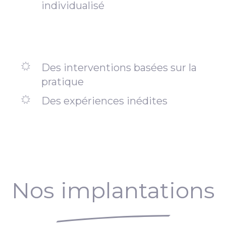
individualisé
Des interventions basées sur la
pratique
Des expériences inédites
Nos implantations