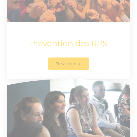
Prévention des RPS
En savoir plus