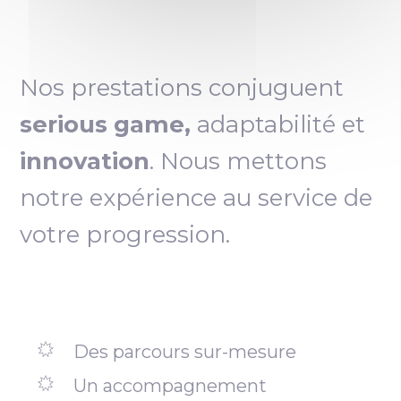
Nos prestations conjuguent
serious game,
adaptabilité et
innovation
. Nous mettons
notre expérience au service de
votre progression.
Des parcours sur-mesure
Un accompagnement