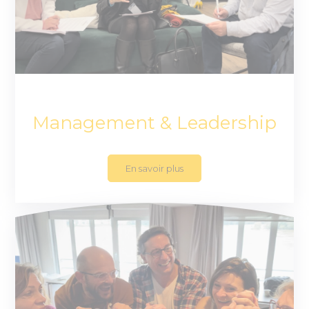
Management & Leadership
En savoir plus