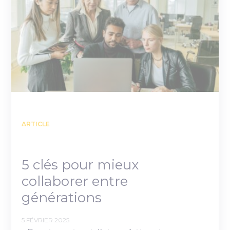
ARTICLE
5 clés pour mieux
collaborer entre
générations
5 FÉVRIER 2025