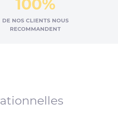
100%
DE NOS CLIENTS NOUS
RECOMMANDENT
ationnelles