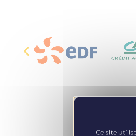
Ce site utili