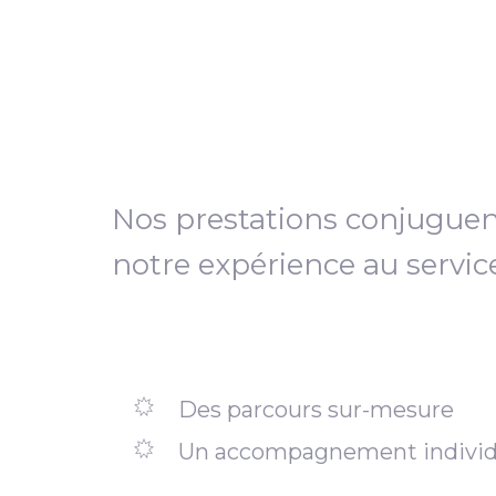
Nos prestations conjugue
notre expérience au servic
Des parcours sur-mesure
Un accompagnement individ