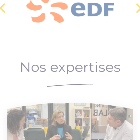
Nos expertises