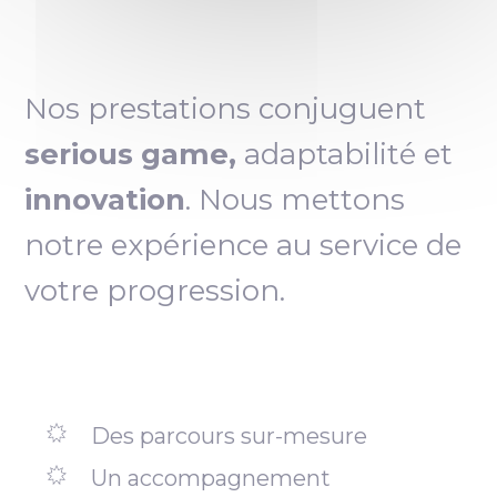
Nos prestations conjuguent
serious game,
adaptabilité et
innovation
. Nous mettons
notre expérience au service de
votre progression.
Des parcours sur-mesure
Un accompagnement