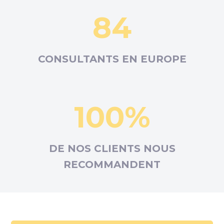
84
CONSULTANTS EN
EUROPE
100%
DE NOS CLIENTS NOUS
RECOMMANDENT