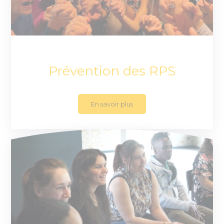
Prévention des RPS
En savoir plus