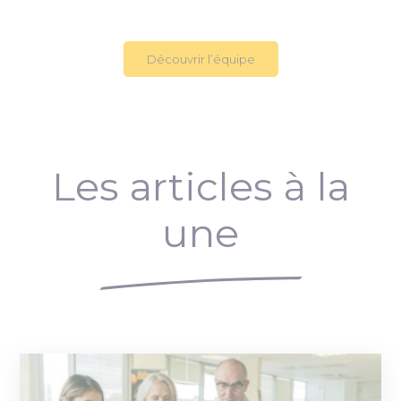
Découvrir l’équipe
Les articles à la
une