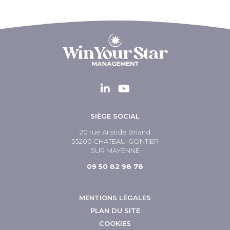
SIÈGE SOCIAL
20 rue Aristide Briand
53200 CHATEAU-GONTIER
SUR MAYENNE
09 50 82 98 78
MENTIONS LÉGALES
PLAN DU SITE
COOKIES