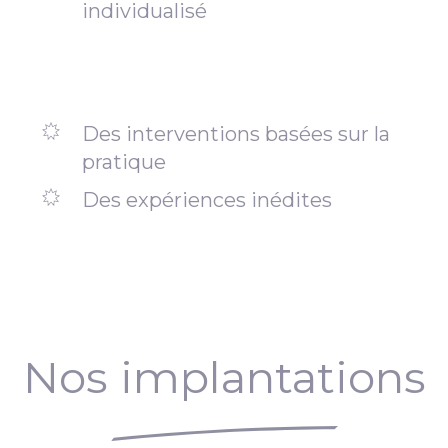
individualisé
Des interventions basées sur la
pratique
Des expériences inédites
Nos implantations