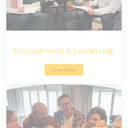
Management & Leadership
En savoir plus