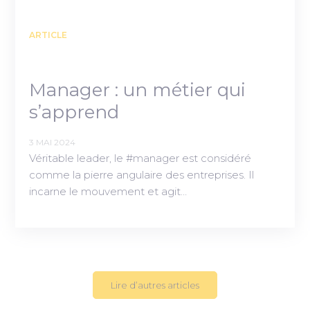
ARTICLE
Manager : un métier qui
s’apprend
3 MAI 2024
Véritable leader, le #manager est considéré
comme la pierre angulaire des entreprises. Il
incarne le mouvement et agit…
Lire d’autres articles