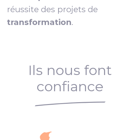
réussite des projets de
transformation
.
Ils nous font
confiance