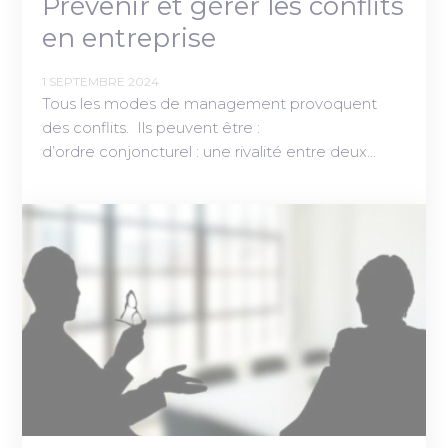
Prévenir et gérer les conflits
en entreprise
1 SEPTEMBRE 2024
Tous les modes de management provoquent
des conflits. Ils peuvent être :
d’ordre conjoncturel : une rivalité entre deux…