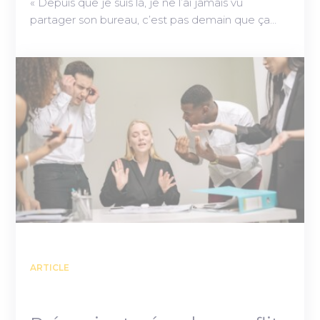
« Depuis que je suis là, je ne l’ai jamais vu
partager son bureau, c’est pas demain que ça…
ARTICLE