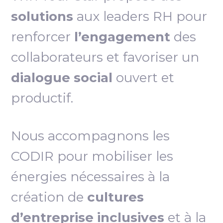
solutions
aux leaders RH pour
renforcer
l’engagement
des
collaborateurs et favoriser un
dialogue social
ouvert et
productif.
Nous accompagnons les
CODIR pour mobiliser les
énergies nécessaires à la
création de
cultures
d’entreprise inclusives
et à la