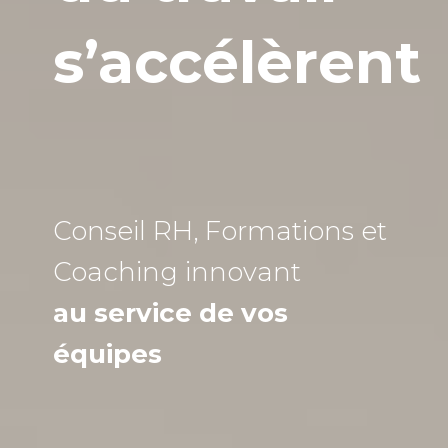
s’accélèrent
Conseil RH, Formations et
Coaching
innovant
au service de vos
équipes