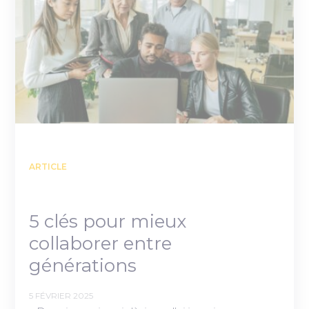
ARTICLE
5 clés pour mieux
collaborer entre
générations
5 FÉVRIER 2025