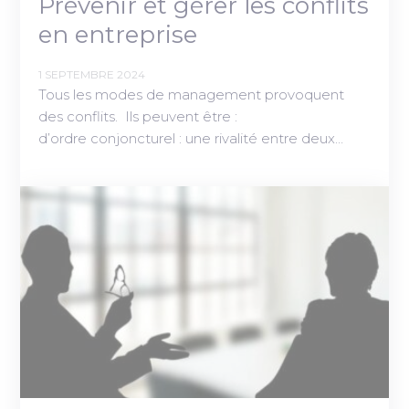
Prévenir et gérer les conflits
en entreprise
1 SEPTEMBRE 2024
Tous les modes de management provoquent
des conflits. Ils peuvent être :
d’ordre conjoncturel : une rivalité entre deux…