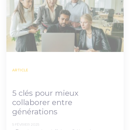
ARTICLE
5 clés pour mieux
collaborer entre
générations
5 FÉVRIER 2025