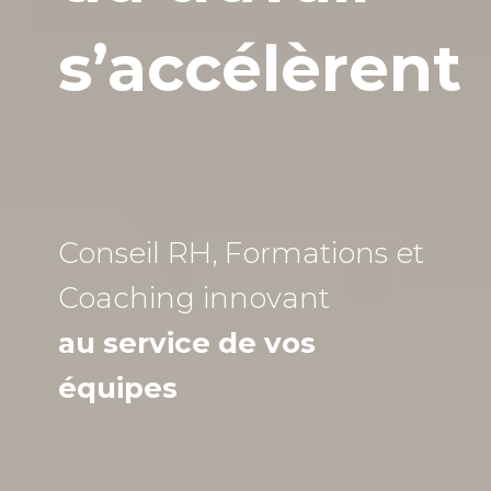
s’accélèrent
Conseil RH, Formations et
Coaching
innovant
au service de vos
équipes