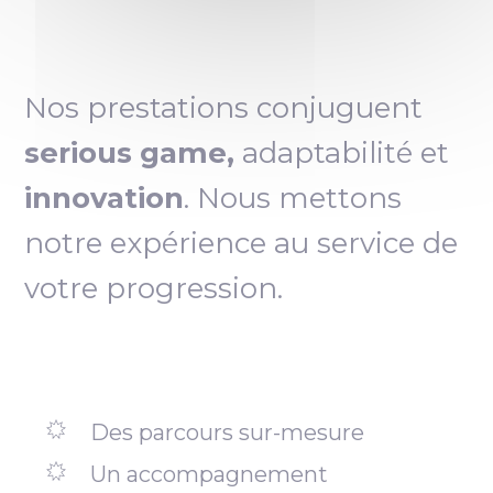
Nos prestations conjuguent
serious game,
adaptabilité et
innovation
. Nous mettons
notre expérience au service de
votre progression.
Des parcours sur-mesure
Un accompagnement