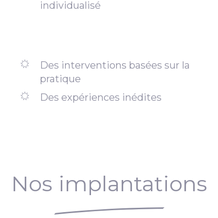
individualisé
Des interventions basées sur la
pratique
Des expériences inédites
Nos implantations