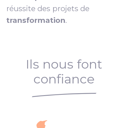
réussite des projets de
transformation
.
Ils nous font
confiance