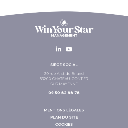
SIÈGE SOCIAL
20 rue Aristide Briand
53200 CHATEAU-GONTIER
SUR MAYENNE
09 50 82 98 78
MENTIONS LÉGALES
PLAN DU SITE
COOKIES