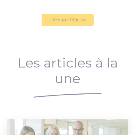
Découvrir l’équipe
Les articles à la
une