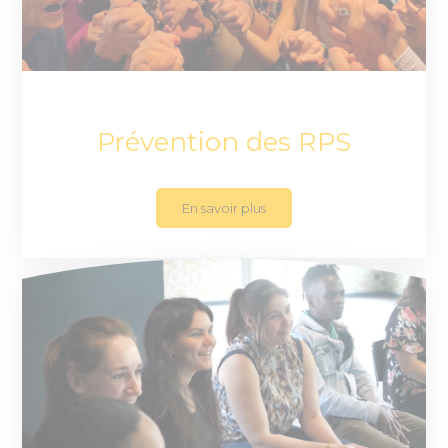
Prévention des RPS
En savoir plus