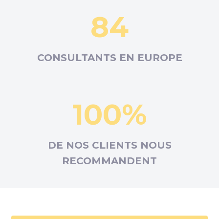
84
CONSULTANTS EN
EUROPE
100%
DE NOS CLIENTS NOUS
RECOMMANDENT