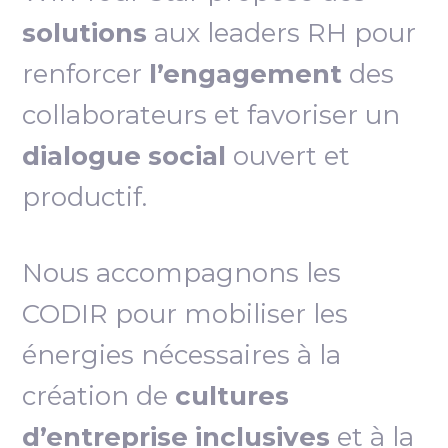
solutions
aux leaders RH pour
renforcer
l’engagement
des
collaborateurs et favoriser un
dialogue social
ouvert et
productif.
Nous accompagnons les
CODIR pour mobiliser les
énergies nécessaires à la
création de
cultures
d’entreprise inclusives
et à la