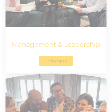
Management & Leadership
En savoir plus