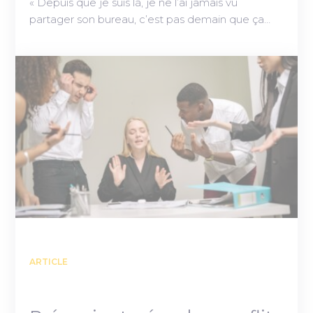
« Depuis que je suis là, je ne l’ai jamais vu
partager son bureau, c’est pas demain que ça…
ARTICLE