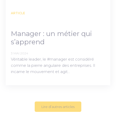
ARTICLE
Manager : un métier qui
s’apprend
3 MAI 2024
Véritable leader, le #manager est considéré
comme la pierre angulaire des entreprises. Il
incarne le mouvement et agit…
Lire d’autres articles