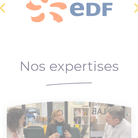
Nos expertises