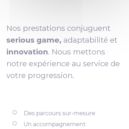
Nos prestations conjuguent
serious game,
adaptabilité et
innovation
. Nous mettons
notre expérience au service de
votre progression.
Des parcours sur-mesure
Un accompagnement