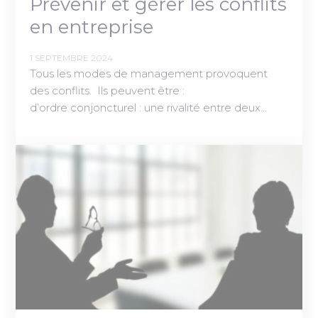
Prévenir et gérer les conflits
en entreprise
1 SEPTEMBRE 2024
Tous les modes de management provoquent
des conflits. Ils peuvent être :
d’ordre conjoncturel : une rivalité entre deux…