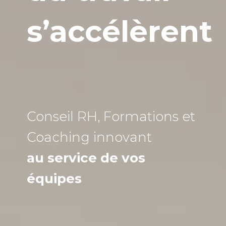
s’accélèrent
Conseil RH, Formations et
Coaching
innovant
au service de vos
équipes