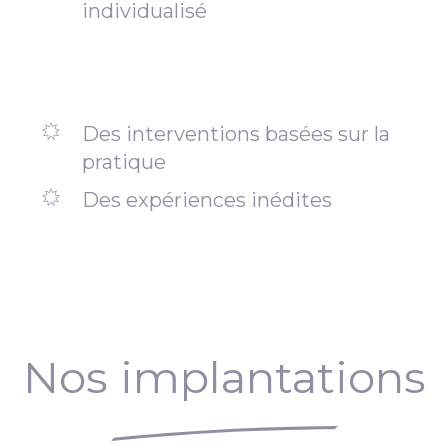
individualisé
Des interventions basées sur la
pratique
Des expériences inédites
Nos implantations