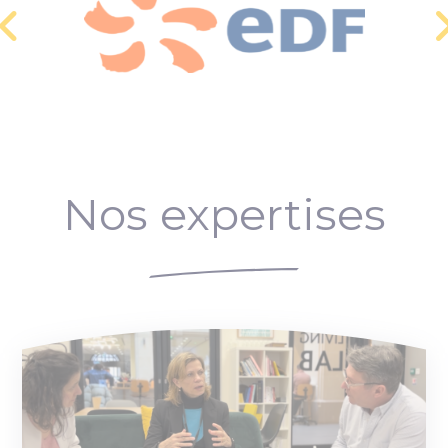
Nos expertises