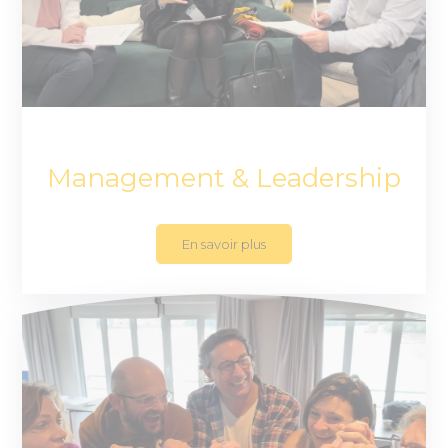
Management & Leadership
En savoir plus