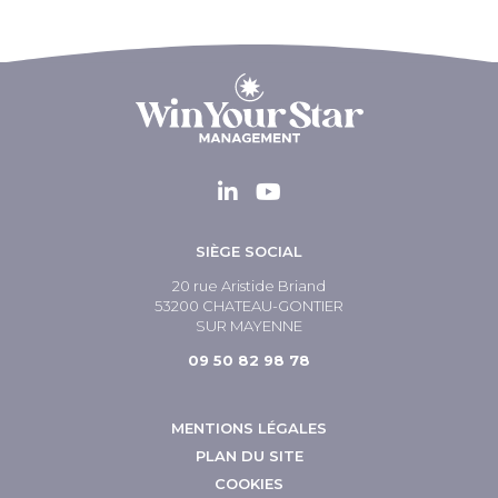
SIÈGE SOCIAL
20 rue Aristide Briand
53200 CHATEAU-GONTIER
SUR MAYENNE
09 50 82 98 78
MENTIONS LÉGALES
PLAN DU SITE
COOKIES