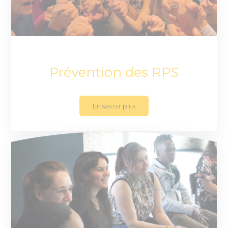
Prévention des RPS
En savoir plus