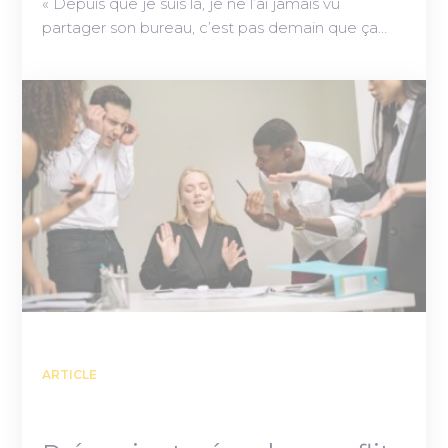
« Depuis que je suis là, je ne l’ai jamais vu
partager son bureau, c’est pas demain que ça…
ARTICLE