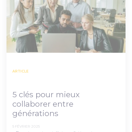
ARTICLE
5 clés pour mieux
collaborer entre
générations
5 FÉVRIER 2025