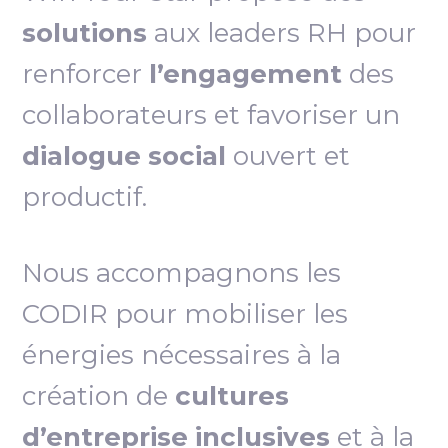
solutions
aux leaders RH pour
renforcer
l’engagement
des
collaborateurs et favoriser un
dialogue social
ouvert et
productif.
Nous accompagnons les
CODIR pour mobiliser les
énergies nécessaires à la
création de
cultures
d’entreprise inclusives
et à la