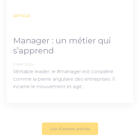
ARTICLE
Manager : un métier qui
s’apprend
3 MAI 2024
Véritable leader, le #manager est considéré
comme la pierre angulaire des entreprises. Il
incarne le mouvement et agit…
Lire d’autres articles