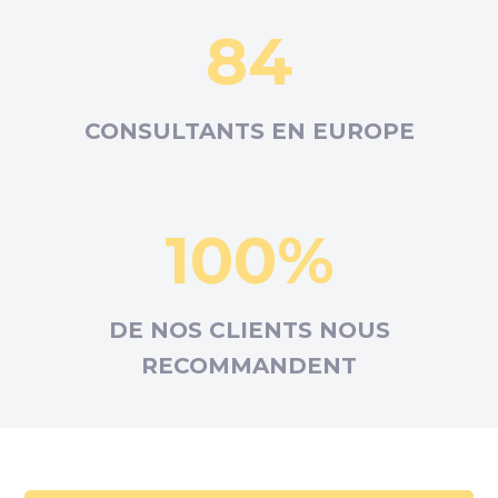
84
CONSULTANTS EN
EUROPE
100%
DE NOS CLIENTS NOUS
RECOMMANDENT