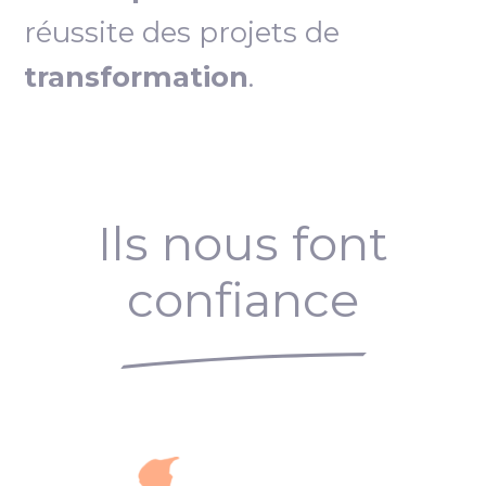
réussite des projets de
transformation
.
Ils nous font
confiance