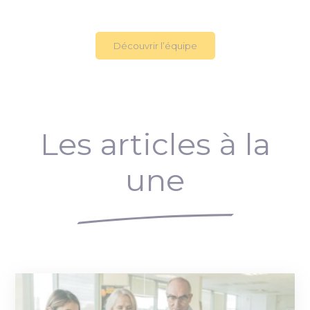
Découvrir l’équipe
Les articles à la
une