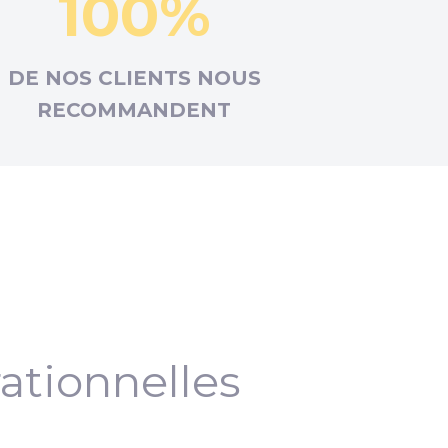
100%
DE NOS CLIENTS NOUS
RECOMMANDENT
ationnelles