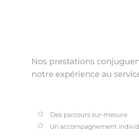
Nos prestations conjugue
notre expérience au servic
Des parcours sur-mesure
Un accompagnement individ