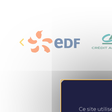
Ce site utili