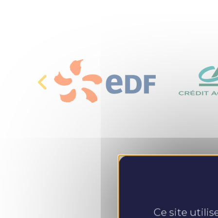
Ce site utili