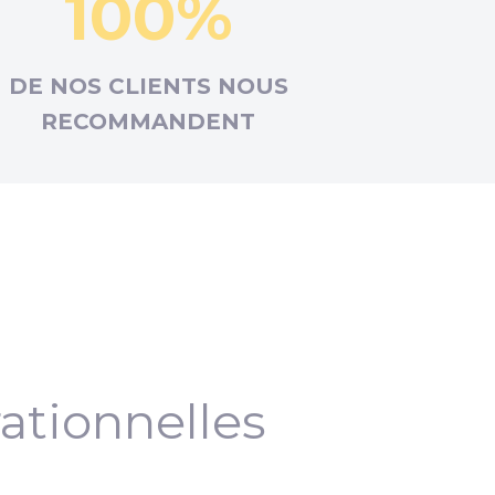
100%
DE NOS CLIENTS NOUS
RECOMMANDENT
ationnelles