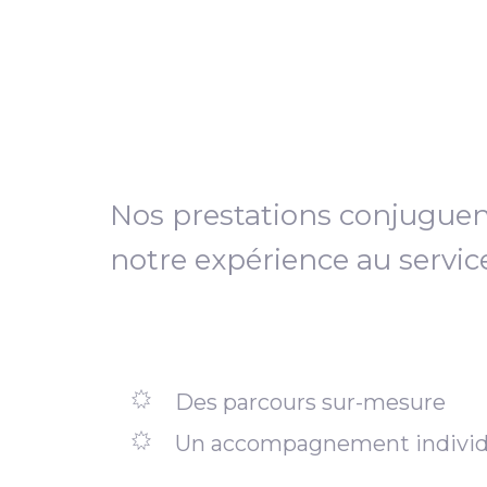
Nos prestations conjugue
notre expérience au servic
Des parcours sur-mesure
Un accompagnement individ