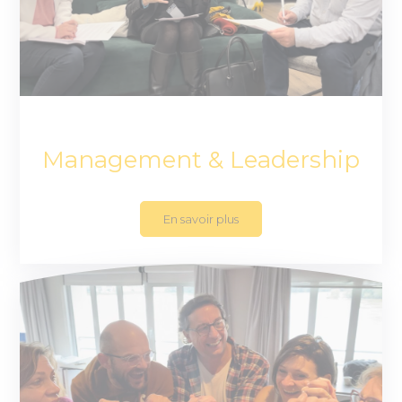
Management & Leadership
En savoir plus