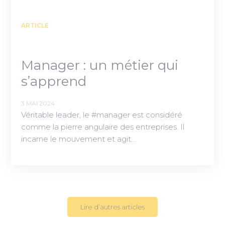
ARTICLE
Manager : un métier qui
s’apprend
3 MAI 2024
Véritable leader, le #manager est considéré
comme la pierre angulaire des entreprises. Il
incarne le mouvement et agit…
Lire d’autres articles