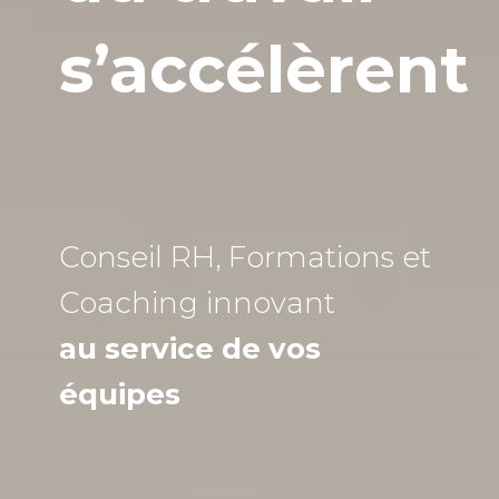
s’accélèrent
Conseil RH, Formations et
Coaching
innovant
au service de vos
équipes