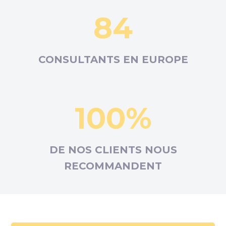
84
CONSULTANTS EN
EUROPE
100%
DE NOS CLIENTS NOUS
RECOMMANDENT