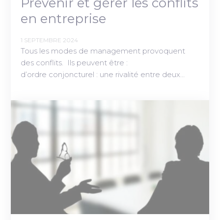
Prévenir et gérer les conflits
en entreprise
1 SEPTEMBRE 2024
Tous les modes de management provoquent
des conflits. Ils peuvent être :
d’ordre conjoncturel : une rivalité entre deux…