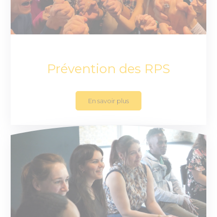
Prévention des RPS
En savoir plus