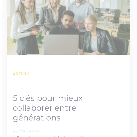
ARTICLE
5 clés pour mieux
collaborer entre
générations
5 FÉVRIER 2025