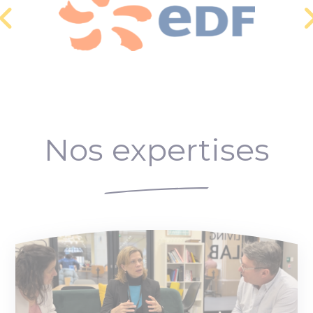
Nos expertises