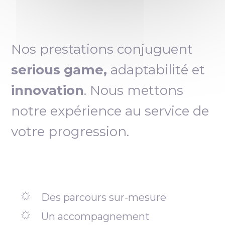
Nos prestations conjuguent
serious game,
adaptabilité et
innovation
. Nous mettons
notre expérience au service de
votre progression.
Des parcours sur-mesure
Un accompagnement