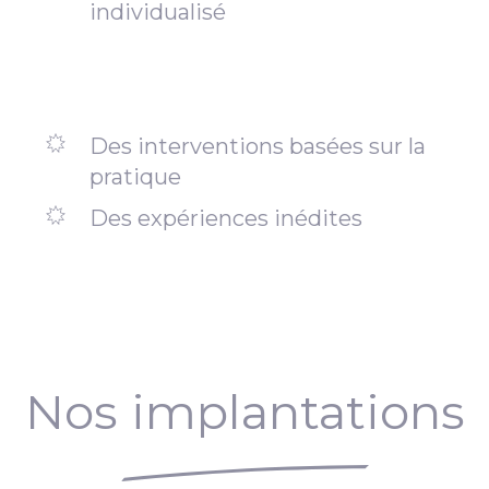
individualisé
Des interventions basées sur la
pratique
Des expériences inédites
Nos implantations