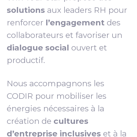
solutions
aux leaders RH pour
renforcer
l’engagement
des
collaborateurs et favoriser un
dialogue social
ouvert et
productif.
Nous accompagnons les
CODIR pour mobiliser les
énergies nécessaires à la
création de
cultures
d’entreprise inclusives
et à la