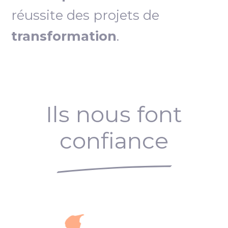
réussite des projets de
transformation
.
Ils nous font
confiance