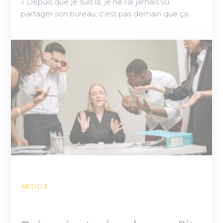
« Depuis que je suis là, je ne l’ai jamais vu
partager son bureau, c’est pas demain que ça…
ARTICLE