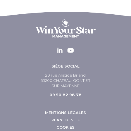
SIÈGE SOCIAL
20 rue Aristide Briand
53200 CHATEAU-GONTIER
SUR MAYENNE
09 50 82 98 78
MENTIONS LÉGALES
PLAN DU SITE
COOKIES