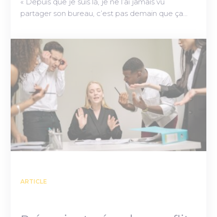
« Depuis que je suis là, je ne l’ai jamais vu
partager son bureau, c’est pas demain que ça…
ARTICLE