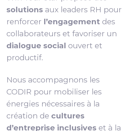
solutions
aux leaders RH pour
renforcer
l’engagement
des
collaborateurs et favoriser un
dialogue social
ouvert et
productif.
Nous accompagnons les
CODIR pour mobiliser les
énergies nécessaires à la
création de
cultures
d’entreprise inclusives
et à la