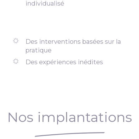
individualisé
Des interventions basées sur la
pratique
Des expériences inédites
Nos implantations