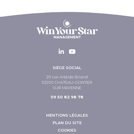
SIÈGE SOCIAL
20 rue Aristide Briand
53200 CHATEAU-GONTIER
SUR MAYENNE
09 50 82 98 78
MENTIONS LÉGALES
PLAN DU SITE
COOKIES