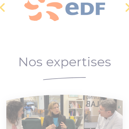
Nos expertises