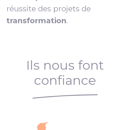
réussite des projets de
transformation
.
Ils nous font
confiance