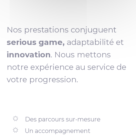
Nos prestations conjuguent
serious game,
adaptabilité et
innovation
. Nous mettons
notre expérience au service de
votre progression.
Des parcours sur-mesure
Un accompagnement