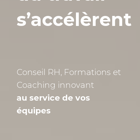
s’accélèrent
Conseil RH, Formations et
Coaching
innovant
au service de vos
équipes