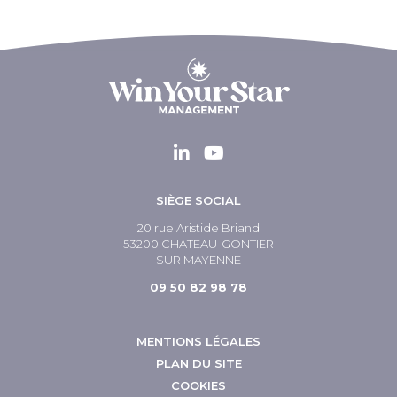
SIÈGE SOCIAL
20 rue Aristide Briand
53200 CHATEAU-GONTIER
SUR MAYENNE
09 50 82 98 78
MENTIONS LÉGALES
PLAN DU SITE
COOKIES