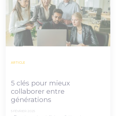
ARTICLE
5 clés pour mieux
collaborer entre
générations
5 FÉVRIER 2025