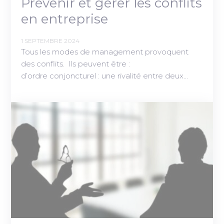
Prévenir et gérer les conflits
en entreprise
1 SEPTEMBRE 2024
Tous les modes de management provoquent
des conflits. Ils peuvent être :
d’ordre conjoncturel : une rivalité entre deux…