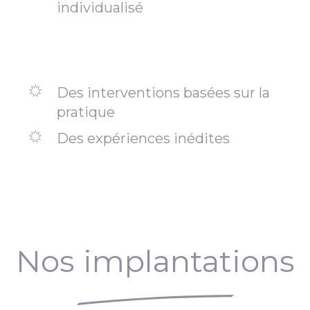
individualisé
Des interventions basées sur la
pratique
Des expériences inédites
Nos implantations