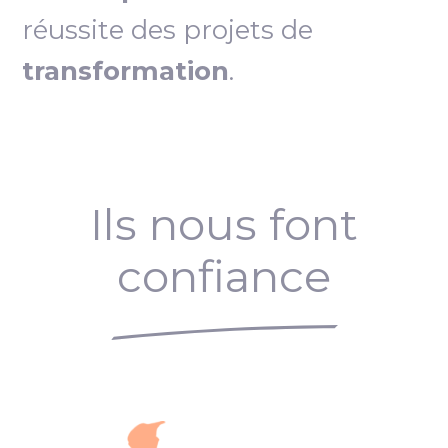
réussite des projets de
transformation
.
Ils nous font
confiance