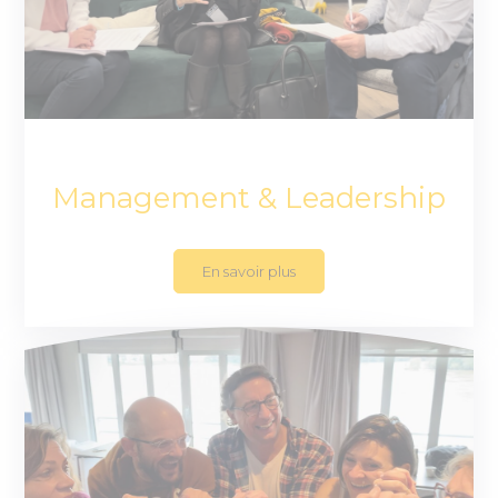
Management & Leadership
En savoir plus