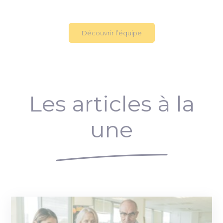
Découvrir l’équipe
Les articles à la
une