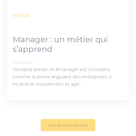
ARTICLE
Manager : un métier qui
s’apprend
3 MAI 2024
Véritable leader, le #manager est considéré
comme la pierre angulaire des entreprises. Il
incarne le mouvement et agit…
Lire d’autres articles