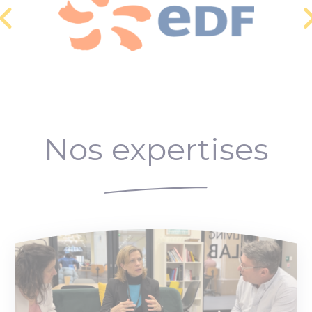
Nos expertises