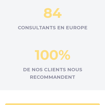
84
CONSULTANTS EN
EUROPE
100%
DE NOS CLIENTS NOUS
RECOMMANDENT