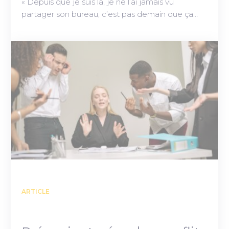
« Depuis que je suis là, je ne l’ai jamais vu
partager son bureau, c’est pas demain que ça…
ARTICLE