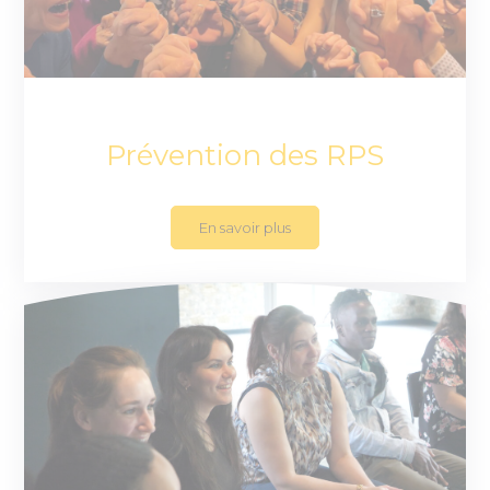
Prévention des RPS
En savoir plus