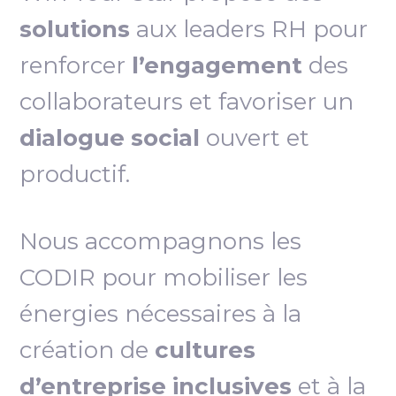
solutions
aux leaders RH pour
renforcer
l’engagement
des
collaborateurs et favoriser un
dialogue social
ouvert et
productif.
Nous accompagnons les
CODIR pour mobiliser les
énergies nécessaires à la
création de
cultures
d’entreprise inclusives
et à la