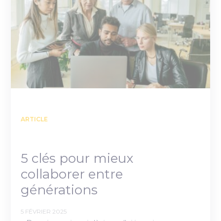
ARTICLE
5 clés pour mieux
collaborer entre
générations
5 FÉVRIER 2025