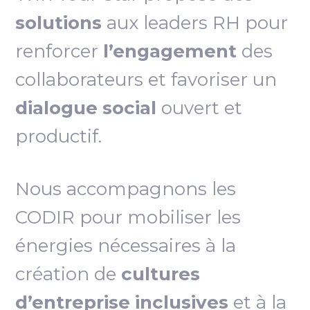
solutions
aux leaders RH pour
renforcer
l’engagement
des
collaborateurs et favoriser un
dialogue social
ouvert et
productif.
Nous accompagnons les
CODIR pour mobiliser les
énergies nécessaires à la
création de
cultures
d’entreprise inclusives
et à la