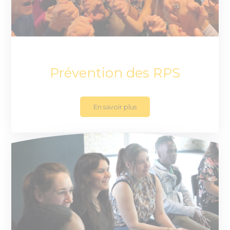
Prévention des RPS
En savoir plus