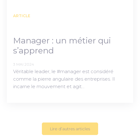
ARTICLE
Manager : un métier qui
s’apprend
3 MAI 2024
Véritable leader, le #manager est considéré
comme la pierre angulaire des entreprises. Il
incarne le mouvement et agit…
Lire d’autres articles