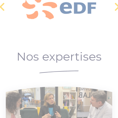
Nos expertises