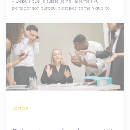
« Depuis que je suis là, je ne l’ai jamais vu
partager son bureau, c’est pas demain que ça…
ARTICLE