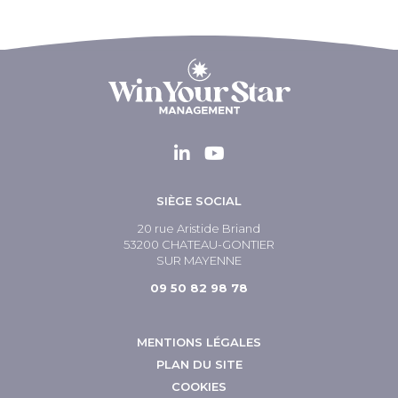
SIÈGE SOCIAL
20 rue Aristide Briand
53200 CHATEAU-GONTIER
SUR MAYENNE
09 50 82 98 78
MENTIONS LÉGALES
PLAN DU SITE
COOKIES