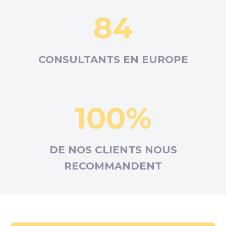
84
CONSULTANTS EN
EUROPE
100%
DE NOS CLIENTS NOUS
RECOMMANDENT