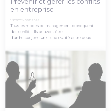
Prévenir et gérer les conflits
en entreprise
1 SEPTEMBRE 2024
Tous les modes de management provoquent
des conflits. Ils peuvent être :
d’ordre conjoncturel : une rivalité entre deux…