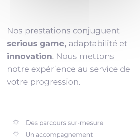
Nos prestations conjuguent
serious game,
adaptabilité et
innovation
. Nous mettons
notre expérience au service de
votre progression.
Des parcours sur-mesure
Un accompagnement