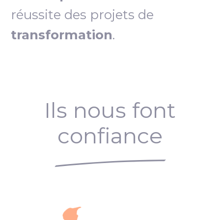
réussite des projets de
transformation
.
Ils nous font
confiance