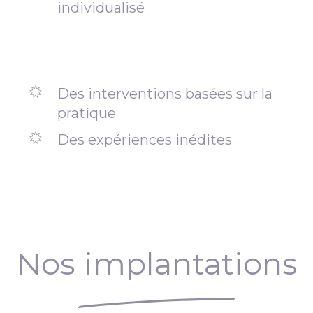
individualisé
Des interventions basées sur la
pratique
Des expériences inédites
Nos implantations