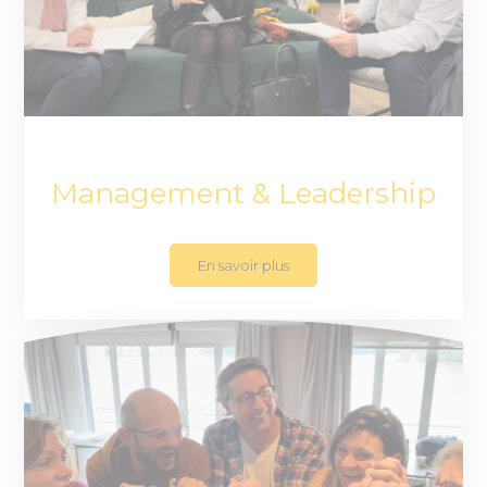
Management & Leadership
En savoir plus