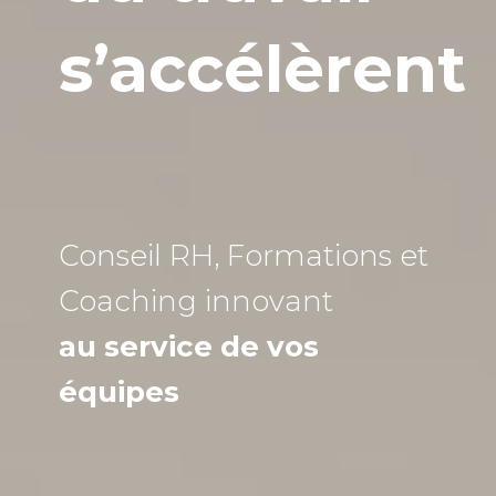
s’accélèrent
Conseil RH, Formations et
Coaching
innovant
au service de vos
équipes