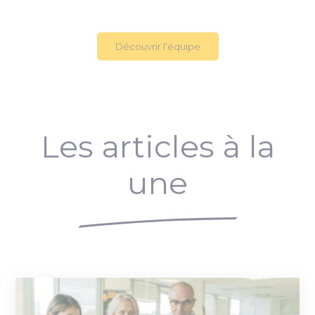
Découvrir l’équipe
Les articles à la
une