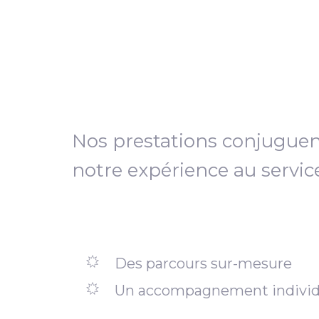
Nos prestations conjugue
notre expérience au servic
Des parcours sur-mesure
Un accompagnement individ