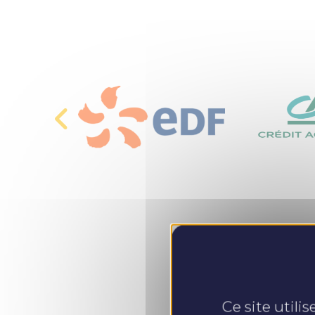
Ce site utili