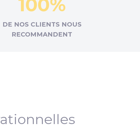
100%
DE NOS CLIENTS NOUS
RECOMMANDENT
ationnelles