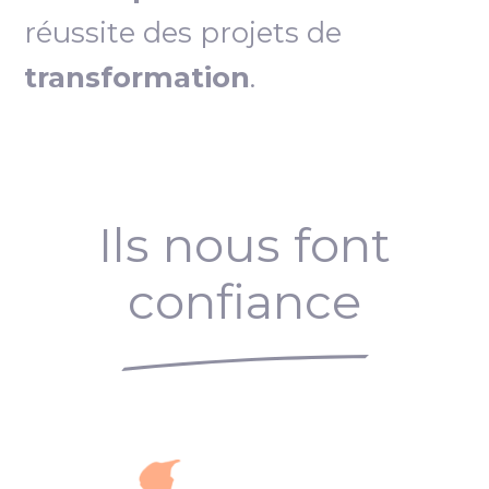
réussite des projets de
transformation
.
Ils nous font
confiance