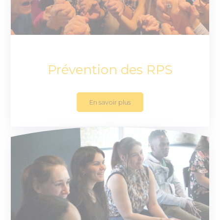
Prévention des RPS
En savoir plus