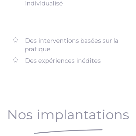
individualisé
Des interventions basées sur la
pratique
Des expériences inédites
Nos implantations