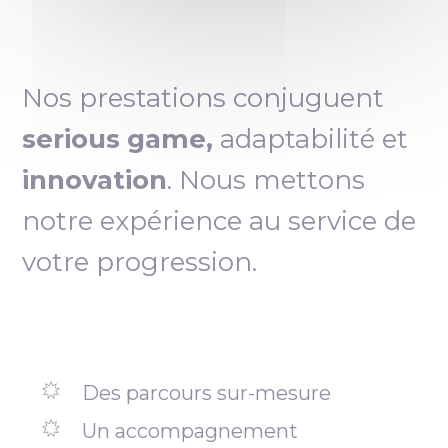
Nos prestations conjuguent
serious game,
adaptabilité et
innovation
. Nous mettons
notre expérience au service de
votre progression.
Des parcours sur-mesure
Un accompagnement