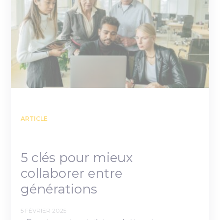
ARTICLE
5 clés pour mieux
collaborer entre
générations
5 FÉVRIER 2025