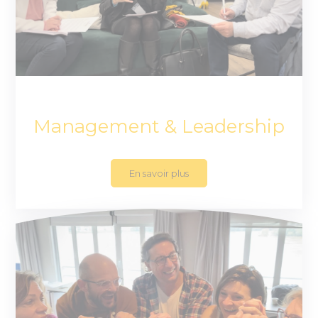
Management & Leadership
En savoir plus