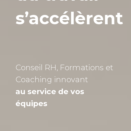
s’accélèrent
Conseil RH, Formations et
Coaching
innovant
au service de vos
équipes