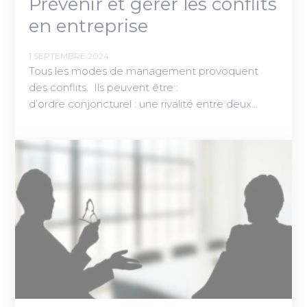
Prévenir et gérer les conflits
en entreprise
1 SEPTEMBRE 2024
Tous les modes de management provoquent
des conflits. Ils peuvent être :
d’ordre conjoncturel : une rivalité entre deux…