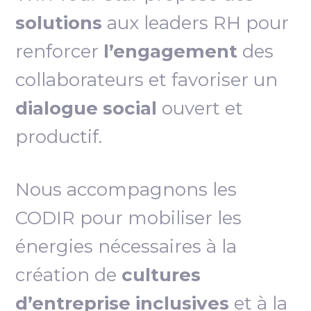
solutions
aux leaders RH pour
renforcer
l’engagement
des
collaborateurs et favoriser un
dialogue social
ouvert et
productif.
Nous accompagnons les
CODIR pour mobiliser les
énergies nécessaires à la
création de
cultures
d’entreprise inclusives
et à la