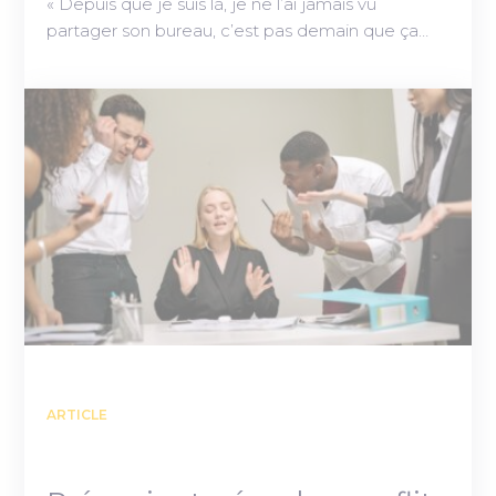
« Depuis que je suis là, je ne l’ai jamais vu
partager son bureau, c’est pas demain que ça…
ARTICLE