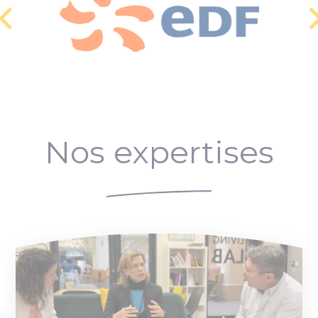
Nos expertises