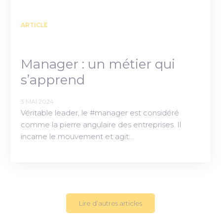
ARTICLE
Manager : un métier qui
s’apprend
3 MAI 2024
Véritable leader, le #manager est considéré
comme la pierre angulaire des entreprises. Il
incarne le mouvement et agit…
Lire d’autres articles