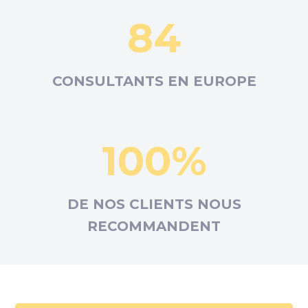
84
CONSULTANTS EN
EUROPE
100%
DE NOS CLIENTS NOUS
RECOMMANDENT