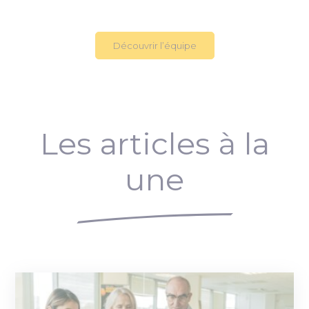
Découvrir l’équipe
Les articles à la
une