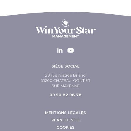
SIÈGE SOCIAL
20 rue Aristide Briand
53200 CHATEAU-GONTIER
SUR MAYENNE
09 50 82 98 78
MENTIONS LÉGALES
PLAN DU SITE
COOKIES