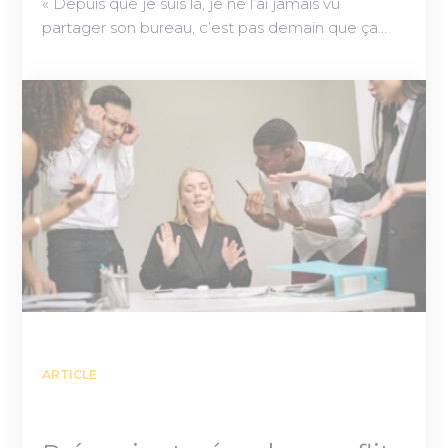
« Depuis que je suis là, je ne l’ai jamais vu
partager son bureau, c’est pas demain que ça…
ARTICLE