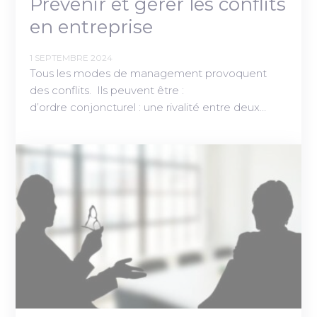
Prévenir et gérer les conflits
en entreprise
1 SEPTEMBRE 2024
Tous les modes de management provoquent
des conflits. Ils peuvent être :
d’ordre conjoncturel : une rivalité entre deux…