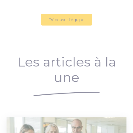
Découvrir l’équipe
Les articles à la
une