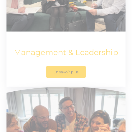
Management & Leadership
En savoir plus