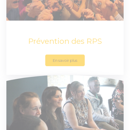
Prévention des RPS
En savoir plus