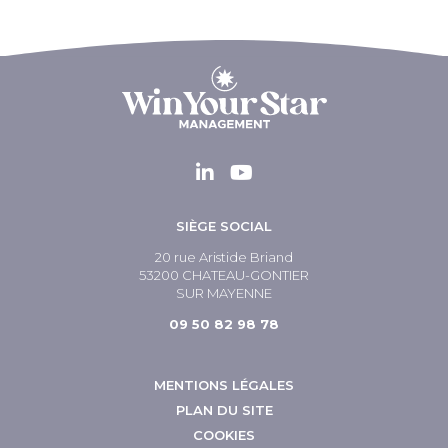
SIÈGE SOCIAL
20 rue Aristide Briand
53200 CHATEAU-GONTIER
SUR MAYENNE
09 50 82 98 78
MENTIONS LÉGALES
PLAN DU SITE
COOKIES