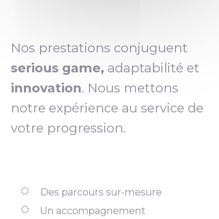
Nos prestations conjuguent
serious game,
adaptabilité et
innovation
. Nous mettons
notre expérience au service de
votre progression.
Des parcours sur-mesure
Un accompagnement