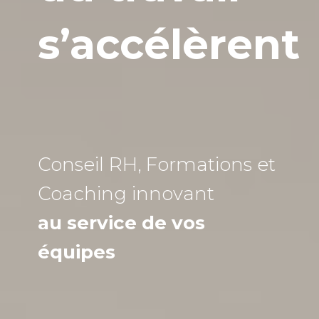
s’accélèrent
Conseil RH, Formations et
Coaching
innovant
au service de vos
équipes