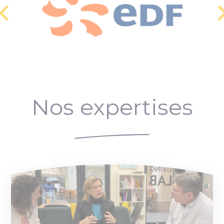
Nos expertises