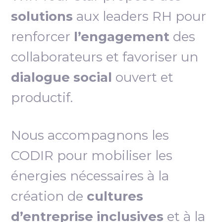
solutions
aux leaders RH pour
renforcer
l’engagement
des
collaborateurs et favoriser un
dialogue social
ouvert et
productif.
Nous accompagnons les
CODIR pour mobiliser les
énergies nécessaires à la
création de
cultures
d’entreprise inclusives
et à la