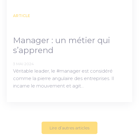
ARTICLE
Manager : un métier qui
s’apprend
3 MAI 2024
Véritable leader, le #manager est considéré
comme la pierre angulaire des entreprises. Il
incarne le mouvement et agit…
Lire d’autres articles