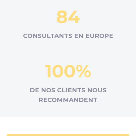
84
CONSULTANTS EN
EUROPE
100%
DE NOS CLIENTS NOUS
RECOMMANDENT