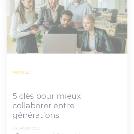
ARTICLE
5 clés pour mieux
collaborer entre
générations
5 FÉVRIER 2025