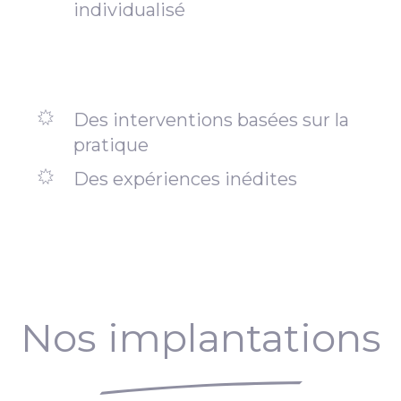
individualisé
Des interventions basées sur la
pratique
Des expériences inédites
Nos implantations