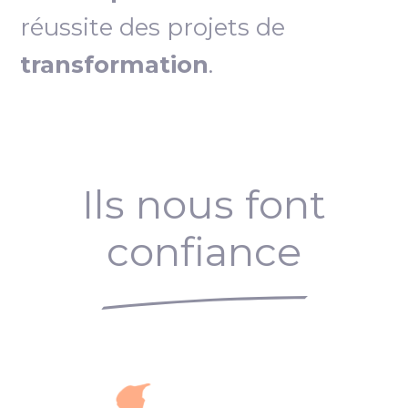
réussite des projets de
transformation
.
Ils nous font
confiance