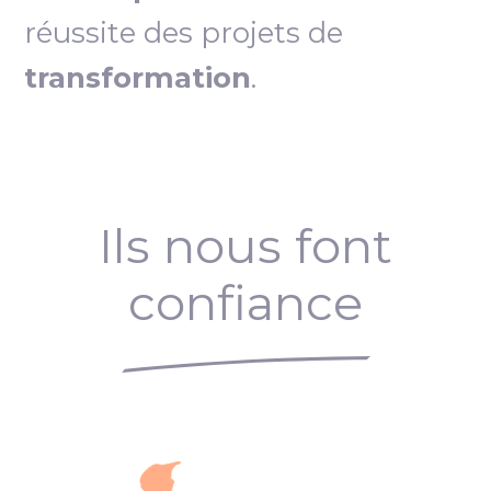
réussite des projets de
transformation
.
Ils nous font
confiance