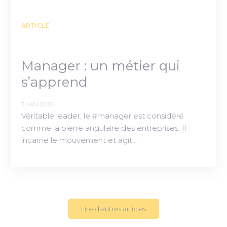
ARTICLE
Manager : un métier qui
s’apprend
3 MAI 2024
Véritable leader, le #manager est considéré
comme la pierre angulaire des entreprises. Il
incarne le mouvement et agit…
Lire d’autres articles