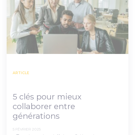
ARTICLE
5 clés pour mieux
collaborer entre
générations
5 FÉVRIER 2025