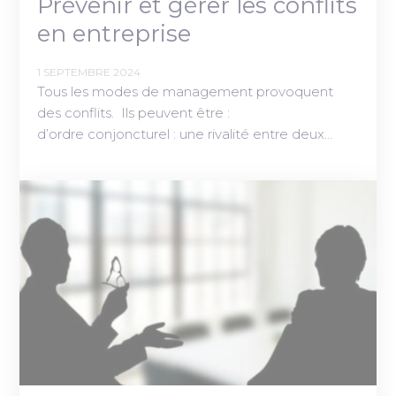
Prévenir et gérer les conflits
en entreprise
1 SEPTEMBRE 2024
Tous les modes de management provoquent
des conflits. Ils peuvent être :
d’ordre conjoncturel : une rivalité entre deux…