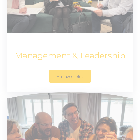
Management & Leadership
En savoir plus