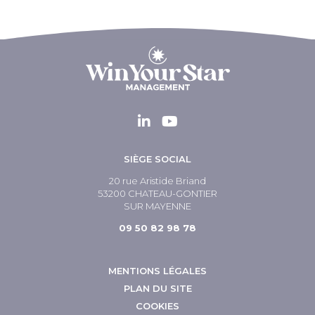
SIÈGE SOCIAL
20 rue Aristide Briand
53200 CHATEAU-GONTIER
SUR MAYENNE
09 50 82 98 78
MENTIONS LÉGALES
PLAN DU SITE
COOKIES