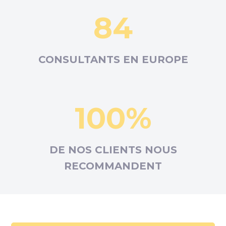
84
CONSULTANTS EN
EUROPE
100%
DE NOS CLIENTS NOUS
RECOMMANDENT