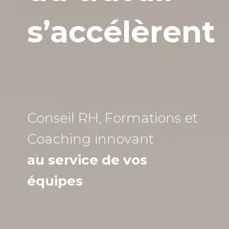
s’accélèrent
Conseil RH, Formations et
Coaching
innovant
au service de vos
équipes