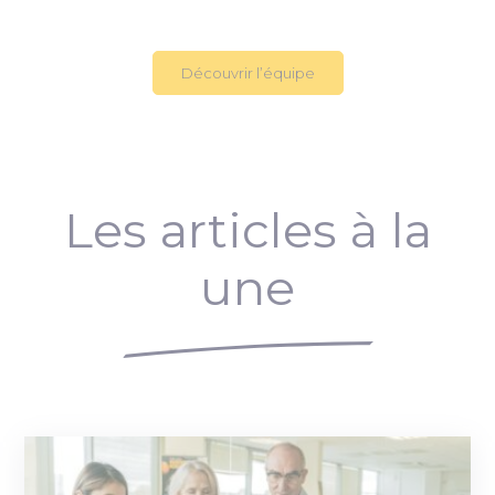
Découvrir l’équipe
Les articles à la
une