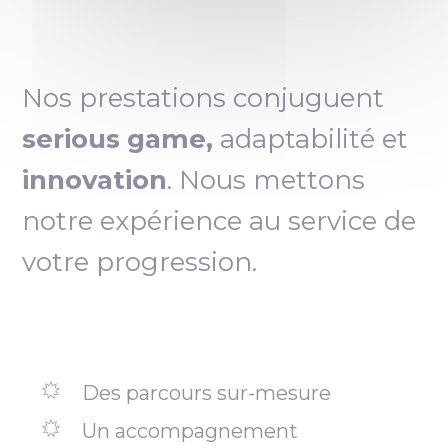
Nos prestations conjuguent
serious game,
adaptabilité et
innovation
. Nous mettons
notre expérience au service de
votre progression.
Des parcours sur-mesure
Un accompagnement