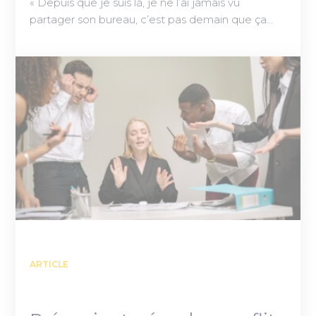
« Depuis que je suis là, je ne l’ai jamais vu
partager son bureau, c’est pas demain que ça…
ARTICLE