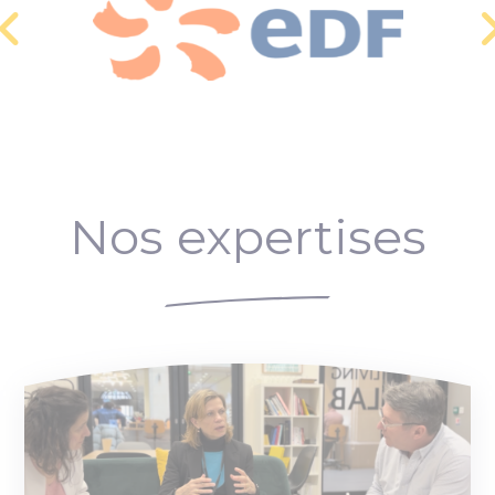
Nos expertises