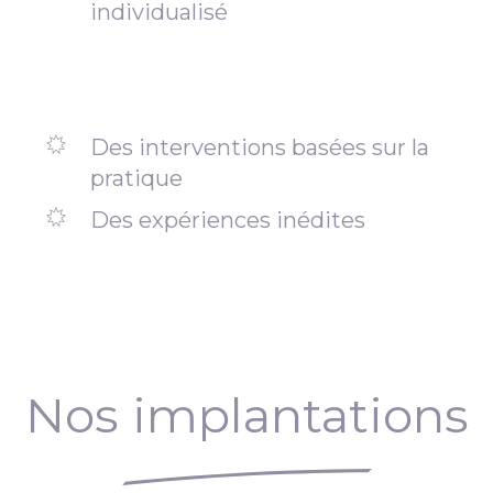
individualisé
Des interventions basées sur la
pratique
Des expériences inédites
Nos implantations