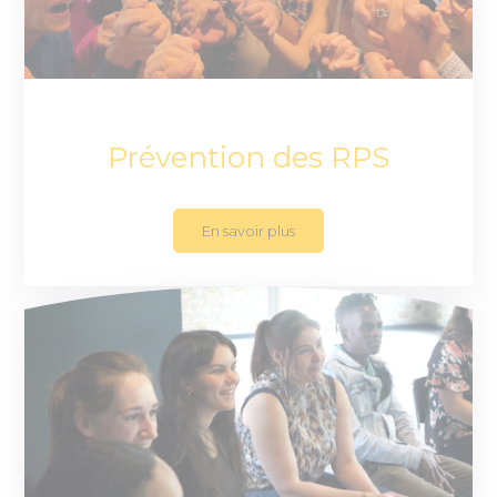
Prévention des RPS
En savoir plus