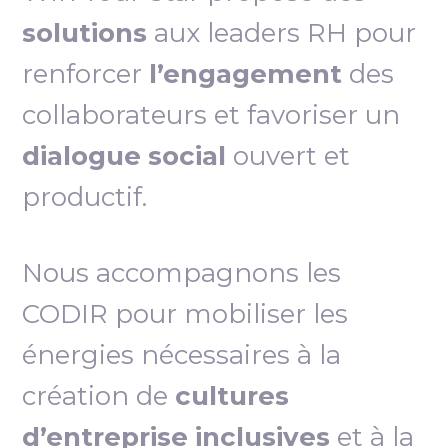
solutions
aux leaders RH pour
renforcer
l’engagement
des
collaborateurs et favoriser un
dialogue social
ouvert et
productif.
Nous accompagnons les
CODIR pour mobiliser les
énergies nécessaires à la
création de
cultures
d’entreprise inclusives
et à la