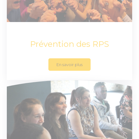
Prévention des RPS
En savoir plus