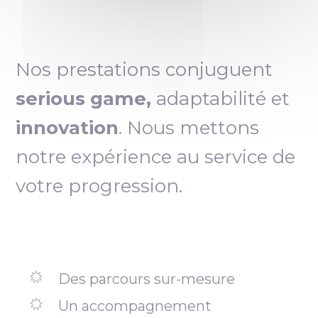
Nos prestations conjuguent
serious game,
adaptabilité et
innovation
. Nous mettons
notre expérience au service de
votre progression.
Des parcours sur-mesure
Un accompagnement