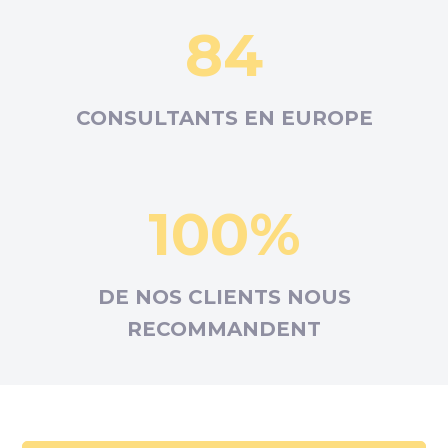
84
CONSULTANTS EN
EUROPE
100%
DE NOS CLIENTS NOUS
RECOMMANDENT