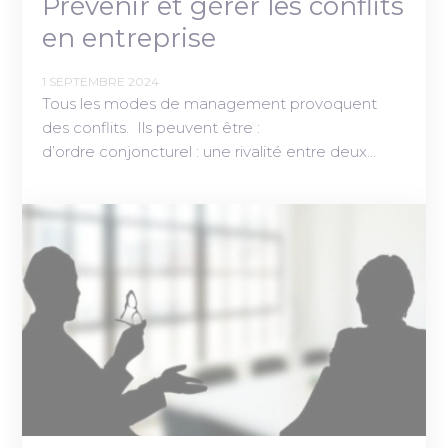
Prévenir et gérer les conflits
en entreprise
1 SEPTEMBRE 2024
Tous les modes de management provoquent
des conflits. Ils peuvent être :
d’ordre conjoncturel : une rivalité entre deux…