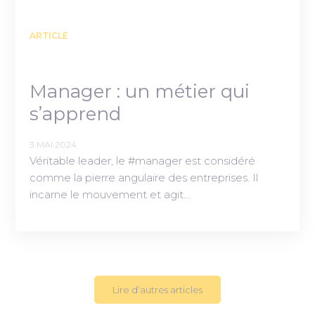
ARTICLE
Manager : un métier qui
s’apprend
3 MAI 2024
Véritable leader, le #manager est considéré
comme la pierre angulaire des entreprises. Il
incarne le mouvement et agit…
Lire d’autres articles