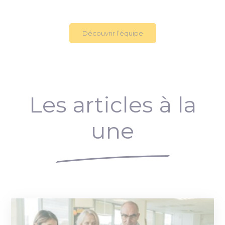
Découvrir l’équipe
Les articles à la
une