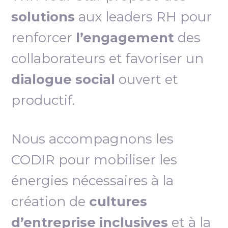
solutions
aux leaders RH pour
renforcer
l’engagement
des
collaborateurs et favoriser un
dialogue social
ouvert et
productif.
Nous accompagnons les
CODIR pour mobiliser les
énergies nécessaires à la
création de
cultures
d’entreprise inclusives
et à la