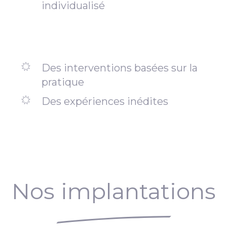
individualisé
Des interventions basées sur la
pratique
Des expériences inédites
Nos implantations