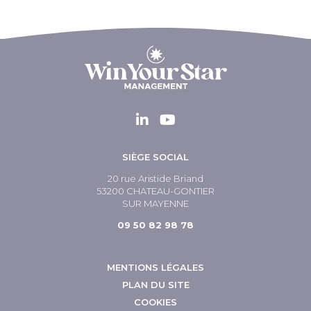
SIÈGE SOCIAL
20 rue Aristide Briand
53200 CHATEAU-GONTIER
SUR MAYENNE
09 50 82 98 78
MENTIONS LÉGALES
PLAN DU SITE
COOKIES