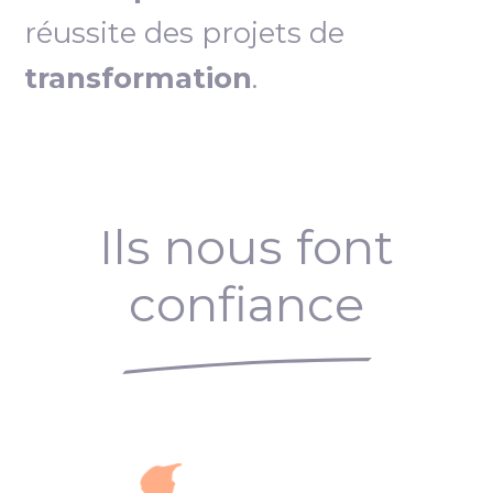
réussite des projets de
transformation
.
Ils nous font
confiance