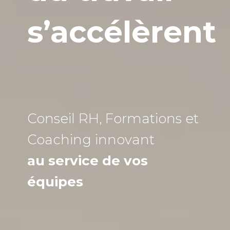
s’accélèrent
Conseil RH, Formations et
Coaching
innovant
au service de vos
équipes