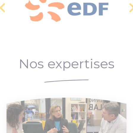
Nos expertises