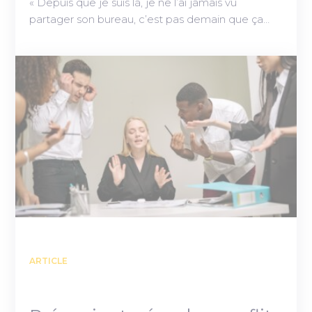
« Depuis que je suis là, je ne l’ai jamais vu
partager son bureau, c’est pas demain que ça…
ARTICLE