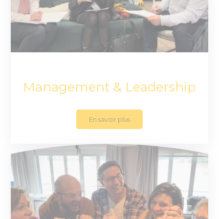
Management & Leadership
En savoir plus