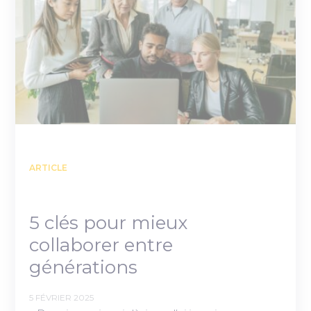
ARTICLE
5 clés pour mieux
collaborer entre
générations
5 FÉVRIER 2025