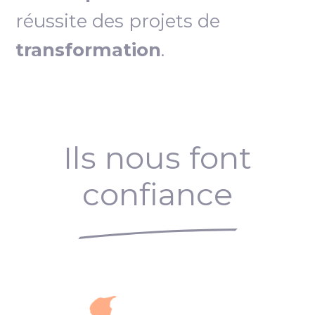
réussite des projets de
transformation
.
Ils nous font
confiance