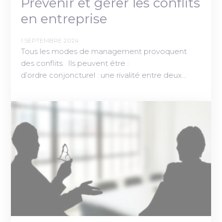
Prévenir et gérer les conflits
en entreprise
1 SEPTEMBRE 2024
Tous les modes de management provoquent
des conflits. Ils peuvent être :
d’ordre conjoncturel : une rivalité entre deux…