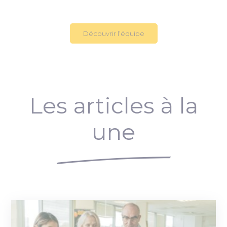
Découvrir l’équipe
Les articles à la
une