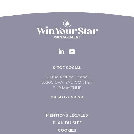
SIÈGE SOCIAL
20 rue Aristide Briand
53200 CHATEAU-GONTIER
SUR MAYENNE
09 50 82 98 78
MENTIONS LÉGALES
PLAN DU SITE
COOKIES