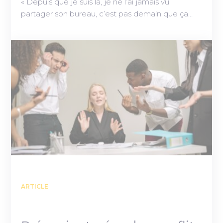
« Depuis que je suis là, je ne l’ai jamais vu
partager son bureau, c’est pas demain que ça…
ARTICLE