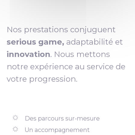
Nos prestations conjuguent
serious game,
adaptabilité et
innovation
. Nous mettons
notre expérience au service de
votre progression.
Des parcours sur-mesure
Un accompagnement