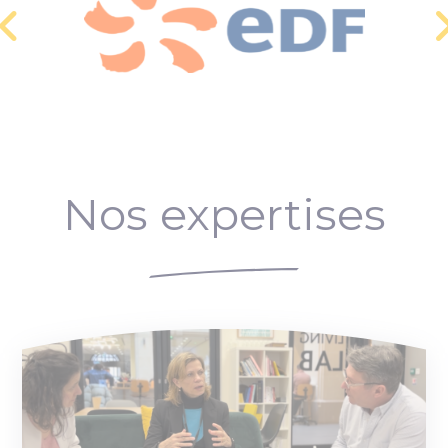
Nos expertises