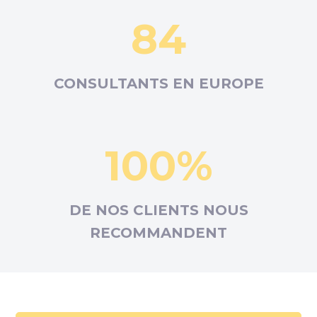
84
CONSULTANTS EN
EUROPE
100%
DE NOS CLIENTS NOUS
RECOMMANDENT