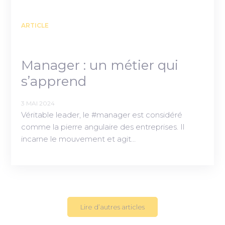
ARTICLE
Manager : un métier qui
s’apprend
3 MAI 2024
Véritable leader, le #manager est considéré
comme la pierre angulaire des entreprises. Il
incarne le mouvement et agit…
Lire d’autres articles