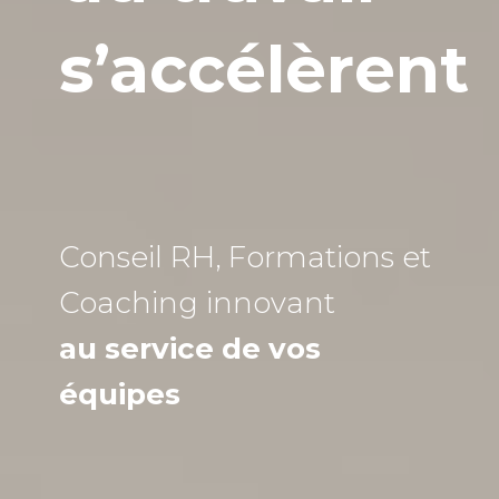
s’accélèrent
Conseil RH, Formations et
Coaching
innovant
au service de vos
équipes