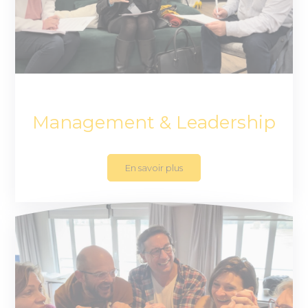
Management & Leadership
En savoir plus