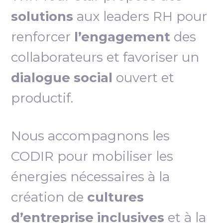
solutions
aux leaders RH pour
renforcer
l’engagement
des
collaborateurs et favoriser un
dialogue social
ouvert et
productif.
Nous accompagnons les
CODIR pour mobiliser les
énergies nécessaires à la
création de
cultures
d’entreprise inclusives
et à la