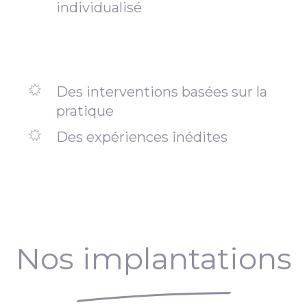
individualisé
Des interventions basées sur la
pratique
Des expériences inédites
Nos implantations