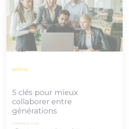
ARTICLE
5 clés pour mieux
collaborer entre
générations
5 FÉVRIER 2025